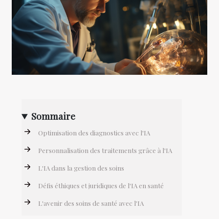
Sommaire
Optimisation des diagnostics avec l'IA
Personnalisation des traitements grâce à l'IA
L'IA dans la gestion des soins
Défis éthiques et juridiques de l'IA en santé
L'avenir des soins de santé avec l'IA