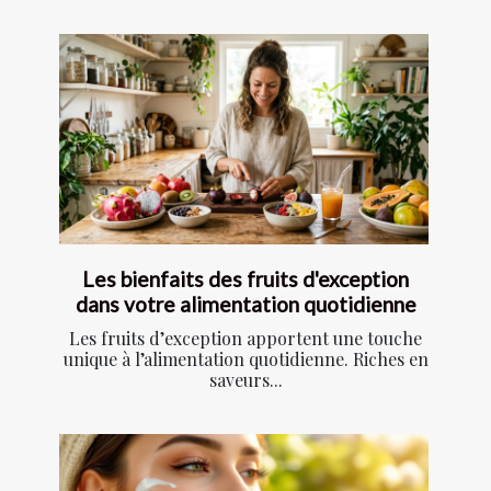
Les bienfaits des fruits d'exception
dans votre alimentation quotidienne
Les fruits d’exception apportent une touche
unique à l’alimentation quotidienne. Riches en
saveurs...