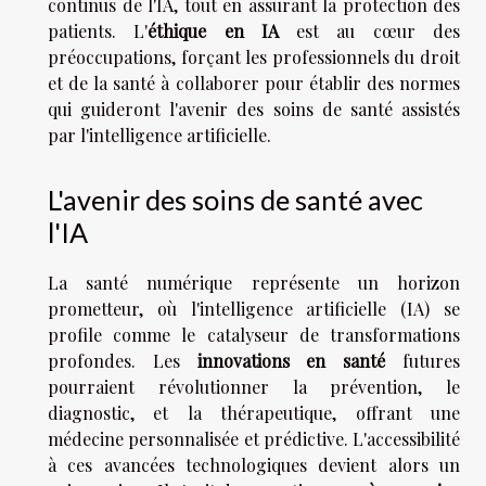
continus de l'IA, tout en assurant la protection des
patients. L'
éthique en IA
est au cœur des
préoccupations, forçant les professionnels du droit
et de la santé à collaborer pour établir des normes
qui guideront l'avenir des soins de santé assistés
par l'intelligence artificielle.
L'avenir des soins de santé avec
l'IA
La santé numérique représente un horizon
prometteur, où l'intelligence artificielle (IA) se
profile comme le catalyseur de transformations
profondes. Les
innovations en santé
futures
pourraient révolutionner la prévention, le
diagnostic, et la thérapeutique, offrant une
médecine personnalisée et prédictive. L'accessibilité
à ces avancées technologiques devient alors un