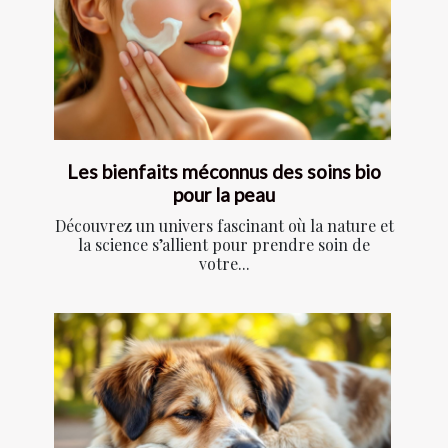
Les bienfaits méconnus des soins bio
pour la peau
Découvrez un univers fascinant où la nature et
la science s’allient pour prendre soin de
votre...