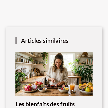
Articles similaires
Les bienfaits des fruits