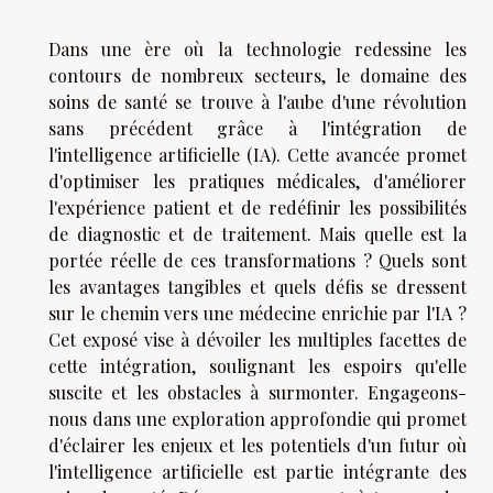
Dans une ère où la technologie redessine les
contours de nombreux secteurs, le domaine des
soins de santé se trouve à l'aube d'une révolution
sans précédent grâce à l'intégration de
l'intelligence artificielle (IA). Cette avancée promet
d'optimiser les pratiques médicales, d'améliorer
l'expérience patient et de redéfinir les possibilités
de diagnostic et de traitement. Mais quelle est la
portée réelle de ces transformations ? Quels sont
les avantages tangibles et quels défis se dressent
sur le chemin vers une médecine enrichie par l'IA ?
Cet exposé vise à dévoiler les multiples facettes de
cette intégration, soulignant les espoirs qu'elle
suscite et les obstacles à surmonter. Engageons-
nous dans une exploration approfondie qui promet
d'éclairer les enjeux et les potentiels d'un futur où
l'intelligence artificielle est partie intégrante des