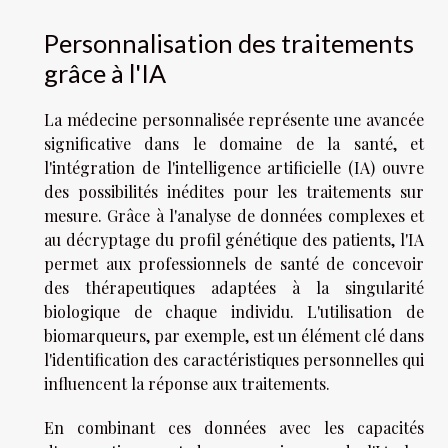
Personnalisation des traitements
grâce à l'IA
La médecine personnalisée représente une avancée
significative dans le domaine de la santé, et
l'intégration de l'intelligence artificielle (IA) ouvre
des possibilités inédites pour les traitements sur
mesure. Grâce à l'analyse de données complexes et
au décryptage du profil génétique des patients, l'IA
permet aux professionnels de santé de concevoir
des thérapeutiques adaptées à la singularité
biologique de chaque individu. L'utilisation de
biomarqueurs, par exemple, est un élément clé dans
l'identification des caractéristiques personnelles qui
influencent la réponse aux traitements.
En combinant ces données avec les capacités