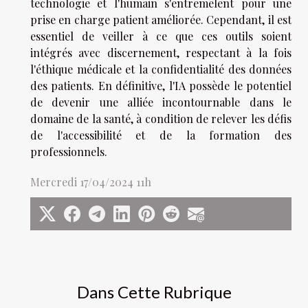
technologie et l'humain s'entremêlent pour une
prise en charge patient améliorée. Cependant, il est
essentiel de veiller à ce que ces outils soient
intégrés avec discernement, respectant à la fois
l'éthique médicale et la confidentialité des données
des patients. En définitive, l'IA possède le potentiel
de devenir une alliée incontournable dans le
domaine de la santé, à condition de relever les défis
de l'accessibilité et de la formation des
professionnels.
Mercredi 17/04/2024 11h
Dans Cette Rubrique