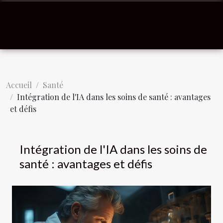
Accueil
Santé
Intégration de l'IA dans les soins de santé : avantages
et défis
Intégration de l'IA dans les soins de
santé : avantages et défis