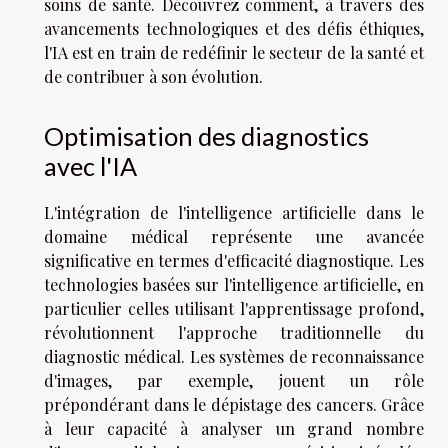
soins de santé. Découvrez comment, à travers des
avancements technologiques et des défis éthiques,
l'IA est en train de redéfinir le secteur de la santé et
de contribuer à son évolution.
Optimisation des diagnostics
avec l'IA
L'intégration de l'intelligence artificielle dans le
domaine médical représente une avancée
significative en termes d'efficacité diagnostique. Les
technologies basées sur l'intelligence artificielle, en
particulier celles utilisant l'apprentissage profond,
révolutionnent l'approche traditionnelle du
diagnostic médical. Les systèmes de reconnaissance
d'images, par exemple, jouent un rôle
prépondérant dans le dépistage des cancers. Grâce
à leur capacité à analyser un grand nombre