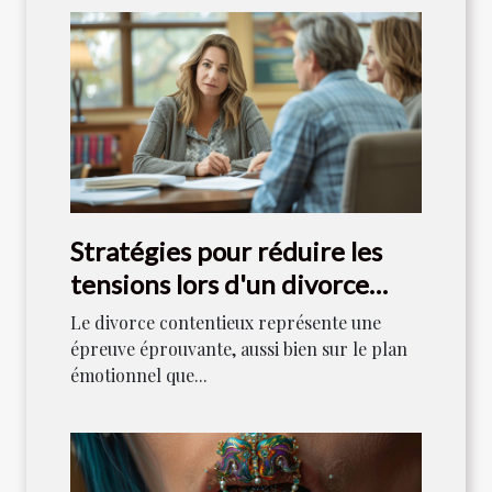
Stratégies pour réduire les
tensions lors d'un divorce
contentieux
Le divorce contentieux représente une
épreuve éprouvante, aussi bien sur le plan
émotionnel que...