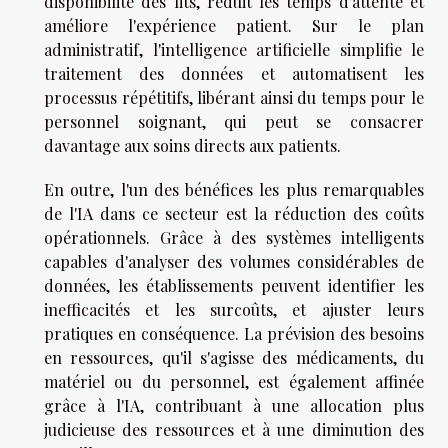
disponibilité des lits, réduit les temps d'attente et
améliore l'expérience patient. Sur le plan
administratif, l'intelligence artificielle simplifie le
traitement des données et automatisent les
processus répétitifs, libérant ainsi du temps pour le
personnel soignant, qui peut se consacrer
davantage aux soins directs aux patients.
En outre, l'un des bénéfices les plus remarquables
de l'IA dans ce secteur est la réduction des coûts
opérationnels. Grâce à des systèmes intelligents
capables d'analyser des volumes considérables de
données, les établissements peuvent identifier les
inefficacités et les surcoûts, et ajuster leurs
pratiques en conséquence. La prévision des besoins
en ressources, qu'il s'agisse des médicaments, du
matériel ou du personnel, est également affinée
grâce à l'IA, contribuant à une allocation plus
judicieuse des ressources et à une diminution des