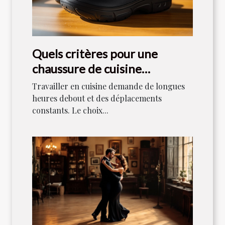
Quels critères pour une
chaussure de cuisine
confortable ?
Travailler en cuisine demande de longues
heures debout et des déplacements
constants. Le choix...