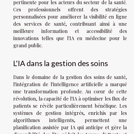
pertinente pour les acteurs du secteur de la santé.
Ces professionnels offrent des stratégies
personnalisées pour améliorer la visibilité en ligne
des services de santé, contribuant ainsi à une
meilleure information et accessibilité des
innovations telles que l'IA en médecine pour le
grand public.
L'IA dans la gestion des soins
Dans le domaine de la gestion des soins de santé,
l'intégration de l'intelligence artificielle a marqué
une transformation profonde. Au cœur de cette
révolution, la capacité de l'IA à optimiser les flux de
patients se révèle particulièrement bénéfique. Les
systèmes de gestion intégrés, enrichis par les
algorithmes intelligents, permettent une
planification assistée par IA qui anticipe et gère la