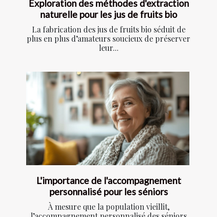
Exploration des méthodes d'extraction
naturelle pour les jus de fruits bio
La fabrication des jus de fruits bio séduit de
plus en plus d’amateurs soucieux de préserver
leur...
L'importance de l'accompagnement
personnalisé pour les séniors
À mesure que la population vieillit,
l’accompagnement personnalisé des séniors