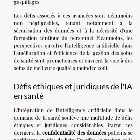
gaspillages.
Les défis associés à ces avancées sont néanmoins
non négligeables, tenant notamment à la
sécurisation des données et à la nécessité d'une
formation continue du personnel. Néanmoins, les
perspectives qu'offre l'intelligence artificielle dans
l'amélioration et l'efficience de la gestion des soins
de santé sont prometteuses et ouvrent la voie à des
soins de meilleure qualité à moindre coût.
Défis éthiques et juridiques de l'IA
en santé
L'intégration de l'intelligence artificielle dans le
domaine de la santé soulève une multitude de défis
éthiques et juridiques considérables. Parmi ces
derniers, la
confidentialité des données
patients se