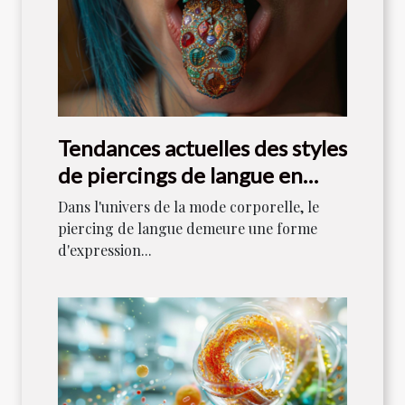
Tendances actuelles des styles
de piercings de langue en
2023
Dans l'univers de la mode corporelle, le
piercing de langue demeure une forme
d'expression...