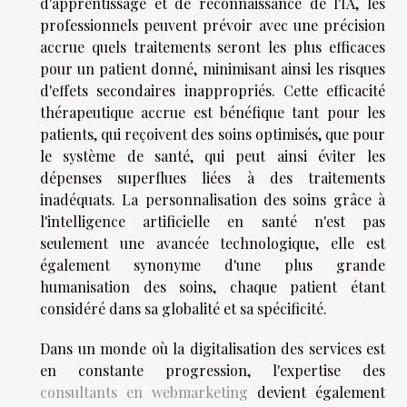
d'apprentissage et de reconnaissance de l'IA, les
professionnels peuvent prévoir avec une précision
accrue quels traitements seront les plus efficaces
pour un patient donné, minimisant ainsi les risques
d'effets secondaires inappropriés. Cette efficacité
thérapeutique accrue est bénéfique tant pour les
patients, qui reçoivent des soins optimisés, que pour
le système de santé, qui peut ainsi éviter les
dépenses superflues liées à des traitements
inadéquats. La personnalisation des soins grâce à
l'intelligence artificielle en santé n'est pas
seulement une avancée technologique, elle est
également synonyme d'une plus grande
humanisation des soins, chaque patient étant
considéré dans sa globalité et sa spécificité.
Dans un monde où la digitalisation des services est
en constante progression, l'expertise des
consultants en webmarketing
devient également