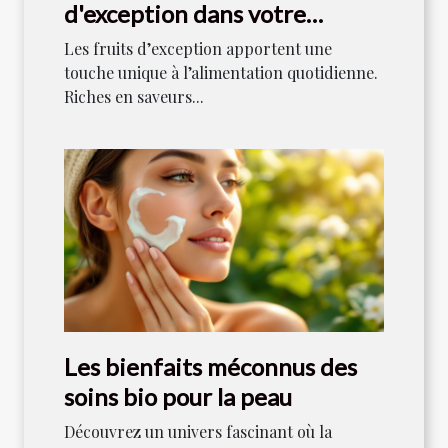
d'exception dans votre
alimentation quotidienne
Les fruits d’exception apportent une
touche unique à l’alimentation quotidienne.
Riches en saveurs...
Les bienfaits méconnus des
soins bio pour la peau
Découvrez un univers fascinant où la