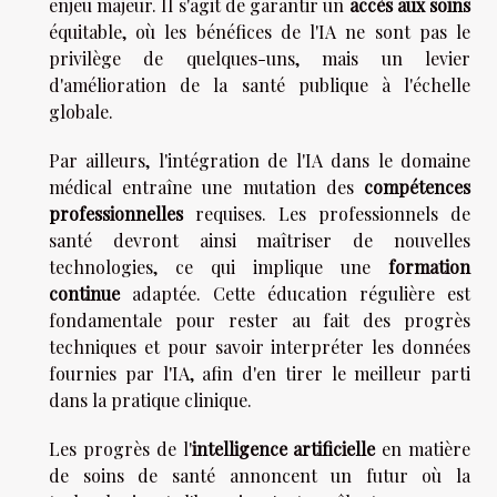
enjeu majeur. Il s'agit de garantir un
accès aux soins
équitable, où les bénéfices de l'IA ne sont pas le
privilège de quelques-uns, mais un levier
d'amélioration de la santé publique à l'échelle
globale.
Par ailleurs, l'intégration de l'IA dans le domaine
médical entraîne une mutation des
compétences
professionnelles
requises. Les professionnels de
santé devront ainsi maîtriser de nouvelles
technologies, ce qui implique une
formation
continue
adaptée. Cette éducation régulière est
fondamentale pour rester au fait des progrès
techniques et pour savoir interpréter les données
fournies par l'IA, afin d'en tirer le meilleur parti
dans la pratique clinique.
Les progrès de l'
intelligence artificielle
en matière
de soins de santé annoncent un futur où la