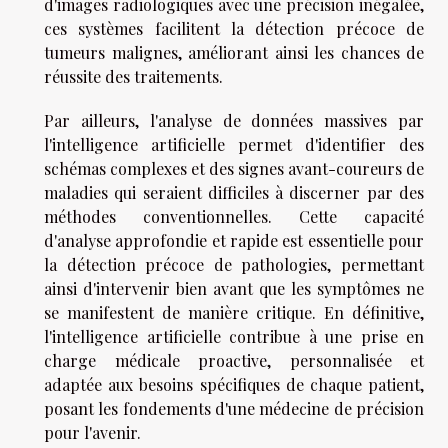
d'images radiologiques avec une précision inégalée,
ces systèmes facilitent la détection précoce de
tumeurs malignes, améliorant ainsi les chances de
réussite des traitements.
Par ailleurs, l'analyse de données massives par
l'intelligence artificielle permet d'identifier des
schémas complexes et des signes avant-coureurs de
maladies qui seraient difficiles à discerner par des
méthodes conventionnelles. Cette capacité
d'analyse approfondie et rapide est essentielle pour
la détection précoce de pathologies, permettant
ainsi d'intervenir bien avant que les symptômes ne
se manifestent de manière critique. En définitive,
l'intelligence artificielle contribue à une prise en
charge médicale proactive, personnalisée et
adaptée aux besoins spécifiques de chaque patient,
posant les fondements d'une médecine de précision
pour l'avenir.