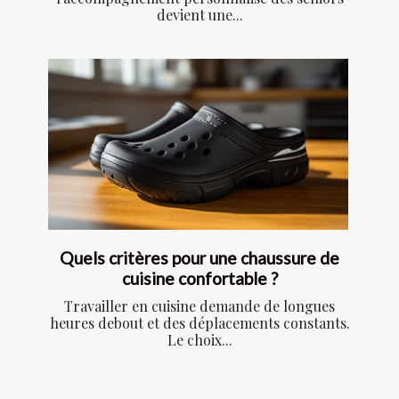
devient une...
Quels critères pour une chaussure de
cuisine confortable ?
Travailler en cuisine demande de longues
heures debout et des déplacements constants.
Le choix...