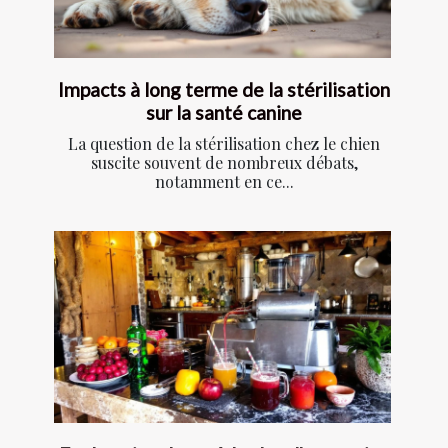
Impacts à long terme de la stérilisation
sur la santé canine
La question de la stérilisation chez le chien
suscite souvent de nombreux débats,
notamment en ce...