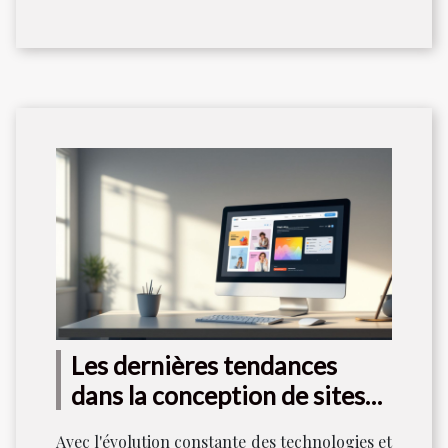
Les dernières tendances
dans la conception de sites
web
Avec l'évolution constante des technologies et