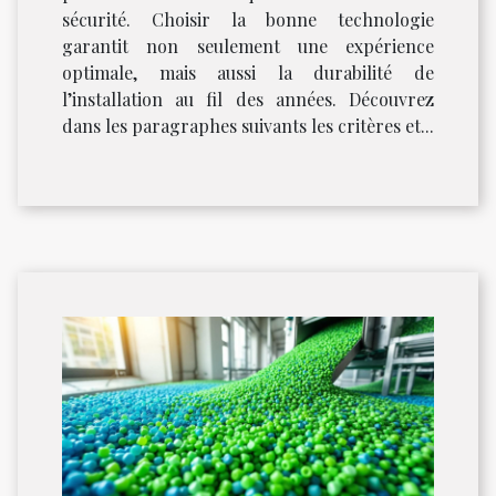
sécurité. Choisir la bonne technologie
garantit non seulement une expérience
optimale, mais aussi la durabilité de
l’installation au fil des années. Découvrez
dans les paragraphes suivants les critères et...