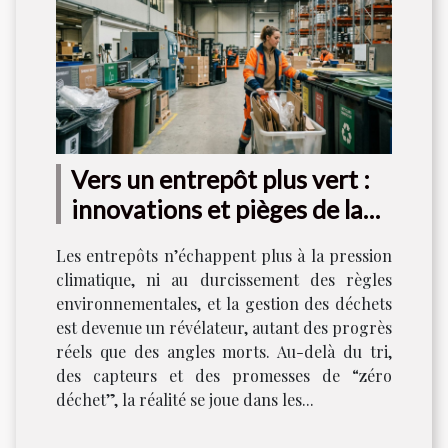
Vers un entrepôt plus vert :
innovations et pièges de la
gestion des déchets
Les entrepôts n’échappent plus à la pression
climatique, ni au durcissement des règles
environnementales, et la gestion des déchets
est devenue un révélateur, autant des progrès
réels que des angles morts. Au-delà du tri,
des capteurs et des promesses de “zéro
déchet”, la réalité se joue dans les...