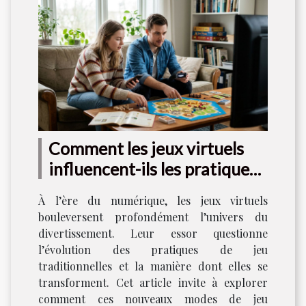
Comment les jeux virtuels
influencent-ils les pratiques
de jeu traditionnelles ?
À l’ère du numérique, les jeux virtuels
bouleversent profondément l’univers du
divertissement. Leur essor questionne
l’évolution des pratiques de jeu
traditionnelles et la manière dont elles se
transforment. Cet article invite à explorer
comment ces nouveaux modes de jeu