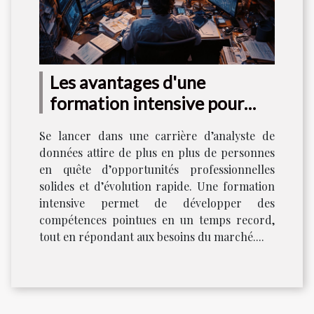
Les avantages d'une
formation intensive pour
devenir analyste de données
Se lancer dans une carrière d’analyste de
données attire de plus en plus de personnes
en quête d’opportunités professionnelles
solides et d’évolution rapide. Une formation
intensive permet de développer des
compétences pointues en un temps record,
tout en répondant aux besoins du marché....