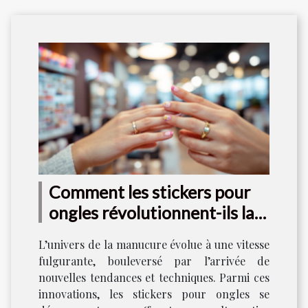
Comment les stickers pour
ongles révolutionnent-ils la
manucure moderne ?
L’univers de la manucure évolue à une vitesse
fulgurante, bouleversé par l’arrivée de
nouvelles tendances et techniques. Parmi ces
innovations, les stickers pour ongles se