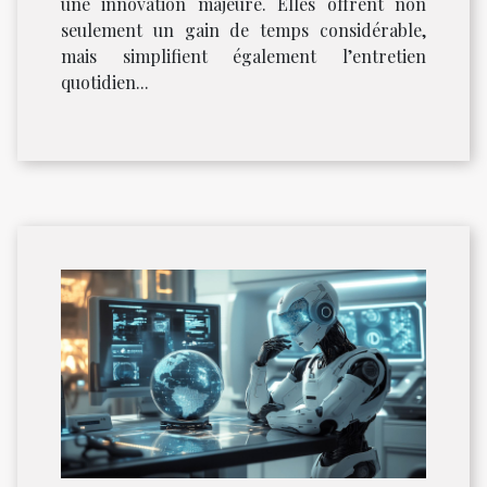
une innovation majeure. Elles offrent non
seulement un gain de temps considérable,
mais simplifient également l’entretien
quotidien...