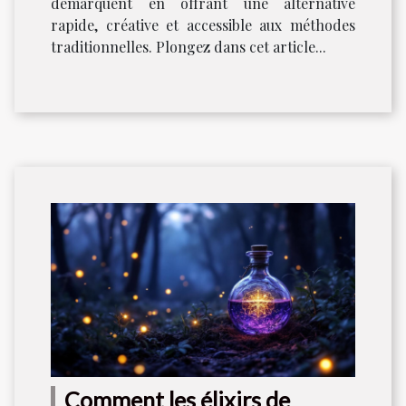
démarquent en offrant une alternative
rapide, créative et accessible aux méthodes
traditionnelles. Plongez dans cet article...
Comment les élixirs de