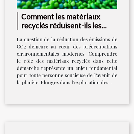
Comment les matériaux
recyclés réduisent-ils les
émissions de CO2 ?
La question de la réduction des émissions de
CO2 demeure au cœur des préoccupations
environnementales modernes. Comprendre
le rôle des matériaux recyclés dans cette
démarche représente un enjeu fondamental
pour toute personne soucieuse de l’avenir de
la planète. Plongez dans l’exploration des...