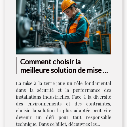
Comment choisir la
meilleure solution de mise à
la terre pour votre industrie
La mise à la terre joue un rôle fondamental
?
dans la sécurité et la performance des
installations industrielles. Face à la diversité
des environnements et des contraintes,
choisir la solution la plus adaptée peut vite
devenir un défi pour tout responsable
technique. Dans ce billet, découvrez les...