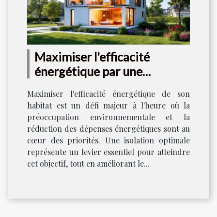
Maximiser l'efficacité
énergétique par une
isolation optimale ?
Maximiser l'efficacité énergétique de son
habitat est un défi majeur à l'heure où la
préoccupation environnementale et la
réduction des dépenses énergétiques sont au
cœur des priorités. Une isolation optimale
représente un levier essentiel pour atteindre
cet objectif, tout en améliorant le...