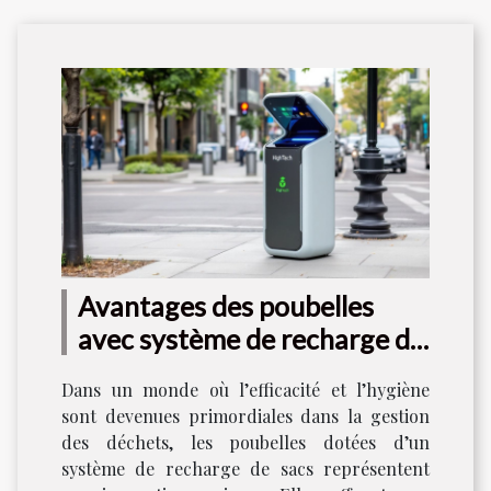
Avantages des poubelles
avec système de recharge de
sacs
Dans un monde où l’efficacité et l’hygiène
sont devenues primordiales dans la gestion
des déchets, les poubelles dotées d’un
système de recharge de sacs représentent