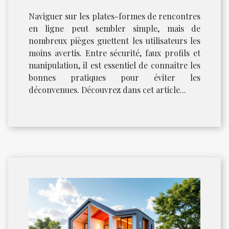
en ligne
Naviguer sur les plates-formes de rencontres
en ligne peut sembler simple, mais de
nombreux pièges guettent les utilisateurs les
moins avertis. Entre sécurité, faux profils et
manipulation, il est essentiel de connaître les
bonnes pratiques pour éviter les
déconvenues. Découvrez dans cet article...