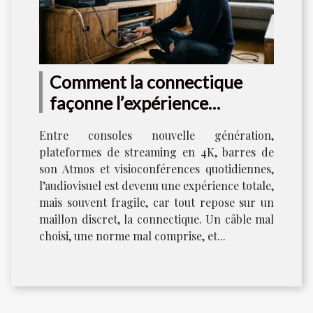
Comment la connectique
façonne l’expérience
audiovisuelle moderne
Entre consoles nouvelle génération,
plateformes de streaming en 4K, barres de
son Atmos et visioconférences quotidiennes,
l’audiovisuel est devenu une expérience totale,
mais souvent fragile, car tout repose sur un
maillon discret, la connectique. Un câble mal
choisi, une norme mal comprise, et...