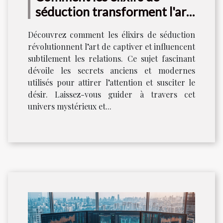
séduction transforment l'art
de captiver ?
Découvrez comment les élixirs de séduction
révolutionnent l’art de captiver et influencent
subtilement les relations. Ce sujet fascinant
dévoile les secrets anciens et modernes
utilisés pour attirer l’attention et susciter le
désir. Laissez-vous guider à travers cet
univers mystérieux et...