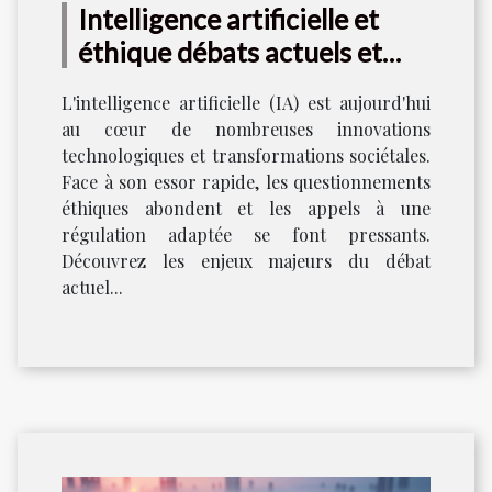
Intelligence artificielle et
éthique débats actuels et
régulations futures
L'intelligence artificielle (IA) est aujourd'hui
au cœur de nombreuses innovations
technologiques et transformations sociétales.
Face à son essor rapide, les questionnements
éthiques abondent et les appels à une
régulation adaptée se font pressants.
Découvrez les enjeux majeurs du débat
actuel...