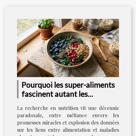
Pourquoi les super-aliments
fascinent autant les
scientifiques aujourd’hui
La recherche en nutrition vit une décennie
paradoxale, entre méfiance envers les
promesses miracles et explosion des données
sur les liens entre alimentation et maladies