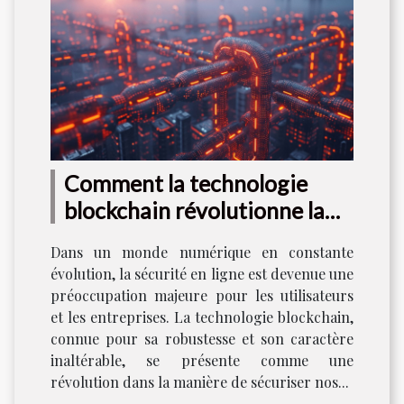
Comment la technologie
blockchain révolutionne la
sécurité en ligne
Dans un monde numérique en constante
évolution, la sécurité en ligne est devenue une
préoccupation majeure pour les utilisateurs
et les entreprises. La technologie blockchain,
connue pour sa robustesse et son caractère
inaltérable, se présente comme une
révolution dans la manière de sécuriser nos...