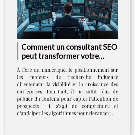
Comment un consultant SEO
peut transformer votre
stratégie numérique
À l’ère du numérique, le positionnement sur
les moteurs de recherche influence
directement la visibilité et la croissance des
entreprises. Pourtant, il ne suffit plus de
publier du contenu pour capter l’attention de
prospects : il s’agit de comprendre et
d’anticiper les algorithmes pour devancer...