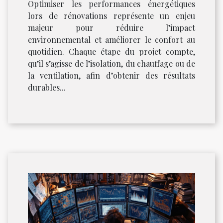
Optimiser les performances énergétiques
lors de rénovations représente un enjeu
majeur pour réduire l’impact
environnemental et améliorer le confort au
quotidien. Chaque étape du projet compte,
qu’il s’agisse de l’isolation, du chauffage ou de
la ventilation, afin d’obtenir des résultats
durables...