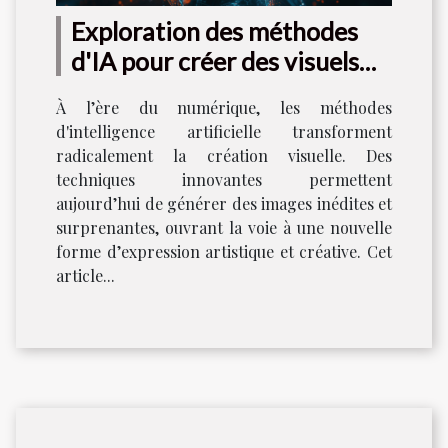
Exploration des méthodes
d'IA pour créer des visuels
uniques
À l’ère du numérique, les méthodes
d'intelligence artificielle transforment
radicalement la création visuelle. Des
techniques innovantes permettent
aujourd’hui de générer des images inédites et
surprenantes, ouvrant la voie à une nouvelle
forme d’expression artistique et créative. Cet
article...