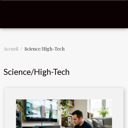
Accueil
Science/High-Tech
Science/High-Tech