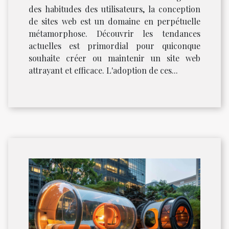
des habitudes des utilisateurs, la conception
de sites web est un domaine en perpétuelle
métamorphose. Découvrir les tendances
actuelles est primordial pour quiconque
souhaite créer ou maintenir un site web
attrayant et efficace. L'adoption de ces...