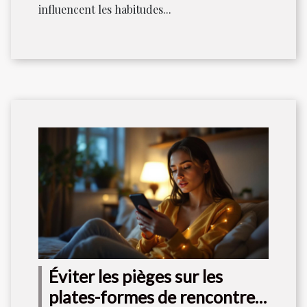
influencent les habitudes...
Éviter les pièges sur les
plates-formes de rencontres