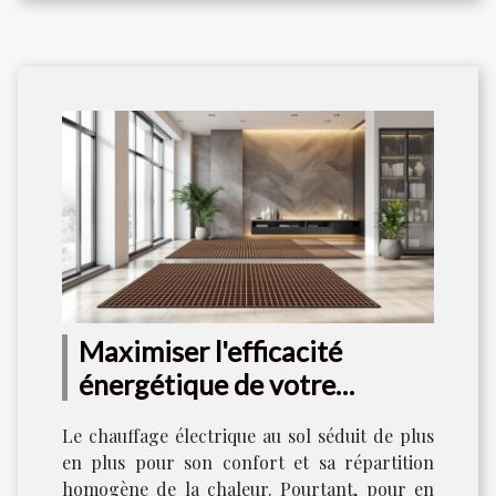
Maximiser l'efficacité
énergétique de votre
chauffage électrique au sol
Le chauffage électrique au sol séduit de plus
en plus pour son confort et sa répartition
homogène de la chaleur. Pourtant, pour en