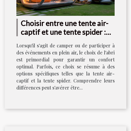
Choisir entre une tente air-
captif et une tente spider :
Quelles différences ?
Lorsqu'il s'agit de camper ou de participer à
des événements en plein air, le choix de l'abri
est primordial pour garantir un confort
optimal. Parfois, ce choix se résume à des
options spécifiques telles que la tente air-
captif et la tente spider. Comprendre leurs
différences peut s'avérer être...