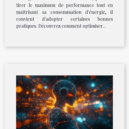
tirer le maximum de performance tout en
maîtrisant sa consommation d'énergie, il
convient d'adopter certaines bonnes
pratiques. Découvrez comment optimiser...