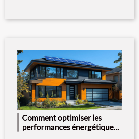
Comment optimiser les
performances énergétiques
lors de rénovations