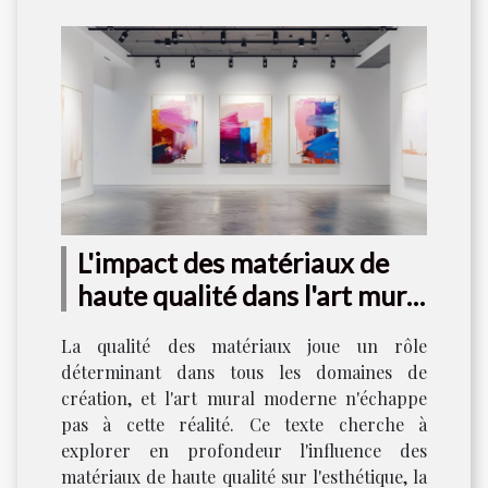
L'impact des matériaux de
haute qualité dans l'art mural
moderne
La qualité des matériaux joue un rôle
déterminant dans tous les domaines de
création, et l'art mural moderne n'échappe
pas à cette réalité. Ce texte cherche à
explorer en profondeur l'influence des
matériaux de haute qualité sur l'esthétique, la