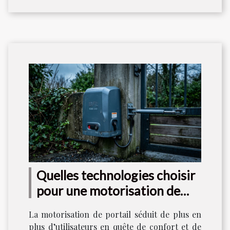
Quelles technologies choisir
pour une motorisation de
portail durable ?
La motorisation de portail séduit de plus en
plus d’utilisateurs en quête de confort et de