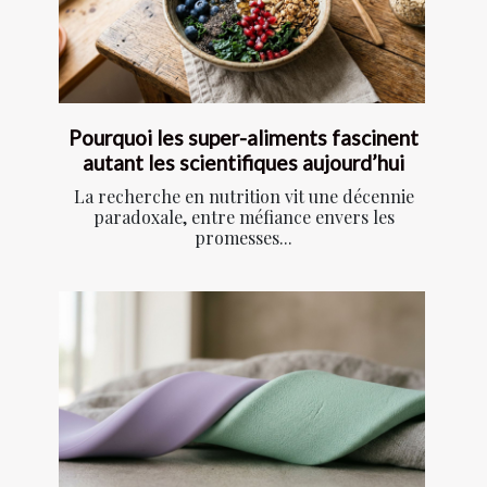
Pourquoi les super-aliments fascinent
autant les scientifiques aujourd’hui
La recherche en nutrition vit une décennie
paradoxale, entre méfiance envers les
promesses...