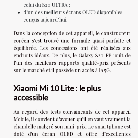
celui du S20 ULTRA ;
d’un des meilleurs écrans OLED disponibles
conçus aujourd’hui.
Dans la conception de cet appareil, le constructeur
coréen s’est trouvé une formule quasi parfaite et
équilibrée. Les concessions ont été réalisées aux
endroits idéaux. De plus, le Galaxy S20 FE jouit de
l’un des meilleurs rapports qualité-prix présents
sur le marché et il possède un accès à la 5G.
Xiaomi Mi 10 Lite : le plus
accessible
Au regard des tests convaincants de cet appareil
Mobile, il convient d’avouer qu’il en vaut vraiment la
chandelle malgré son mini-prix. Le smartphone est
doté d'un écran OLED et offre d’excellentes