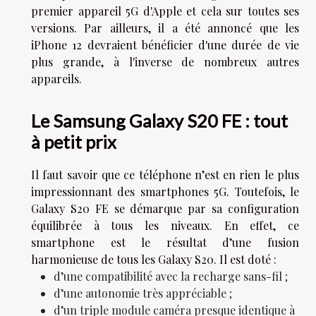
premier appareil 5G d'Apple et cela sur toutes ses
versions. Par ailleurs, il a été annoncé que les
iPhone 12 devraient bénéficier d'une durée de vie
plus grande, à l'inverse de nombreux autres
appareils.
Le Samsung Galaxy S20 FE : tout
à petit prix
Il faut savoir que ce téléphone n’est en rien le plus
impressionnant des smartphones 5G. Toutefois, le
Galaxy S20 FE se démarque par sa configuration
équilibrée à tous les niveaux. En effet, ce
smartphone est le résultat d’une fusion
harmonieuse de tous les Galaxy S20. Il est doté :
d’une compatibilité avec la recharge sans-fil ;
d’une autonomie très appréciable ;
d’un triple module caméra presque identique à