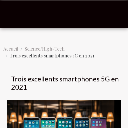
Accueil
Science/High-Tech
Trois excellents smartphones 5G en 2021
Trois excellents smartphones 5G en
2021