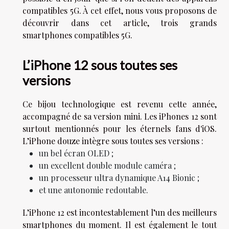
compatibles 5G. À cet effet, nous vous proposons de
découvrir dans cet article, trois grands
smartphones compatibles 5G.
L’iPhone 12 sous toutes ses
versions
Ce bijou technologique est revenu cette année,
accompagné de sa version mini. Les iPhones 12 sont
surtout mentionnés pour les éternels fans d'iOS.
L’iPhone douze intègre sous toutes ses versions :
un bel écran OLED ;
un excellent double module caméra ;
un processeur ultra dynamique A14 Bionic ;
et une autonomie redoutable.
L’iPhone 12 est incontestablement l’un des meilleurs
smartphones du moment. Il est également le tout