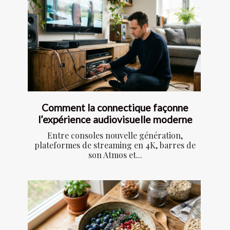
Comment la connectique façonne
l’expérience audiovisuelle moderne
Entre consoles nouvelle génération,
plateformes de streaming en 4K, barres de
son Atmos et...