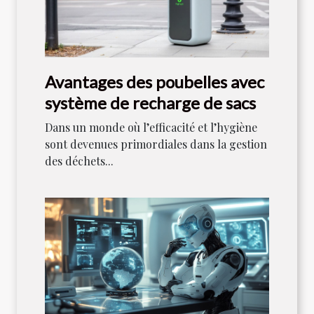
Avantages des poubelles avec
système de recharge de sacs
Dans un monde où l’efficacité et l’hygiène
sont devenues primordiales dans la gestion
des déchets...