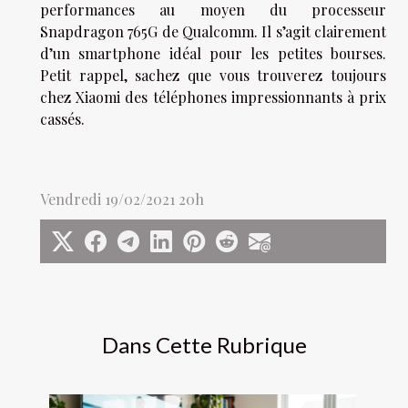
performances au moyen du processeur
Snapdragon 765G de Qualcomm. Il s’agit clairement
d’un smartphone idéal pour les petites bourses.
Petit rappel, sachez que vous trouverez toujours
chez Xiaomi des téléphones impressionnants à prix
cassés.
Vendredi 19/02/2021 20h
Dans Cette Rubrique