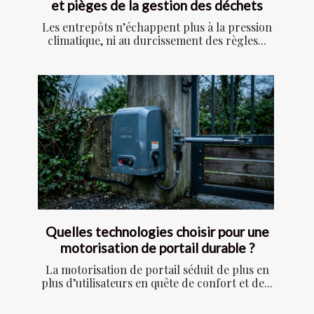
et pièges de la gestion des déchets
Les entrepôts n’échappent plus à la pression
climatique, ni au durcissement des règles...
Quelles technologies choisir pour une
motorisation de portail durable ?
La motorisation de portail séduit de plus en
plus d’utilisateurs en quête de confort et de...