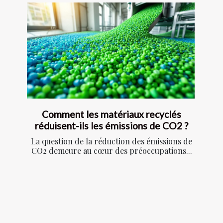
Comment les matériaux recyclés
réduisent-ils les émissions de CO2 ?
La question de la réduction des émissions de
CO2 demeure au cœur des préoccupations...