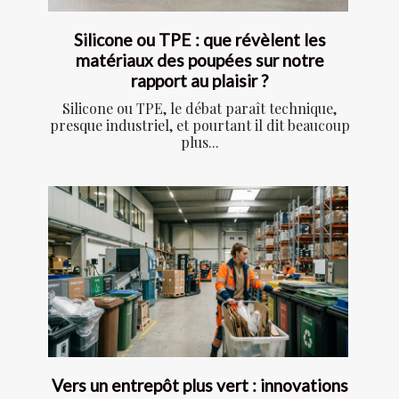
Silicone ou TPE : que révèlent les
matériaux des poupées sur notre
rapport au plaisir ?
Silicone ou TPE, le débat paraît technique,
presque industriel, et pourtant il dit beaucoup
plus...
Vers un entrepôt plus vert : innovations