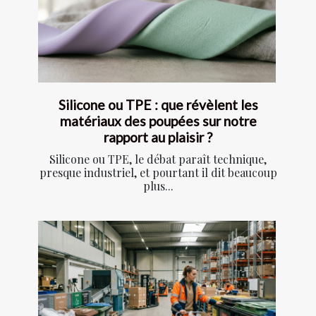
Silicone ou TPE : que révèlent les
matériaux des poupées sur notre
rapport au plaisir ?
Silicone ou TPE, le débat paraît technique,
presque industriel, et pourtant il dit beaucoup
plus...