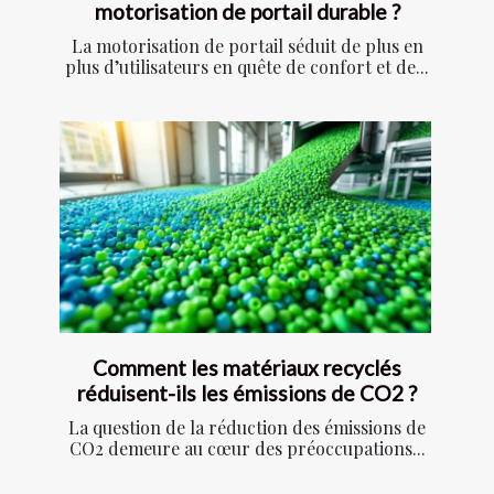
motorisation de portail durable ?
La motorisation de portail séduit de plus en
plus d’utilisateurs en quête de confort et de...
Comment les matériaux recyclés
réduisent-ils les émissions de CO2 ?
La question de la réduction des émissions de
CO2 demeure au cœur des préoccupations...