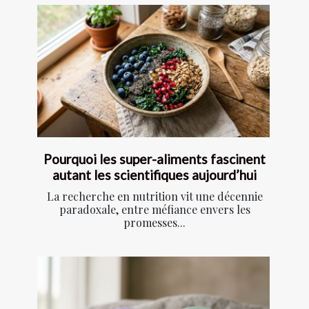
Pourquoi les super-aliments fascinent
autant les scientifiques aujourd’hui
La recherche en nutrition vit une décennie
paradoxale, entre méfiance envers les
promesses...