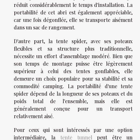
réduit considérablement le temps d'installation. La
portabilité de cet abri est également appréciable,
car une fois dégonflée, elle se transporte aisément
dans un sac de rangement.
D'autre part, la tente spider, avec ses poteaux
flexibles et sa structure plus traditionnelle,
nécessite un effort d'assemblage modéré. Bien que
son temps de montage puisse être légèrement
supérieur à celui des tentes gonflables, elle
demeure un choix populaire pour sa stabilité et sa
commodité camping. La portabilité d'une tente
spider dépend de la longueur de ses poteaux et du
poids total de l'ensemble, mais elle est
généralement conçue pour un transport
relativement aisé.
Pour ceux qui sont intéressés par une option
intermédiaire, la
tente tunnel
peut être un