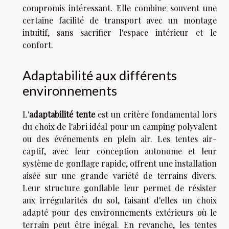
compromis intéressant. Elle combine souvent une
certaine facilité de transport avec un montage
intuitif, sans sacrifier l'espace intérieur et le
confort.
Adaptabilité aux différents
environnements
L'
adaptabilité tente
est un critère fondamental lors
du choix de l'abri idéal pour un camping polyvalent
ou des événements en plein air. Les tentes air-
captif, avec leur conception autonome et leur
système de gonflage rapide, offrent une installation
aisée sur une grande variété de terrains divers.
Leur structure gonflable leur permet de résister
aux irrégularités du sol, faisant d'elles un choix
adapté pour des environnements extérieurs où le
terrain peut être inégal. En revanche, les tentes