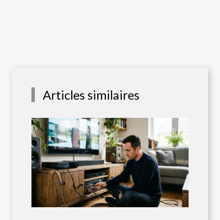
Articles similaires