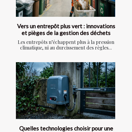
Vers un entrepôt plus vert : innovations
et pièges de la gestion des déchets
Les entrepôts n’échappent plus à la pression
climatique, ni au durcissement des règles...
Quelles technologies choisir pour une