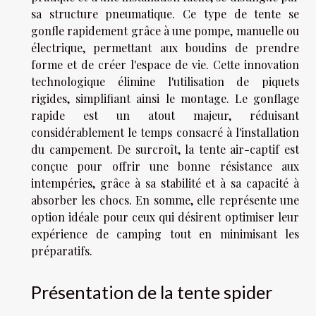
sa structure pneumatique. Ce type de tente se
gonfle rapidement grâce à une pompe, manuelle ou
électrique, permettant aux boudins de prendre
forme et de créer l'espace de vie. Cette innovation
technologique élimine l'utilisation de piquets
rigides, simplifiant ainsi le montage. Le gonflage
rapide est un atout majeur, réduisant
considérablement le temps consacré à l'installation
du campement. De surcroît, la tente air-captif est
conçue pour offrir une bonne résistance aux
intempéries, grâce à sa stabilité et à sa capacité à
absorber les chocs. En somme, elle représente une
option idéale pour ceux qui désirent optimiser leur
expérience de camping tout en minimisant les
préparatifs.
Présentation de la tente spider