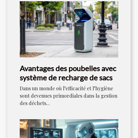
Avantages des poubelles avec
système de recharge de sacs
Dans un monde où l’efficacité et l’hygiène
sont devenues primordiales dans la gestion
des déchets...