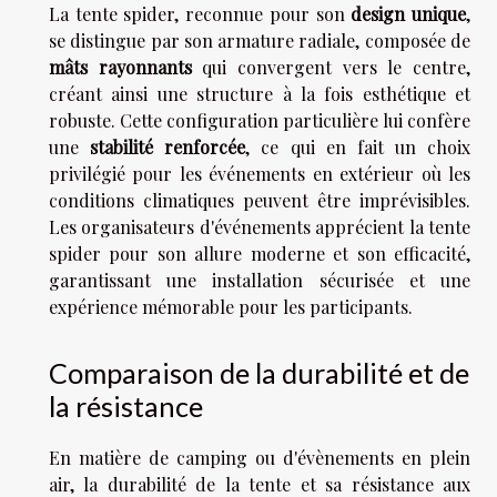
La tente spider, reconnue pour son
design unique
,
se distingue par son armature radiale, composée de
mâts rayonnants
qui convergent vers le centre,
créant ainsi une structure à la fois esthétique et
robuste. Cette configuration particulière lui confère
une
stabilité renforcée
, ce qui en fait un choix
privilégié pour les événements en extérieur où les
conditions climatiques peuvent être imprévisibles.
Les organisateurs d'événements apprécient la tente
spider pour son allure moderne et son efficacité,
garantissant une installation sécurisée et une
expérience mémorable pour les participants.
Comparaison de la durabilité et de
la résistance
En matière de camping ou d'évènements en plein
air, la durabilité de la tente et sa résistance aux