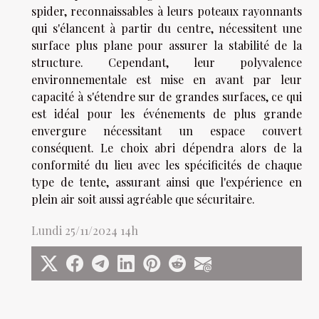
spider, reconnaissables à leurs poteaux rayonnants
qui s'élancent à partir du centre, nécessitent une
surface plus plane pour assurer la stabilité de la
structure. Cependant, leur polyvalence
environnementale est mise en avant par leur
capacité à s'étendre sur de grandes surfaces, ce qui
est idéal pour les événements de plus grande
envergure nécessitant un espace couvert
conséquent. Le choix abri dépendra alors de la
conformité du lieu avec les spécificités de chaque
type de tente, assurant ainsi que l'expérience en
plein air soit aussi agréable que sécuritaire.
Lundi 25/11/2024 14h