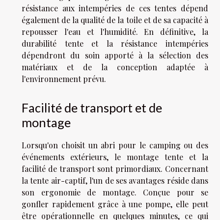
résistance aux intempéries de ces tentes dépend
également de la qualité de la toile et de sa capacité à
repousser l'eau et l'humidité. En définitive, la
durabilité tente et la résistance intempéries
dépendront du soin apporté à la sélection des
matériaux et de la conception adaptée à
l'environnement prévu.
Facilité de transport et de
montage
Lorsqu'on choisit un abri pour le camping ou des
événements extérieurs, le montage tente et la
facilité de transport sont primordiaux. Concernant
la tente air-captif, l'un de ses avantages réside dans
son ergonomie de montage. Conçue pour se
gonfler rapidement grâce à une pompe, elle peut
être opérationnelle en quelques minutes, ce qui