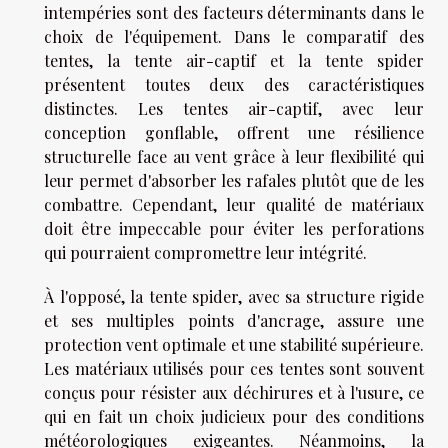
intempéries sont des facteurs déterminants dans le
choix de l'équipement. Dans le comparatif des
tentes, la tente air-captif et la tente spider
présentent toutes deux des caractéristiques
distinctes. Les tentes air-captif, avec leur
conception gonflable, offrent une résilience
structurelle face au vent grâce à leur flexibilité qui
leur permet d'absorber les rafales plutôt que de les
combattre. Cependant, leur qualité de matériaux
doit être impeccable pour éviter les perforations
qui pourraient compromettre leur intégrité.
À l'opposé, la tente spider, avec sa structure rigide
et ses multiples points d'ancrage, assure une
protection vent optimale et une stabilité supérieure.
Les matériaux utilisés pour ces tentes sont souvent
conçus pour résister aux déchirures et à l'usure, ce
qui en fait un choix judicieux pour des conditions
météorologiques exigeantes. Néanmoins, la