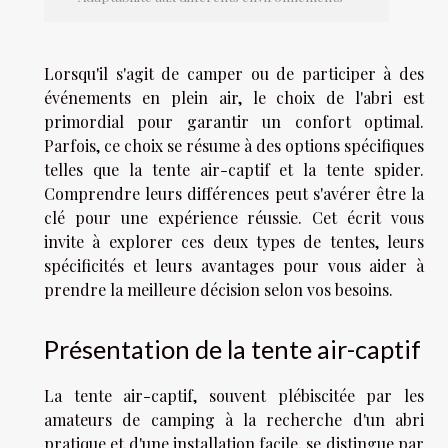
Lorsqu'il s'agit de camper ou de participer à des
événements en plein air, le choix de l'abri est
primordial pour garantir un confort optimal.
Parfois, ce choix se résume à des options spécifiques
telles que la tente air-captif et la tente spider.
Comprendre leurs différences peut s'avérer être la
clé pour une expérience réussie. Cet écrit vous
invite à explorer ces deux types de tentes, leurs
spécificités et leurs avantages pour vous aider à
prendre la meilleure décision selon vos besoins.
Présentation de la tente air-captif
La tente air-captif, souvent plébiscitée par les
amateurs de camping à la recherche d'un abri
pratique et d'une installation facile, se distingue par