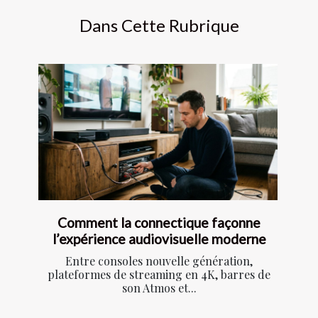
Dans Cette Rubrique
Comment la connectique façonne
l’expérience audiovisuelle moderne
Entre consoles nouvelle génération,
plateformes de streaming en 4K, barres de
son Atmos et...