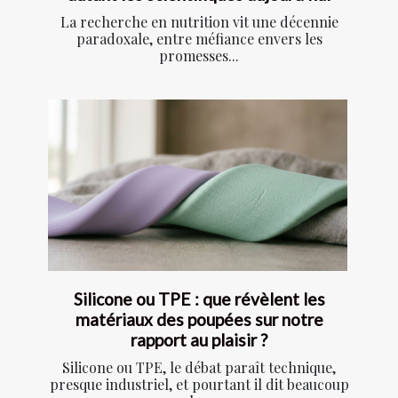
La recherche en nutrition vit une décennie
paradoxale, entre méfiance envers les
promesses...
Silicone ou TPE : que révèlent les
matériaux des poupées sur notre
rapport au plaisir ?
Silicone ou TPE, le débat paraît technique,
presque industriel, et pourtant il dit beaucoup