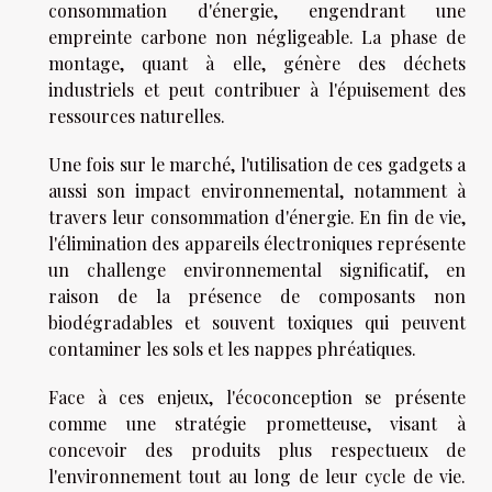
consommation d'énergie, engendrant une
empreinte carbone non négligeable. La phase de
montage, quant à elle, génère des déchets
industriels et peut contribuer à l'épuisement des
ressources naturelles.
Une fois sur le marché, l'utilisation de ces gadgets a
aussi son impact environnemental, notamment à
travers leur consommation d'énergie. En fin de vie,
l'élimination des appareils électroniques représente
un challenge environnemental significatif, en
raison de la présence de composants non
biodégradables et souvent toxiques qui peuvent
contaminer les sols et les nappes phréatiques.
Face à ces enjeux, l'écoconception se présente
comme une stratégie prometteuse, visant à
concevoir des produits plus respectueux de
l'environnement tout au long de leur cycle de vie.