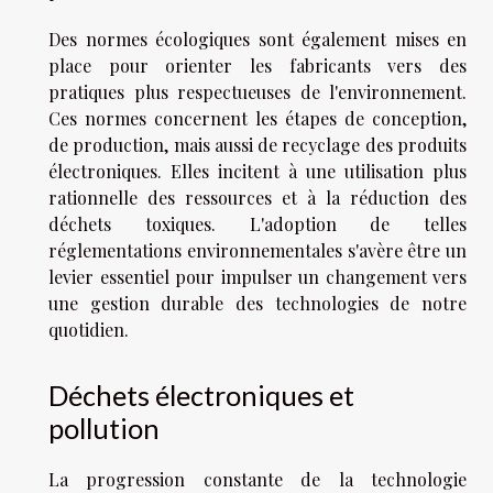
Des normes écologiques sont également mises en
place pour orienter les fabricants vers des
pratiques plus respectueuses de l'environnement.
Ces normes concernent les étapes de conception,
de production, mais aussi de recyclage des produits
électroniques. Elles incitent à une utilisation plus
rationnelle des ressources et à la réduction des
déchets toxiques. L'adoption de telles
réglementations environnementales s'avère être un
levier essentiel pour impulser un changement vers
une gestion durable des technologies de notre
quotidien.
Déchets électroniques et
pollution
La progression constante de la technologie