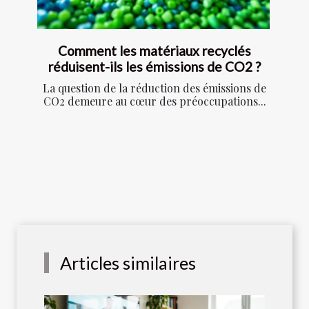
Comment les matériaux recyclés
réduisent-ils les émissions de CO2 ?
La question de la réduction des émissions de
CO2 demeure au cœur des préoccupations...
Articles similaires