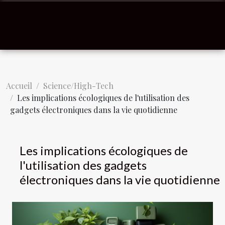
Accueil
Science/High-Tech
Les implications écologiques de l'utilisation des
gadgets électroniques dans la vie quotidienne
Les implications écologiques de
l'utilisation des gadgets
électroniques dans la vie quotidienne