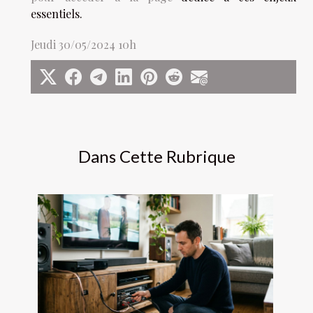
essentiels.
Jeudi 30/05/2024 10h
Dans Cette Rubrique