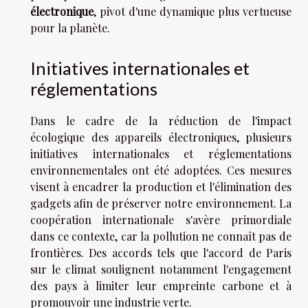
électronique
, pivot d'une dynamique plus vertueuse
pour la planète.
Initiatives internationales et
réglementations
Dans le cadre de la réduction de l'impact
écologique des appareils électroniques, plusieurs
initiatives internationales et réglementations
environnementales ont été adoptées. Ces mesures
visent à encadrer la production et l'élimination des
gadgets afin de préserver notre environnement. La
coopération internationale s'avère primordiale
dans ce contexte, car la pollution ne connaît pas de
frontières. Des accords tels que l'accord de Paris
sur le climat soulignent notamment l'engagement
des pays à limiter leur empreinte carbone et à
promouvoir une industrie verte.