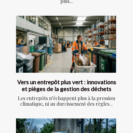
plus...
Vers un entrepôt plus vert : innovations
et pièges de la gestion des déchets
Les entrepôts n’échappent plus à la pression
climatique, ni au durcissement des règles...