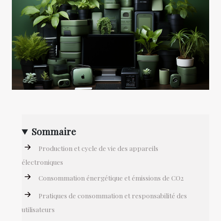
Sommaire
Production et cycle de vie des appareils
électroniques
Consommation énergétique et émissions de CO2
Pratiques de consommation et responsabilité des
utilisateurs