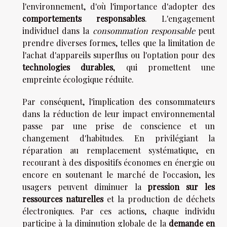
l'environnement, d'où l'importance d'adopter des
comportements responsables
. L'engagement
individuel dans la
consommation responsable
peut
prendre diverses formes, telles que la limitation de
l'achat d'appareils superflus ou l'optation pour des
technologies durables
, qui promettent une
empreinte écologique réduite.
Par conséquent, l'implication des consommateurs
dans la réduction de leur impact environnemental
passe par une prise de conscience et un
changement d'habitudes. En privilégiant la
réparation au remplacement systématique, en
recourant à des dispositifs économes en énergie ou
encore en soutenant le marché de l'occasion, les
usagers peuvent diminuer la
pression sur les
ressources naturelles
et la production de déchets
électroniques. Par ces actions, chaque individu
participe à la diminution globale de la
demande en