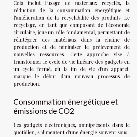
Cela inclut l'usage de matériaux recyclés, la
réduction de la consommation énergétique et
l'amélioration de la recyclabilité des produits. Le
recyclage, en tant que composant de l'économie
circulaire, joue un rôle fondamental, permettant de
réintégrer des matériaux dans la chaîne de
production et de minimiser le prélèvement de
nouvelles ressources. Cette approche vise à
transformer le cycle de vie linéaire des gadgets en
un cycle fermé, où la fin de vie d'un appareil
marque le début d'un nouveau processus de
production.
Consommation énergétique et
émissions de CO2
Les gadgets électroniques, omniprésents dans le
quotidien, s'alimentent d'une énergie souvent sous-