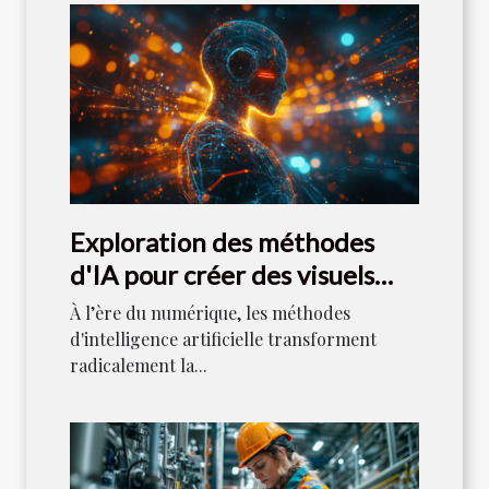
Exploration des méthodes
d'IA pour créer des visuels
uniques
À l’ère du numérique, les méthodes
d'intelligence artificielle transforment
radicalement la...