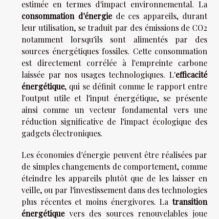
estimée en termes d'impact environnemental. La
consommation d'énergie
de ces appareils, durant
leur utilisation, se traduit par des émissions de CO2
notamment lorsqu'ils sont alimentés par des
sources énergétiques fossiles. Cette consommation
est directement corrélée à l'empreinte carbone
laissée par nos usages technologiques. L'
efficacité
énergétique
, qui se définit comme le rapport entre
l'output utile et l'input énergétique, se présente
ainsi comme un vecteur fondamental vers une
réduction significative de l'impact écologique des
gadgets électroniques.
Les économies d'énergie peuvent être réalisées par
de simples changements de comportement, comme
éteindre les appareils plutôt que de les laisser en
veille, ou par l'investissement dans des technologies
plus récentes et moins énergivores. La
transition
énergétique
vers des sources renouvelables joue