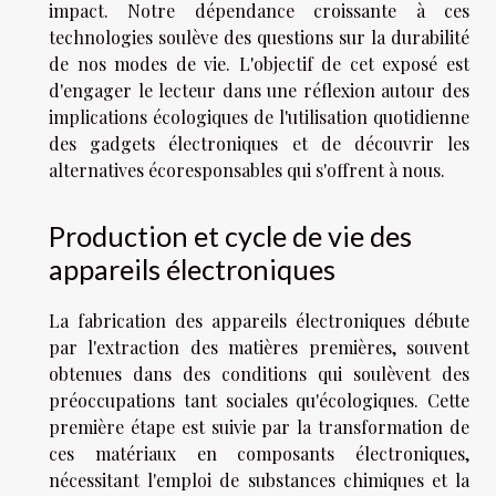
impact. Notre dépendance croissante à ces
technologies soulève des questions sur la durabilité
de nos modes de vie. L'objectif de cet exposé est
d'engager le lecteur dans une réflexion autour des
implications écologiques de l'utilisation quotidienne
des gadgets électroniques et de découvrir les
alternatives écoresponsables qui s'offrent à nous.
Production et cycle de vie des
appareils électroniques
La fabrication des appareils électroniques débute
par l'extraction des matières premières, souvent
obtenues dans des conditions qui soulèvent des
préoccupations tant sociales qu'écologiques. Cette
première étape est suivie par la transformation de
ces matériaux en composants électroniques,
nécessitant l'emploi de substances chimiques et la