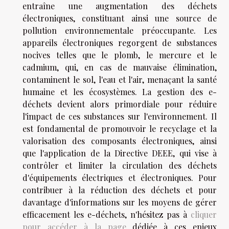
entraîne une augmentation des déchets
électroniques, constituant ainsi une source de
pollution environnementale préoccupante. Les
appareils électroniques regorgent de substances
nocives telles que le plomb, le mercure et le
cadmium, qui, en cas de mauvaise élimination,
contaminent le sol, l'eau et l'air, menaçant la santé
humaine et les écosystèmes. La gestion des e-
déchets devient alors primordiale pour réduire
l'impact de ces substances sur l'environnement. Il
est fondamental de promouvoir le recyclage et la
valorisation des composants électroniques, ainsi
que l'application de la Directive DEEE, qui vise à
contrôler et limiter la circulation des déchets
d'équipements électriques et électroniques. Pour
contribuer à la réduction des déchets et pour
davantage d'informations sur les moyens de gérer
efficacement les e-déchets, n'hésitez pas à
cliquer
pour accéder à la page
dédiée à ces enjeux