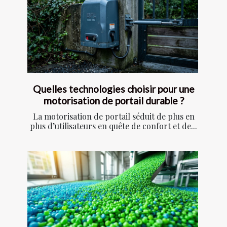
Quelles technologies choisir pour une
motorisation de portail durable ?
La motorisation de portail séduit de plus en
plus d’utilisateurs en quête de confort et de...