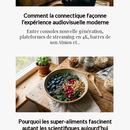
Comment la connectique façonne
l’expérience audiovisuelle moderne
Entre consoles nouvelle génération,
plateformes de streaming en 4K, barres de
son Atmos et...
Pourquoi les super-aliments fascinent
autant les scientifiques aujourd’hui