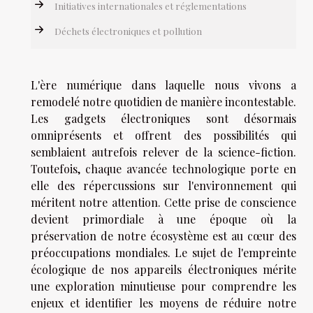
Initiatives internationales et réglementations
Déchets électroniques et pollution
L'ère numérique dans laquelle nous vivons a
remodelé notre quotidien de manière incontestable.
Les gadgets électroniques sont désormais
omniprésents et offrent des possibilités qui
semblaient autrefois relever de la science-fiction.
Toutefois, chaque avancée technologique porte en
elle des répercussions sur l'environnement qui
méritent notre attention. Cette prise de conscience
devient primordiale à une époque où la
préservation de notre écosystème est au cœur des
préoccupations mondiales. Le sujet de l'empreinte
écologique de nos appareils électroniques mérite
une exploration minutieuse pour comprendre les
enjeux et identifier les moyens de réduire notre