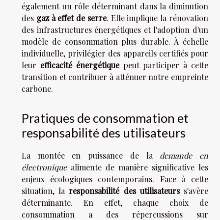
également un rôle déterminant dans la diminution
des
gaz à effet de serre
. Elle implique la rénovation
des infrastructures énergétiques et l'adoption d'un
modèle de consommation plus durable. À échelle
individuelle, privilégier des appareils certifiés pour
leur
efficacité énergétique
peut participer à cette
transition et contribuer à atténuer notre empreinte
carbone.
Pratiques de consommation et
responsabilité des utilisateurs
La montée en puissance de la
demande en
électronique
alimente de manière significative les
enjeux écologiques contemporains. Face à cette
situation, la
responsabilité des utilisateurs
s'avère
déterminante. En effet, chaque choix de
consommation a des répercussions sur