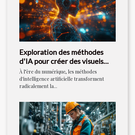
Exploration des méthodes
d'IA pour créer des visuels
uniques
À l’ère du numérique, les méthodes
d'intelligence artificielle transforment
radicalement la...