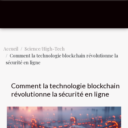
Accueil
Science/High-Tech
Comment la technologie blockchain révolutionne la
sécurité en ligne
Comment la technologie blockchain
révolutionne la sécurité en ligne