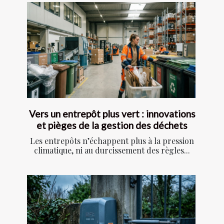
Vers un entrepôt plus vert : innovations
et pièges de la gestion des déchets
Les entrepôts n’échappent plus à la pression
climatique, ni au durcissement des règles...