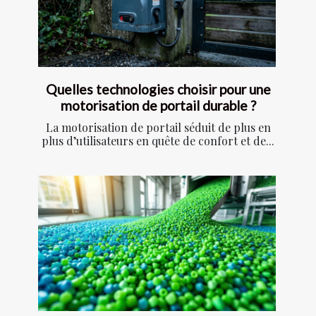
Quelles technologies choisir pour une
motorisation de portail durable ?
La motorisation de portail séduit de plus en
plus d’utilisateurs en quête de confort et de...