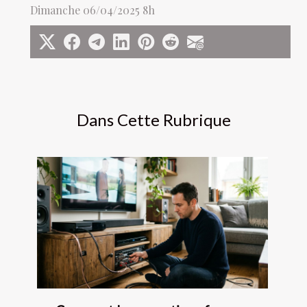
Dimanche 06/04/2025 8h
Dans Cette Rubrique