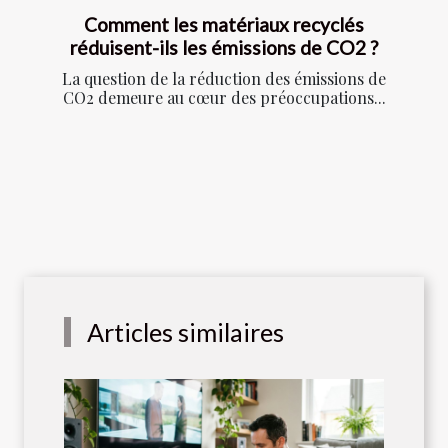
Comment les matériaux recyclés
réduisent-ils les émissions de CO2 ?
La question de la réduction des émissions de
CO2 demeure au cœur des préoccupations...
Articles similaires