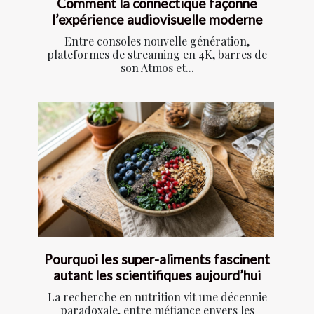
Comment la connectique façonne
l’expérience audiovisuelle moderne
Entre consoles nouvelle génération,
plateformes de streaming en 4K, barres de
son Atmos et...
Pourquoi les super-aliments fascinent
autant les scientifiques aujourd’hui
La recherche en nutrition vit une décennie
paradoxale, entre méfiance envers les