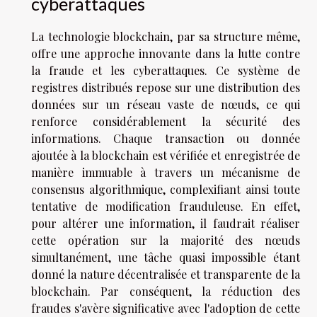
cyberattaques
La technologie blockchain, par sa structure même,
offre une approche innovante dans la lutte contre
la fraude et les cyberattaques. Ce système de
registres distribués repose sur une distribution des
données sur un réseau vaste de nœuds, ce qui
renforce considérablement la sécurité des
informations. Chaque transaction ou donnée
ajoutée à la blockchain est vérifiée et enregistrée de
manière immuable à travers un mécanisme de
consensus algorithmique, complexifiant ainsi toute
tentative de modification frauduleuse. En effet,
pour altérer une information, il faudrait réaliser
cette opération sur la majorité des nœuds
simultanément, une tâche quasi impossible étant
donné la nature décentralisée et transparente de la
blockchain. Par conséquent, la réduction des
fraudes s'avère significative avec l'adoption de cette