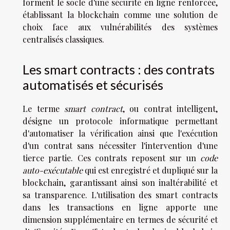
forment le socle d'une sécurité en ligne renforcée,
établissant la blockchain comme une solution de
choix face aux vulnérabilités des systèmes
centralisés classiques.
Les smart contracts : des contrats
automatisés et sécurisés
Le terme
smart contract
, ou contrat intelligent,
désigne un protocole informatique permettant
d'automatiser la vérification ainsi que l'exécution
d'un contrat sans nécessiter l'intervention d'une
tierce partie. Ces contrats reposent sur un
code
auto-exécutable
qui est enregistré et dupliqué sur la
blockchain, garantissant ainsi son inaltérabilité et
sa transparence. L'utilisation des smart contracts
dans les transactions en ligne apporte une
dimension supplémentaire en termes de sécurité et