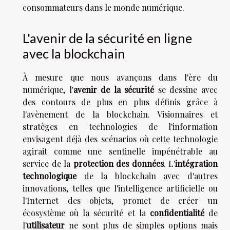
consommateurs dans le monde numérique.
L'avenir de la sécurité en ligne
avec la blockchain
À mesure que nous avançons dans l'ère du
numérique, l'
avenir de la sécurité
se dessine avec
des contours de plus en plus définis grâce à
l'avènement de la blockchain. Visionnaires et
stratèges en technologies de l'information
envisagent déjà des scénarios où cette technologie
agirait comme une sentinelle impénétrable au
service de la
protection des données
. L'
intégration
technologique
de la blockchain avec d'autres
innovations, telles que l'intelligence artificielle ou
l'Internet des objets, promet de créer un
écosystème où la sécurité et la
confidentialité
de
l'
utilisateur
ne sont plus de simples options mais