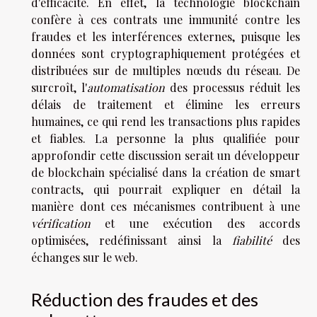
d'efficacité. En effet, la technologie blockchain
confère à ces contrats une immunité contre les
fraudes et les interférences externes, puisque les
données sont cryptographiquement protégées et
distribuées sur de multiples nœuds du réseau. De
surcroît, l'
automatisation
des processus réduit les
délais de traitement et élimine les erreurs
humaines, ce qui rend les transactions plus rapides
et fiables. La personne la plus qualifiée pour
approfondir cette discussion serait un développeur
de blockchain spécialisé dans la création de smart
contracts, qui pourrait expliquer en détail la
manière dont ces mécanismes contribuent à une
vérification
et une exécution des accords
optimisées, redéfinissant ainsi la
fiabilité
des
échanges sur le web.
Réduction des fraudes et des