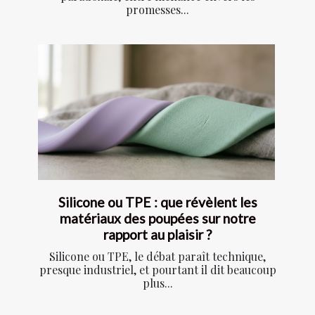
promesses...
Silicone ou TPE : que révèlent les
matériaux des poupées sur notre
rapport au plaisir ?
Silicone ou TPE, le débat paraît technique,
presque industriel, et pourtant il dit beaucoup
plus...