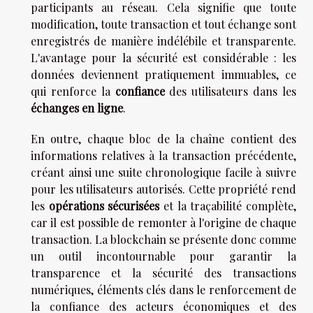
participants au réseau. Cela signifie que toute
modification, toute transaction et tout échange sont
enregistrés de manière indélébile et transparente.
L'avantage pour la sécurité est considérable : les
données deviennent pratiquement immuables, ce
qui renforce la
confiance
des utilisateurs dans les
échanges en ligne
.
En outre, chaque bloc de la chaîne contient des
informations relatives à la transaction précédente,
créant ainsi une suite chronologique facile à suivre
pour les utilisateurs autorisés. Cette propriété rend
les
opérations sécurisées
et la traçabilité complète,
car il est possible de remonter à l'origine de chaque
transaction. La blockchain se présente donc comme
un outil incontournable pour garantir la
transparence et la sécurité des transactions
numériques, éléments clés dans le renforcement de
la confiance des acteurs économiques et des