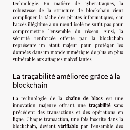
technologie. En matière de cyberattaques, la
robustesse de la structure de blockchain vient
compliquer la tâche des pirates informatiques, car
l'accès illégitime à un nœud isolé ne suffit pas pour
compromettre l'ensemble du réseau. Ainsi, la
sécurité renforcée offerte par la blockchain
représente un atout majeur pour protéger les
données dans un monde numérique de plus en plus
vulnérable aux attaques malveillantes.
La traçabilité améliorée grâce à la
blockchain
La technologie de la
chaîne de blocs
est une
innovation majeure offrant une
traçabilité
sans
précédent des transactions et des opérations en
ligne. Chaque transaction, une fois inscrite dans la
blockchain, devient
vérifiable
par l'ensemble des