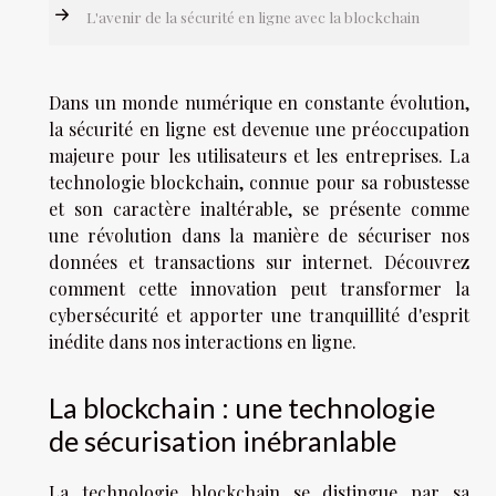
L'avenir de la sécurité en ligne avec la blockchain
Dans un monde numérique en constante évolution,
la sécurité en ligne est devenue une préoccupation
majeure pour les utilisateurs et les entreprises. La
technologie blockchain, connue pour sa robustesse
et son caractère inaltérable, se présente comme
une révolution dans la manière de sécuriser nos
données et transactions sur internet. Découvrez
comment cette innovation peut transformer la
cybersécurité et apporter une tranquillité d'esprit
inédite dans nos interactions en ligne.
La blockchain : une technologie
de sécurisation inébranlable
La technologie blockchain se distingue par sa