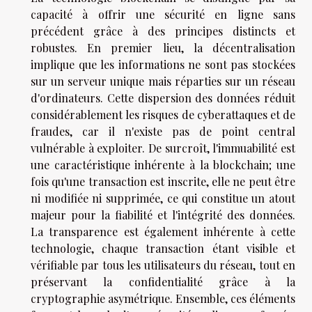
capacité à offrir une sécurité en ligne sans
précédent grâce à des principes distincts et
robustes. En premier lieu, la décentralisation
implique que les informations ne sont pas stockées
sur un serveur unique mais réparties sur un réseau
d'ordinateurs. Cette dispersion des données réduit
considérablement les risques de cyberattaques et de
fraudes, car il n'existe pas de point central
vulnérable à exploiter. De surcroît, l'immuabilité est
une caractéristique inhérente à la blockchain; une
fois qu'une transaction est inscrite, elle ne peut être
ni modifiée ni supprimée, ce qui constitue un atout
majeur pour la fiabilité et l'intégrité des données.
La transparence est également inhérente à cette
technologie, chaque transaction étant visible et
vérifiable par tous les utilisateurs du réseau, tout en
préservant la confidentialité grâce à la
cryptographie asymétrique. Ensemble, ces éléments