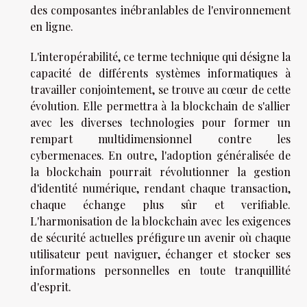
des composantes inébranlables de l'environnement
en ligne.
L'interopérabilité, ce terme technique qui désigne la
capacité de différents systèmes informatiques à
travailler conjointement, se trouve au cœur de cette
évolution. Elle permettra à la blockchain de s'allier
avec les diverses technologies pour former un
rempart multidimensionnel contre les
cybermenaces. En outre, l'adoption généralisée de
la blockchain pourrait révolutionner la gestion
d'identité numérique, rendant chaque transaction,
chaque échange plus sûr et verifiable.
L'harmonisation de la blockchain avec les exigences
de sécurité actuelles préfigure un avenir où chaque
utilisateur peut naviguer, échanger et stocker ses
informations personnelles en toute tranquillité
d'esprit.