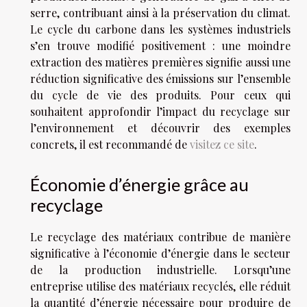
serre, contribuant ainsi à la préservation du climat.
Le cycle du carbone dans les systèmes industriels
s’en trouve modifié positivement : une moindre
extraction des matières premières signifie aussi une
réduction significative des émissions sur l’ensemble
du cycle de vie des produits. Pour ceux qui
souhaitent approfondir l’impact du recyclage sur
l’environnement et découvrir des exemples
concrets, il est recommandé de
visitez ce site
.
Économie d’énergie grâce au
recyclage
Le recyclage des matériaux contribue de manière
significative à l’économie d’énergie dans le secteur
de la production industrielle. Lorsqu’une
entreprise utilise des matériaux recyclés, elle réduit
la quantité d’énergie nécessaire pour produire de