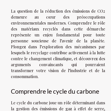
La question de la réduction des émissions de CO2
demeure au cœur des préoccupations
environnementales modernes. Comprendre le rôle
des matériaux recyclés dans cette démarche
représente un enjeu fondamental pour toute
personne soucieuse de l’avenir de la planète.
Plongez dans l’exploration des mécanismes par
lesquels le recyclage contribue activement à la lutte
contre le changement climatique, et découvrez des
arguments convaincants qui pourraient
transformer votre vision de l’industrie et de la
consommation.
Comprendre le cycle du carbone
Le cycle du carbone joue un rôle déterminant dans
la gestion des émissions de gaz à effet de serre,