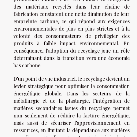
des matériaux recyclés dans leur chaîne de
fabrication constatent une nette diminution de leur
empreinte carbone, ce qui répond aux exigences
environnementales de plus en plus strictes et à la
volonté des consommateurs de privilégier des
produits à faible impact environnemental. En
conséquence, l’adoption du recyclage joue un rôle
déterminant dans la transition vers une économie
bas carbone.
D’un point de vue industriel, le recyclage devient un
levier stratégique pour optimiser la consommation
énergétique globale. Dans les secteurs de la
métallurgie et de la plasturgie, l’intégration de
matières secondaires issues du recyclage permet
non seulement de réduire la facture énergétique,
mais aussi de sécuriser l’approvisionnement en
ressources, en limitant la dépendance aux matières