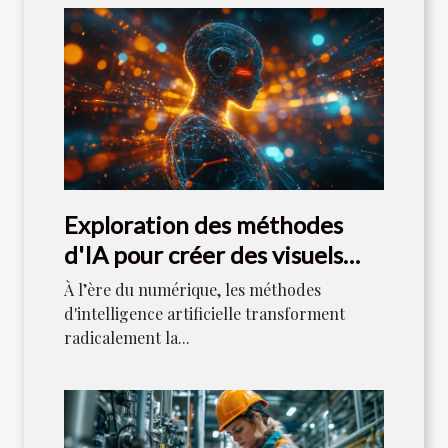
Exploration des méthodes
d'IA pour créer des visuels
uniques
À l’ère du numérique, les méthodes
d'intelligence artificielle transforment
radicalement la...