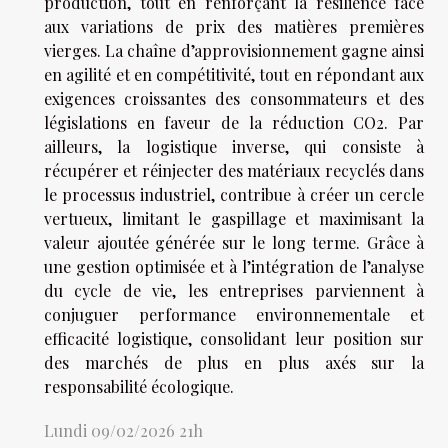
production, tout en renforçant la résilience face
aux variations de prix des matières premières
vierges. La chaîne d’approvisionnement gagne ainsi
en agilité et en compétitivité, tout en répondant aux
exigences croissantes des consommateurs et des
législations en faveur de la réduction CO2. Par
ailleurs, la logistique inverse, qui consiste à
récupérer et réinjecter des matériaux recyclés dans
le processus industriel, contribue à créer un cercle
vertueux, limitant le gaspillage et maximisant la
valeur ajoutée générée sur le long terme. Grâce à
une gestion optimisée et à l’intégration de l’analyse
du cycle de vie, les entreprises parviennent à
conjuguer performance environnementale et
efficacité logistique, consolidant leur position sur
des marchés de plus en plus axés sur la
responsabilité écologique.
Lundi 09/02/2026 21h