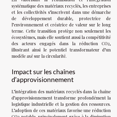
systématique des matériaux recyclés, les entreprises
et les collectivités s’inscrivent dans une démarche
de développement durable, protectrice de
l’environnement et créatrice de valeur sur le long
terme. Cette transition protège non seulement les
écosystèmes, mais elle soutient aussi la compétitivité
des acteurs engagés dans la réduction CO2,
illustrant ainsi le potentiel transformateur d’un
modèle axé sur la circularité.
Impact sur les chaînes
d’approvisionnement
L’intégration des matériaux recyclés dans la chaîne
d’approvisionnement transforme profondément la
logistique industrielle et la gestion des ressources.
L’adoption de ces matériaux favorise une réduction
CO2 notable, principalement grâce à la diminution