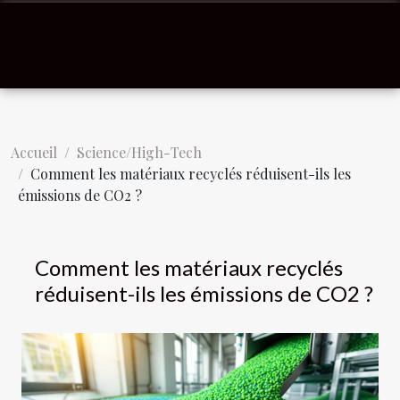
Accueil
Science/High-Tech
Comment les matériaux recyclés réduisent-ils les
émissions de CO2 ?
Comment les matériaux recyclés
réduisent-ils les émissions de CO2 ?