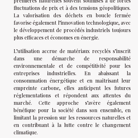
premières naturelles souvent soumises à de fortes
fluctuations de prix et à des tensions géopolitiques.
La valorisation des déchets en boucle fermée
favorise également l’innovation technologique, avec
le développement de procédés industriels toujours
plus efficaces et économes en énergie.
L’utilisation accrue de matériaux recyclés s’inscrit
dans une démarche de responsabilité
environnementale et de compétitivité pour les
entreprises industrielles. En abaissant la
consommation énergétique et en maîtrisant leur
empreinte carbone, elles anticipent les futures
réglementations et répondent aux attentes du
marché. Cette approche s’avère également
bénéfique pour la société dans son ensemble, en
limitant la pression sur les ressources naturelles et
en contribuant à la lutte contre le changement
climatique.