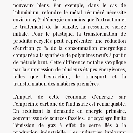
nouveaux biens. Par exemple, dans le cas de
l’aluminium, refondre le métal récupéré nécessite
environ 95 % d’énergie en moins que l’extraction et
le traitement de la bauxite, la ressource vierge
initiale. Pour le plastique, la transformation de
produits recyclés peut représenter une réduction
d’environ 70 % de la consommation énergétique
comparée à la synthèse de polymères neufs à partir
de pétrole brut. Cette différence notoire s’explique
par la suppression de plusieurs étapes énergivores,
telles que l’extraction, le transport et la
transformation des matières premières.
L’impact de cette économie d’énergie sur
l’empreinte carbone de l’industrie est remarquable.
En réduisant la demande en énergie primaire,
souvent issue de sources fossiles, le recyclage limite
l’émission de gaz à effet de serre liés à la
production industrielle. Les industries intégrant