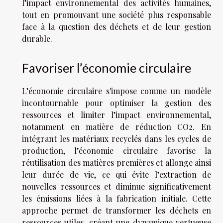
l’impact environnemental des activités humaines,
tout en promouvant une société plus responsable
face à la question des déchets et de leur gestion
durable.
Favoriser l’économie circulaire
L’économie circulaire s'impose comme un modèle
incontournable pour optimiser la gestion des
ressources et limiter l’impact environnemental,
notamment en matière de réduction CO2. En
intégrant les matériaux recyclés dans les cycles de
production, l’économie circulaire favorise la
réutilisation des matières premières et allonge ainsi
leur durée de vie, ce qui évite l’extraction de
nouvelles ressources et diminue significativement
les émissions liées à la fabrication initiale. Cette
approche permet de transformer les déchets en
ressources utiles, créant une dynamique vertueuse