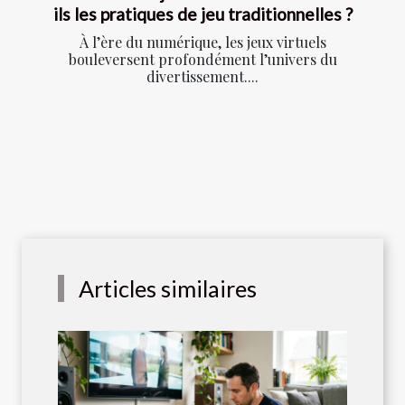
ils les pratiques de jeu traditionnelles ?
À l’ère du numérique, les jeux virtuels
bouleversent profondément l’univers du
divertissement....
Articles similaires