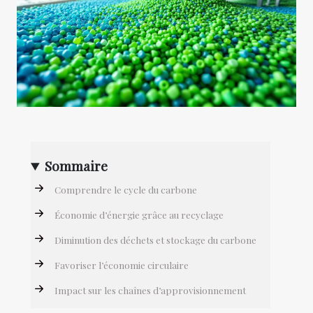
Sommaire
Comprendre le cycle du carbone
Économie d’énergie grâce au recyclage
Diminution des déchets et stockage du carbone
Favoriser l’économie circulaire
Impact sur les chaînes d’approvisionnement