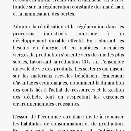
fondée sur la régénération constante des matériaux
et la minimisation des pertes.
Adopter la réutilisation et la régénération dans les
processus industriels contribue à un
développement durable effectif. En réduisant les
besoins en énergie et en matières premières
vierges, la production s’oriente vers des modes plus
sobres, favorisant la réduction CO2 sur l’ensemble
du cycle de vie des produits. Les secteurs qui misent
sur les matériaux recyclés bénéficient également
d’avantages économiques, notamment la diminution
des coûts liés à l’achat de ressources et la gestion
des déchets, tout en respectant les exigences
environnementales croissantes.
L’essor de l’économie circulaire invite à repenser
les habitudes de consommation et de production.
En valorisant la réutilisation et l’intégration