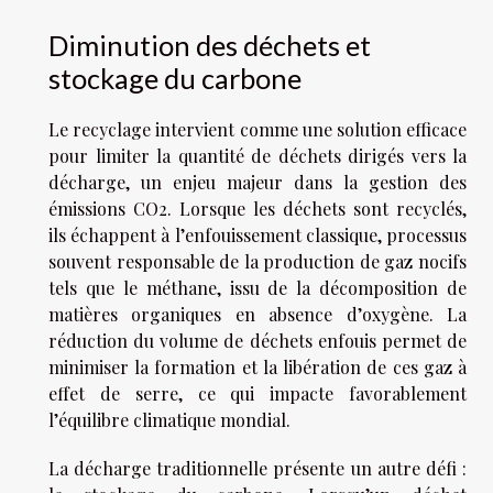
Diminution des déchets et
stockage du carbone
Le recyclage intervient comme une solution efficace
pour limiter la quantité de déchets dirigés vers la
décharge, un enjeu majeur dans la gestion des
émissions CO2. Lorsque les déchets sont recyclés,
ils échappent à l’enfouissement classique, processus
souvent responsable de la production de gaz nocifs
tels que le méthane, issu de la décomposition de
matières organiques en absence d’oxygène. La
réduction du volume de déchets enfouis permet de
minimiser la formation et la libération de ces gaz à
effet de serre, ce qui impacte favorablement
l’équilibre climatique mondial.
La décharge traditionnelle présente un autre défi :