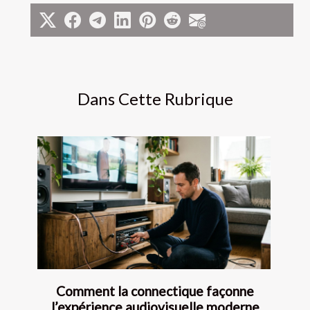
Dans Cette Rubrique
Comment la connectique façonne
l’expérience audiovisuelle moderne