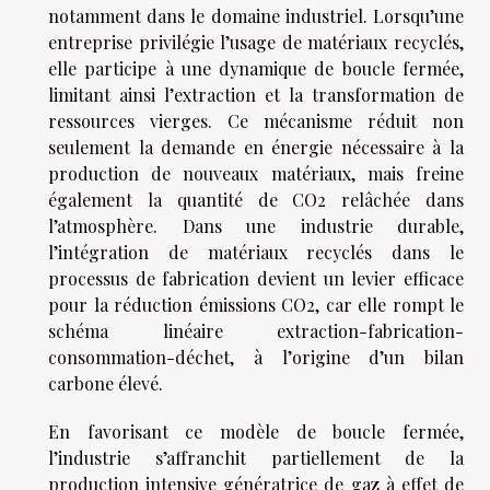
notamment dans le domaine industriel. Lorsqu’une
entreprise privilégie l’usage de matériaux recyclés,
elle participe à une dynamique de boucle fermée,
limitant ainsi l’extraction et la transformation de
ressources vierges. Ce mécanisme réduit non
seulement la demande en énergie nécessaire à la
production de nouveaux matériaux, mais freine
également la quantité de CO2 relâchée dans
l’atmosphère. Dans une industrie durable,
l’intégration de matériaux recyclés dans le
processus de fabrication devient un levier efficace
pour la réduction émissions CO2, car elle rompt le
schéma linéaire extraction-fabrication-
consommation-déchet, à l’origine d’un bilan
carbone élevé.
En favorisant ce modèle de boucle fermée,
l’industrie s’affranchit partiellement de la
production intensive génératrice de gaz à effet de