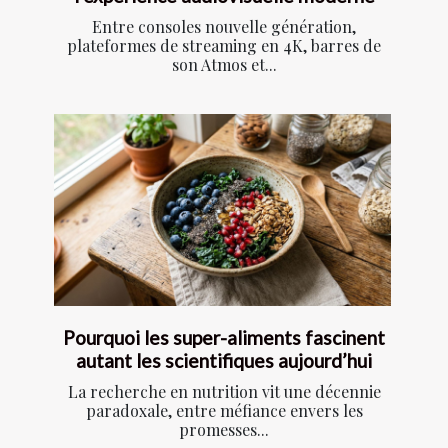
Entre consoles nouvelle génération,
plateformes de streaming en 4K, barres de
son Atmos et...
Pourquoi les super-aliments fascinent
autant les scientifiques aujourd’hui
La recherche en nutrition vit une décennie
paradoxale, entre méfiance envers les
promesses...