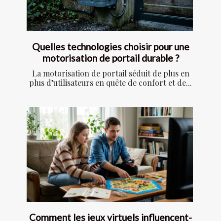
Quelles technologies choisir pour une
motorisation de portail durable ?
La motorisation de portail séduit de plus en
plus d’utilisateurs en quête de confort et de...
Comment les jeux virtuels influencent-