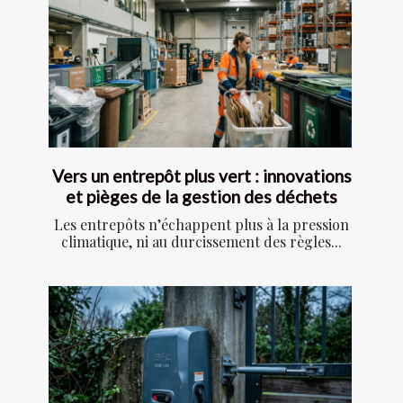
Vers un entrepôt plus vert : innovations
et pièges de la gestion des déchets
Les entrepôts n’échappent plus à la pression
climatique, ni au durcissement des règles...