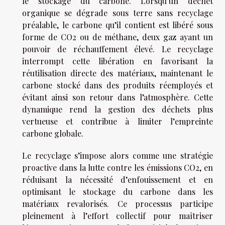
le stockage du carbone. Lorsqu’un déchet
organique se dégrade sous terre sans recyclage
préalable, le carbone qu’il contient est libéré sous
forme de CO2 ou de méthane, deux gaz ayant un
pouvoir de réchauffement élevé. Le recyclage
interrompt cette libération en favorisant la
réutilisation directe des matériaux, maintenant le
carbone stocké dans des produits réemployés et
évitant ainsi son retour dans l’atmosphère. Cette
dynamique rend la gestion des déchets plus
vertueuse et contribue à limiter l’empreinte
carbone globale.
Le recyclage s’impose alors comme une stratégie
proactive dans la lutte contre les émissions CO2, en
réduisant la nécessité d’enfouissement et en
optimisant le stockage du carbone dans les
matériaux revalorisés. Ce processus participe
pleinement à l’effort collectif pour maîtriser