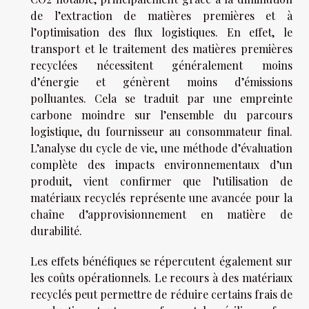
de l’extraction de matières premières et à
l’optimisation des flux logistiques. En effet, le
transport et le traitement des matières premières
recyclées nécessitent généralement moins
d’énergie et génèrent moins d’émissions
polluantes. Cela se traduit par une empreinte
carbone moindre sur l’ensemble du parcours
logistique, du fournisseur au consommateur final.
L’analyse du cycle de vie, une méthode d’évaluation
complète des impacts environnementaux d’un
produit, vient confirmer que l’utilisation de
matériaux recyclés représente une avancée pour la
chaîne d’approvisionnement en matière de
durabilité.
Les effets bénéfiques se répercutent également sur
les coûts opérationnels. Le recours à des matériaux
recyclés peut permettre de réduire certains frais de