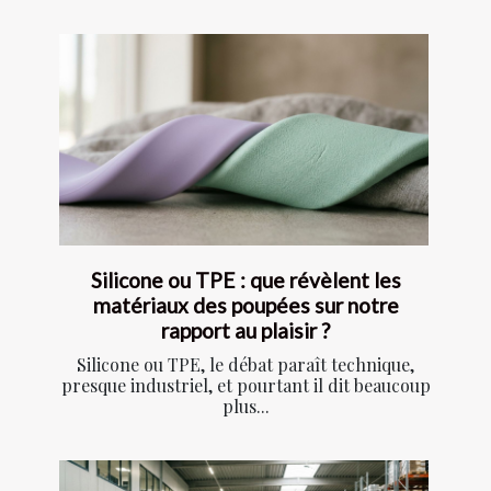
Silicone ou TPE : que révèlent les
matériaux des poupées sur notre
rapport au plaisir ?
Silicone ou TPE, le débat paraît technique,
presque industriel, et pourtant il dit beaucoup
plus...