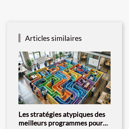
Articles similaires
Les stratégies atypiques des
meilleurs programmes pour