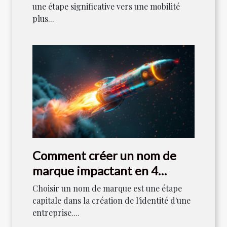
une étape significative vers une mobilité
plus...
Comment créer un nom de
marque impactant en 4
étapes
Choisir un nom de marque est une étape
capitale dans la création de l'identité d'une
entreprise....