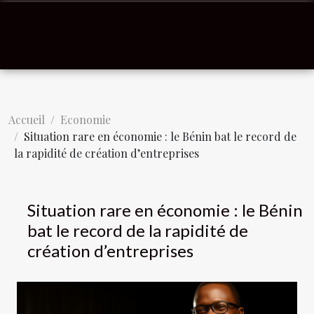
Accueil
Economie
Situation rare en économie : le Bénin bat le record de
la rapidité de création d’entreprises
Situation rare en économie : le Bénin
bat le record de la rapidité de
création d’entreprises