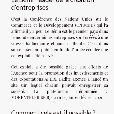
d’entreprises
C’est la Conférence des Nations Unies sur le
Commerce et le Développement (CNUCED) qui l’a
affirmé il y a peu. Le Bénin est le premier pays dans
le monde entier où les entreprises sont créées à une
vitesse hallucinante et jamais atteinte. C’est dans
son classement publié en fin de l’année écoulée que
cet exploit a été relevé.
Cet exploit a été possible grâce aux efforts de
l’Agence pour la promotion des investissements et
des exportations APIEX. Ladite agence a lancé un
site sur lequel chacun pouvait enregistrer sa
société. La plateforme dénommée «
MONENTREPRISE.BJ » a vu le jour en février 2020.
Comment cela est-il possible ?