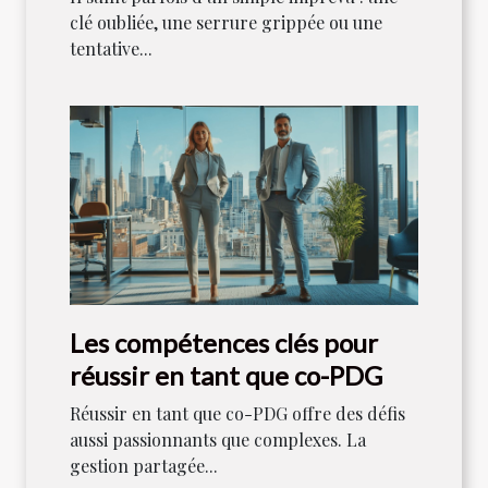
clé oubliée, une serrure grippée ou une
tentative...
Les compétences clés pour
réussir en tant que co-PDG
Réussir en tant que co-PDG offre des défis
aussi passionnants que complexes. La
gestion partagée...