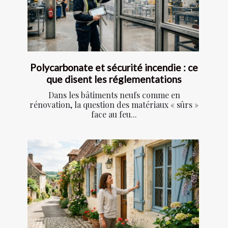
Polycarbonate et sécurité incendie : ce
que disent les réglementations
Dans les bâtiments neufs comme en
rénovation, la question des matériaux « sûrs »
face au feu...