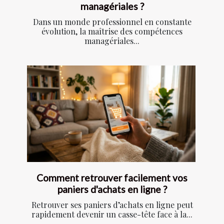
managériales ?
Dans un monde professionnel en constante
évolution, la maîtrise des compétences
managériales...
Comment retrouver facilement vos
paniers d'achats en ligne ?
Retrouver ses paniers d’achats en ligne peut
rapidement devenir un casse-tête face à la...