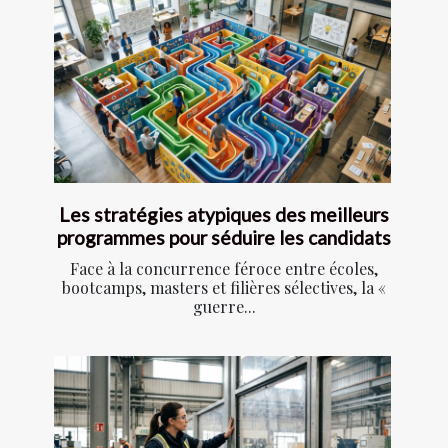
Les stratégies atypiques des meilleurs
programmes pour séduire les candidats
Face à la concurrence féroce entre écoles,
bootcamps, masters et filières sélectives, la «
guerre...