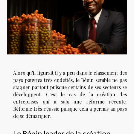
Alors qu’il figurait il y a peu dans le classement des
pays pauvres très endettés, le Bénin semble ne pas
stagner partout puisque certains de ses secteurs se
développent. C’est le cas de la création des
entreprises qui a subi une réforme récente.
Réforme très réussie puisque cela a permis au pays
de se démarquer.
Le Bénin leader de la création