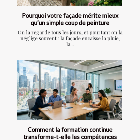
Pourquoi votre façade mérite mieux
qu’un simple coup de peinture
On la regarde tous les jours, et pourtant on la
néglige souvent : la façade encaisse la pluie,
la...
Comment la formation continue
transforme-t-elle les compétences