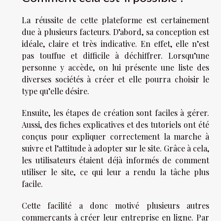
La réussite de cette plateforme est certainement
due à plusieurs facteurs. D’abord, sa conception est
idéale, claire et très indicative. En effet, elle n’est
pas touffue et difficile à déchiffrer. Lorsqu’une
personne y accède, on lui présente une liste des
diverses sociétés à créer et elle pourra choisir le
type qu’elle désire.
Ensuite, les étapes de création sont faciles à gérer.
Aussi, des fiches explicatives et des tutoriels ont été
conçus pour expliquer correctement la marche à
suivre et l’attitude à adopter sur le site. Grâce à cela,
les utilisateurs étaient déjà informés de comment
utiliser le site, ce qui leur a rendu la tâche plus
facile.
Cette facilité a donc motivé plusieurs autres
commerçants à créer leur entreprise en ligne. Par