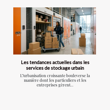
Les tendances actuelles dans les
services de stockage urbain
L’urbanisation croissante bouleverse la
manière dont les particuliers et les
entreprises gèrent...