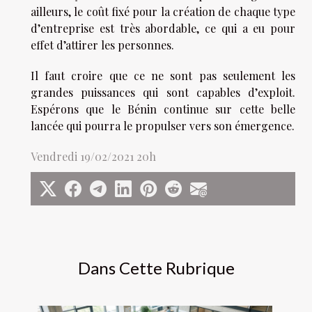
ailleurs, le coût fixé pour la création de chaque type
d’entreprise est très abordable, ce qui a eu pour
effet d’attirer les personnes.
Il faut croire que ce ne sont pas seulement les
grandes puissances qui sont capables d’exploit.
Espérons que le Bénin continue sur cette belle
lancée qui pourra le propulser vers son émergence.
Vendredi 19/02/2021 20h
Dans Cette Rubrique