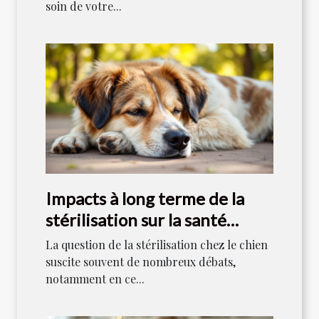
soin de votre...
Impacts à long terme de la
stérilisation sur la santé
canine
La question de la stérilisation chez le chien
suscite souvent de nombreux débats,
notamment en ce...