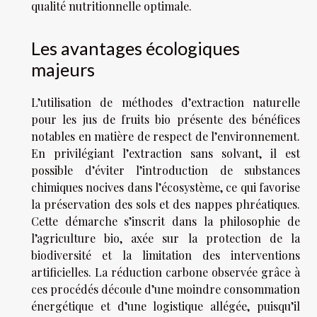
qualité nutritionnelle optimale.
Les avantages écologiques
majeurs
L’utilisation de méthodes d’extraction naturelle
pour les jus de fruits bio présente des bénéfices
notables en matière de respect de l’environnement.
En privilégiant l’extraction sans solvant, il est
possible d’éviter l’introduction de substances
chimiques nocives dans l’écosystème, ce qui favorise
la préservation des sols et des nappes phréatiques.
Cette démarche s’inscrit dans la philosophie de
l’agriculture bio, axée sur la protection de la
biodiversité et la limitation des interventions
artificielles. La réduction carbone observée grâce à
ces procédés découle d’une moindre consommation
énergétique et d’une logistique allégée, puisqu’il