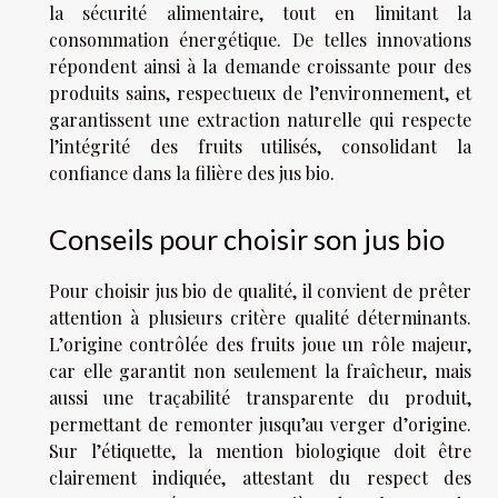
la sécurité alimentaire, tout en limitant la
consommation énergétique. De telles innovations
répondent ainsi à la demande croissante pour des
produits sains, respectueux de l’environnement, et
garantissent une extraction naturelle qui respecte
l’intégrité des fruits utilisés, consolidant la
confiance dans la filière des jus bio.
Conseils pour choisir son jus bio
Pour choisir jus bio de qualité, il convient de prêter
attention à plusieurs critère qualité déterminants.
L’origine contrôlée des fruits joue un rôle majeur,
car elle garantit non seulement la fraîcheur, mais
aussi une traçabilité transparente du produit,
permettant de remonter jusqu’au verger d’origine.
Sur l’étiquette, la mention biologique doit être
clairement indiquée, attestant du respect des