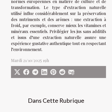
normes européennes en matière de culture et de
transformation. Le type d’extraction naturelle
utilisé influe considérablement sur la préservation
des nutriments et des arômes : une extraction à
froid, par exemple, conserve mieux les vitamines et
minéraux essentiels. Privilégier les jus sans additifs
et issus d’une extraction naturelle assure une
expérience gustative authentique tout en respectant
l’environnement.
Mardi 21/10/2025 19h
Dans Cette Rubrique