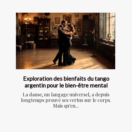
Exploration des bienfaits du tango
argentin pour le bien-être mental
La danse, un langage universel, a depuis
longtemps prouvé ses vertus sur le corps.
Mais qu'en...