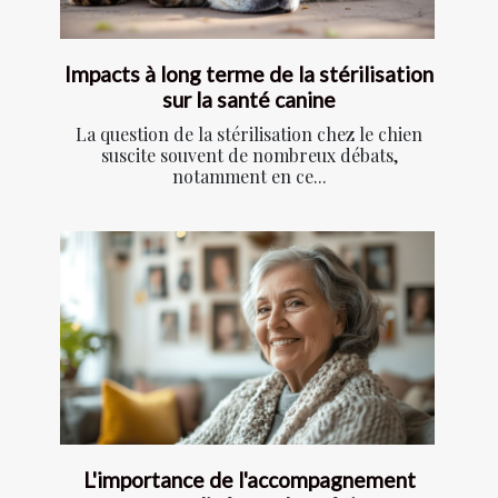
Impacts à long terme de la stérilisation
sur la santé canine
La question de la stérilisation chez le chien
suscite souvent de nombreux débats,
notamment en ce...
L'importance de l'accompagnement