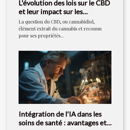
L'évolution des lois sur le CBD
et leur impact sur les
consommateurs
La question du CBD, ou cannabidiol,
élément extrait du cannabis et reconnu
pour ses propriétés...
Intégration de l'IA dans les
soins de santé : avantages et