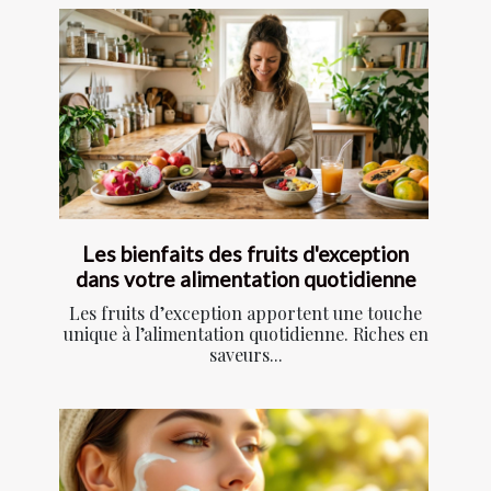
Les bienfaits des fruits d'exception
dans votre alimentation quotidienne
Les fruits d’exception apportent une touche
unique à l’alimentation quotidienne. Riches en
saveurs...