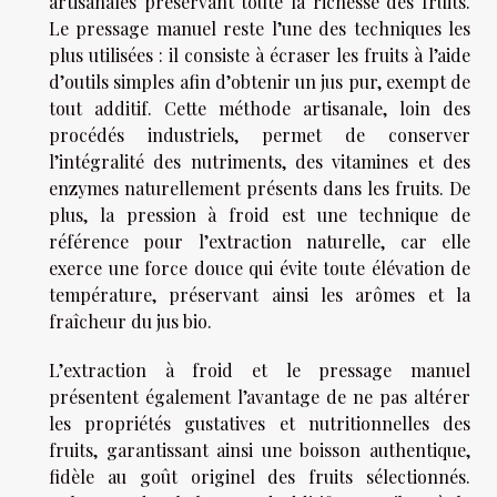
artisanales préservant toute la richesse des fruits.
Le pressage manuel reste l’une des techniques les
plus utilisées : il consiste à écraser les fruits à l’aide
d’outils simples afin d’obtenir un jus pur, exempt de
tout additif. Cette méthode artisanale, loin des
procédés industriels, permet de conserver
l’intégralité des nutriments, des vitamines et des
enzymes naturellement présents dans les fruits. De
plus, la pression à froid est une technique de
référence pour l’extraction naturelle, car elle
exerce une force douce qui évite toute élévation de
température, préservant ainsi les arômes et la
fraîcheur du jus bio.
L’extraction à froid et le pressage manuel
présentent également l’avantage de ne pas altérer
les propriétés gustatives et nutritionnelles des
fruits, garantissant ainsi une boisson authentique,
fidèle au goût originel des fruits sélectionnés.