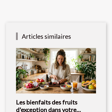
Articles similaires
Les bienfaits des fruits
d'exception dans votre