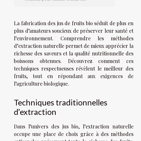
La fabrication des jus de fruits bio séduit de plus en
plus d’amateurs soucieux de préserver leur santé et
l’environnement. Comprendre les méthodes
d’extraction naturelle permet de mieux apprécier la
richesse des saveurs et la qualité nutritionnelle des
boissons obtenues. Découvrez comment ces
techniques respectueuses révèlent le meilleur des
fruits, tout en répondant aux exigences de
l’agriculture biologique.
Techniques traditionnelles
d’extraction
Dans l’univers des jus bio, l’extraction naturelle
occupe une place de choix grâce à des méthodes