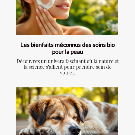
Les bienfaits méconnus des soins bio
pour la peau
Découvrez un univers fascinant où la nature et
la science s’allient pour prendre soin de
votre...