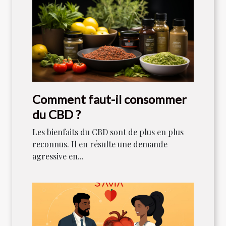
Comment faut-il consommer
du CBD ?
Les bienfaits du CBD sont de plus en plus
reconnus. Il en résulte une demande
agressive en...