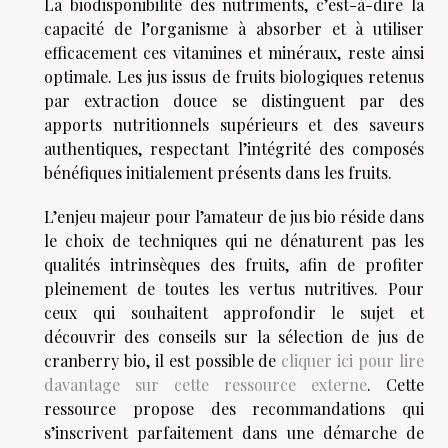
La biodisponibilité des nutriments, c’est-à-dire la
capacité de l’organisme à absorber et à utiliser
efficacement ces vitamines et minéraux, reste ainsi
optimale. Les jus issus de fruits biologiques retenus
par extraction douce se distinguent par des
apports nutritionnels supérieurs et des saveurs
authentiques, respectant l’intégrité des composés
bénéfiques initialement présents dans les fruits.
L’enjeu majeur pour l’amateur de jus bio réside dans
le choix de techniques qui ne dénaturent pas les
qualités intrinsèques des fruits, afin de profiter
pleinement de toutes les vertus nutritives. Pour
ceux qui souhaitent approfondir le sujet et
découvrir des conseils sur la sélection de jus de
cranberry bio, il est possible de
cliquer ici pour lire
davantage sur cette ressource externe
. Cette
ressource propose des recommandations qui
s’inscrivent parfaitement dans une démarche de