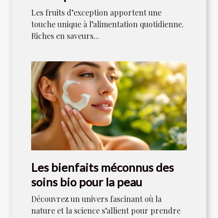
alimentation quotidienne
Les fruits d’exception apportent une
touche unique à l’alimentation quotidienne.
Riches en saveurs...
Les bienfaits méconnus des
soins bio pour la peau
Découvrez un univers fascinant où la
nature et la science s’allient pour prendre