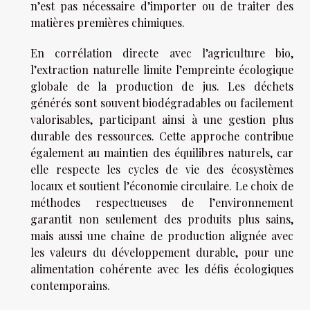
n’est pas nécessaire d’importer ou de traiter des
matières premières chimiques.
En corrélation directe avec l’agriculture bio,
l’extraction naturelle limite l’empreinte écologique
globale de la production de jus. Les déchets
générés sont souvent biodégradables ou facilement
valorisables, participant ainsi à une gestion plus
durable des ressources. Cette approche contribue
également au maintien des équilibres naturels, car
elle respecte les cycles de vie des écosystèmes
locaux et soutient l’économie circulaire. Le choix de
méthodes respectueuses de l’environnement
garantit non seulement des produits plus sains,
mais aussi une chaîne de production alignée avec
les valeurs du développement durable, pour une
alimentation cohérente avec les défis écologiques
contemporains.