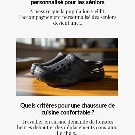
personnalisé pour les séniors
À mesure que la population vieillit,
l’accompagnement personnalisé des séniors
devient une...
Quels critères pour une chaussure de
cuisine confortable ?
Travailler en cuisine demande de longues
heures debout et des déplacements constants.
Le choix...