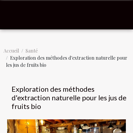
Accueil
Santé
Exploration des méthodes d'extraction naturelle pour
les jus de fruits bio
Exploration des méthodes
d'extraction naturelle pour les jus de
fruits bio