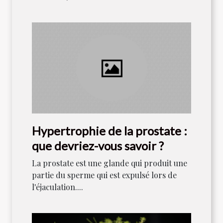
Hypertrophie de la prostate :
que devriez-vous savoir ?
La prostate est une glande qui produit une
partie du sperme qui est expulsé lors de
l'éjaculation....