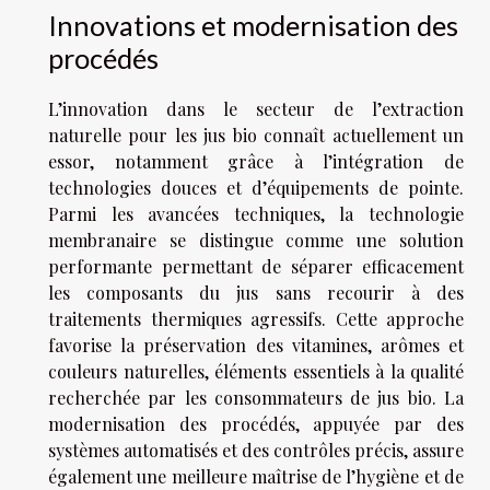
Innovations et modernisation des
procédés
L’innovation dans le secteur de l’extraction
naturelle pour les jus bio connaît actuellement un
essor, notamment grâce à l’intégration de
technologies douces et d’équipements de pointe.
Parmi les avancées techniques, la technologie
membranaire se distingue comme une solution
performante permettant de séparer efficacement
les composants du jus sans recourir à des
traitements thermiques agressifs. Cette approche
favorise la préservation des vitamines, arômes et
couleurs naturelles, éléments essentiels à la qualité
recherchée par les consommateurs de jus bio. La
modernisation des procédés, appuyée par des
systèmes automatisés et des contrôles précis, assure
également une meilleure maîtrise de l’hygiène et de