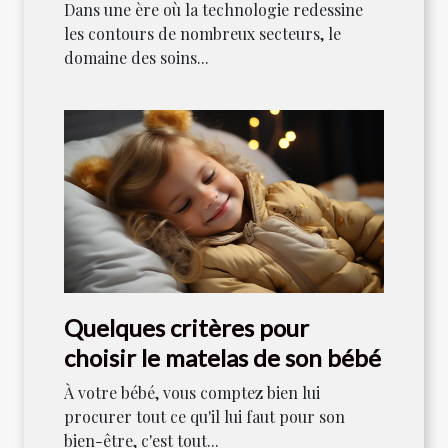
défis
Dans une ère où la technologie redessine
les contours de nombreux secteurs, le
domaine des soins...
Quelques critères pour
choisir le matelas de son bébé
À votre bébé, vous comptez bien lui
procurer tout ce qu'il lui faut pour son
bien-être, c'est tout...