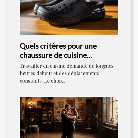
Quels critères pour une
chaussure de cuisine
confortable ?
Travailler en cuisine demande de longues
heures debout et des déplacements
constants. Le choix...