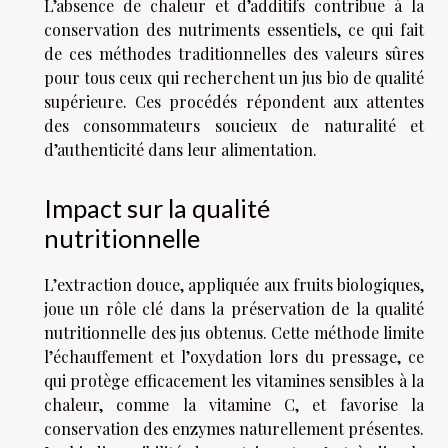
L’absence de chaleur et d’additifs contribue à la
conservation des nutriments essentiels, ce qui fait
de ces méthodes traditionnelles des valeurs sûres
pour tous ceux qui recherchent un jus bio de qualité
supérieure. Ces procédés répondent aux attentes
des consommateurs soucieux de naturalité et
d’authenticité dans leur alimentation.
Impact sur la qualité
nutritionnelle
L’extraction douce, appliquée aux fruits biologiques,
joue un rôle clé dans la préservation de la qualité
nutritionnelle des jus obtenus. Cette méthode limite
l’échauffement et l’oxydation lors du pressage, ce
qui protège efficacement les vitamines sensibles à la
chaleur, comme la vitamine C, et favorise la
conservation des enzymes naturellement présentes.