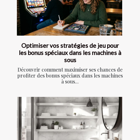
Optimiser vos stratégies de jeu pour
les bonus spéciaux dans les machines à
sous
Découvrir comment maximiser ses chances de
profiter des bonus spéciaux dans les machines
à sous...