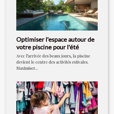
Optimiser l'espace autour de
votre piscine pour l'été
Avec l’arrivée des beaux jours, la piscine
devient le centre des activités estivales.
Maximiser...