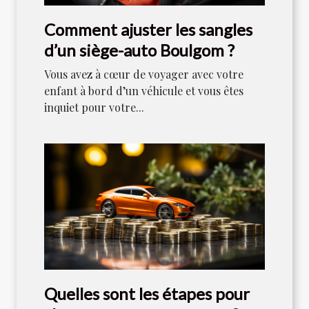
Comment ajuster les sangles
d’un siège-auto Boulgom ?
Vous avez à cœur de voyager avec votre
enfant à bord d’un véhicule et vous êtes
inquiet pour votre...
Quelles sont les étapes pour