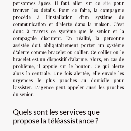
personnes âgées. Il faut aller sur ce
site
pour
trouver les détails. Pour ce faire, la compagnie
procède à l’installation d’un système de
communication et d’alerte dans la maison. C’est
donc à travers ce système que le senior et la
compagnie discutent. En réalité, la personne
assistée doit obligatoirement porter un système
d’alerte comme bracelet ou collier. Ce collier ou le
bracelet est un dispositif d’alarme. Alors, en cas de
problème, il appuie sur le bouton. Ce qui alerte
alors la centrale. Une fois alertée, elle envoie les
urgences le plus proches au domicile pour
l’assister. L‘agence peut appeler aussi les proches
du senior.
Quels sont les services que
propose la téléassistance ?