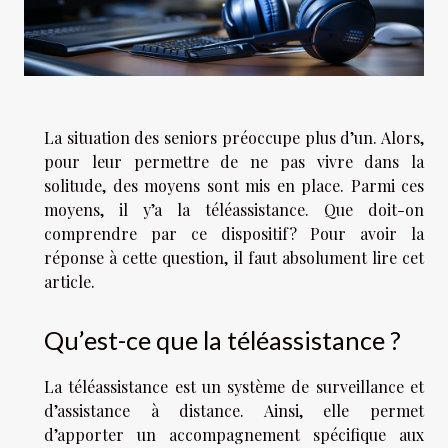
La situation des seniors préoccupe plus d’un. Alors,
pour leur permettre de ne pas vivre dans la
solitude, des moyens sont mis en place. Parmi ces
moyens, il y’a la téléassistance. Que doit-on
comprendre par ce dispositif ? Pour avoir la
réponse à cette question, il faut absolument lire cet
article.
Qu’est-ce que la téléassistance ?
La téléassistance est un système de surveillance et
d’assistance à distance. Ainsi, elle permet
d’apporter un accompagnement spécifique aux