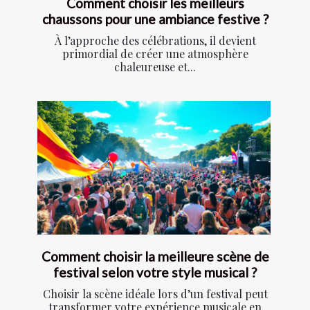
Comment choisir les meilleurs
chaussons pour une ambiance festive ?
À l’approche des célébrations, il devient
primordial de créer une atmosphère
chaleureuse et...
Comment choisir la meilleure scène de
festival selon votre style musical ?
Choisir la scène idéale lors d’un festival peut
transformer votre expérience musicale en