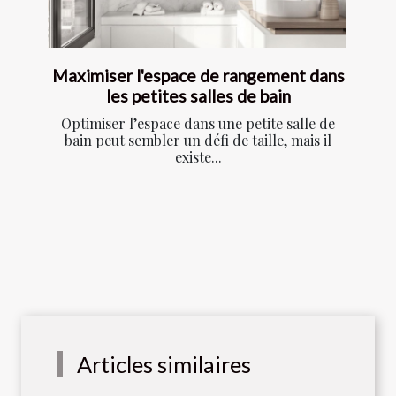
Maximiser l'espace de rangement dans
les petites salles de bain
Optimiser l’espace dans une petite salle de
bain peut sembler un défi de taille, mais il
existe...
Articles similaires