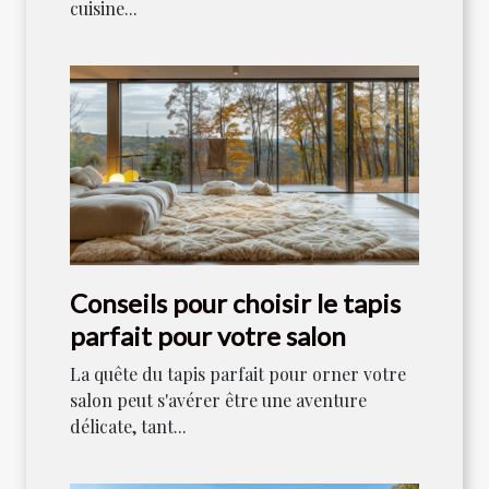
cuisine...
Conseils pour choisir le tapis
parfait pour votre salon
La quête du tapis parfait pour orner votre
salon peut s'avérer être une aventure
délicate, tant...