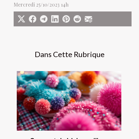
Mercredi 25/10/2023 14h
Dans Cette Rubrique