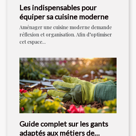
Les indispensables pour
équiper sa cuisine moderne
Aménager une cuisine moderne demande
réflexion et organisation. Afin d’optimiser
cet espace...
Guide complet sur les gants
adaptés aux métiers de