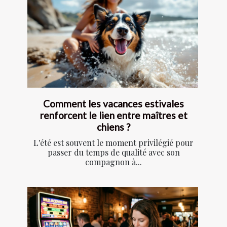
Comment les vacances estivales
renforcent le lien entre maîtres et
chiens ?
L'été est souvent le moment privilégié pour
passer du temps de qualité avec son
compagnon à...