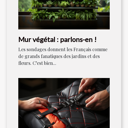
Mur végétal : parlons-en !
Les sondages donnent les Français comme
de grands fanatiques des jardins et des
fleurs. C’est bien...