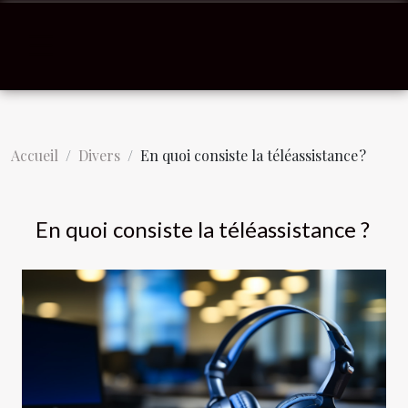
Accueil
Divers
En quoi consiste la téléassistance ?
En quoi consiste la téléassistance ?