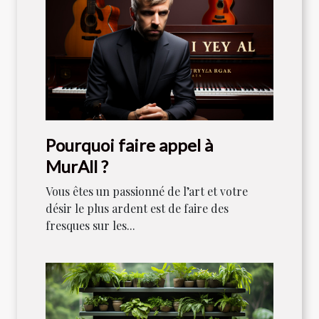
Pourquoi faire appel à
MurAll ?
Vous êtes un passionné de l’art et votre
désir le plus ardent est de faire des
fresques sur les...