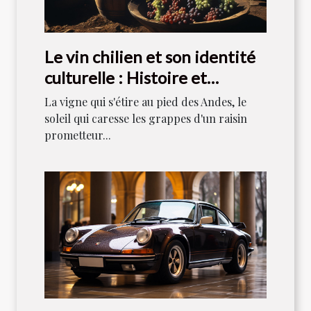
Le vin chilien et son identité
culturelle : Histoire et
tradition
La vigne qui s'étire au pied des Andes, le
soleil qui caresse les grappes d'un raisin
prometteur...