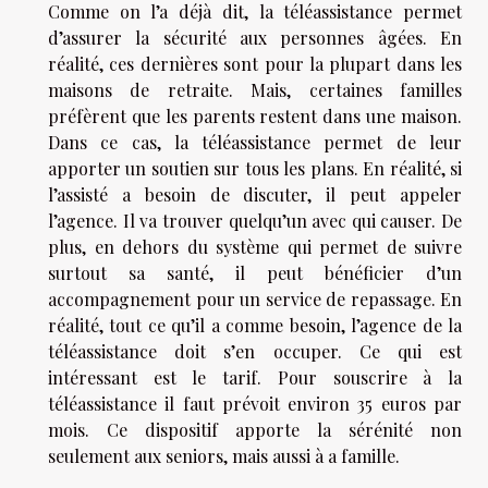
Comme on l’a déjà dit, la téléassistance permet
d’assurer la sécurité aux personnes âgées. En
réalité, ces dernières sont pour la plupart dans les
maisons de retraite. Mais, certaines familles
préfèrent que les parents restent dans une maison.
Dans ce cas, la téléassistance permet de leur
apporter un soutien sur tous les plans. En réalité, si
l’assisté a besoin de discuter, il peut appeler
l’agence. Il va trouver quelqu’un avec qui causer. De
plus, en dehors du système qui permet de suivre
surtout sa santé, il peut bénéficier d’un
accompagnement pour un service de repassage. En
réalité, tout ce qu’il a comme besoin, l’agence de la
téléassistance doit s’en occuper. Ce qui est
intéressant est le tarif. Pour souscrire à la
téléassistance il faut prévoit environ 35 euros par
mois. Ce dispositif apporte la sérénité non
seulement aux seniors, mais aussi à a famille.