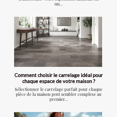
un...
Comment choisir le carrelage idéal pour
chaque espace de votre maison ?
Sélectionner le carrelage parfait pour chaque
pièce de la maison peut sembler complexe au
premier...