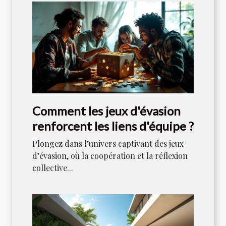
Comment les jeux d'évasion
renforcent les liens d'équipe ?
Plongez dans l’univers captivant des jeux
d’évasion, où la coopération et la réflexion
collective...