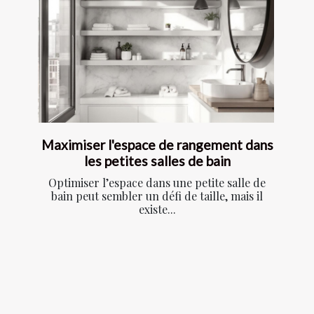
Maximiser l'espace de rangement dans
les petites salles de bain
Optimiser l’espace dans une petite salle de
bain peut sembler un défi de taille, mais il
existe...