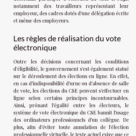
notamment des travailleurs représentant leur
employeur, des cadres dotés d'une délégation écrite
et même des employeurs.
Les règles de réalisation du vote
électronique
Outre les décisions concernant les conditions
d'éligibilité, le gouvernement s'est également statué
sur le déroulement des élections en ligne. En effet,
en cas d'indisponibilité d'urne ou d'absence de salle
de vote, les élections du CSE peuvent s'effectuer en
ligne selon certains principes incontournables.
Ainsi, prônant l'égalité entre les électeurs, le
système de vote électronique du CSE bannit l'usage
des ordinateurs professionnels d'un collègue. De
plus, afin d'éviter toute annulation de l'élection
professionnelle virtuelle, le texte actuel exige que ce