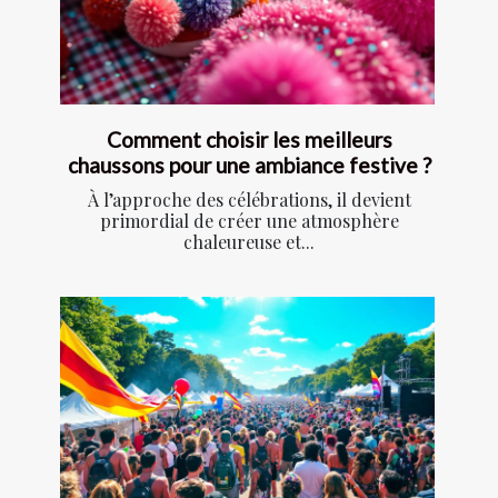
Comment choisir les meilleurs
chaussons pour une ambiance festive ?
À l’approche des célébrations, il devient
primordial de créer une atmosphère
chaleureuse et...