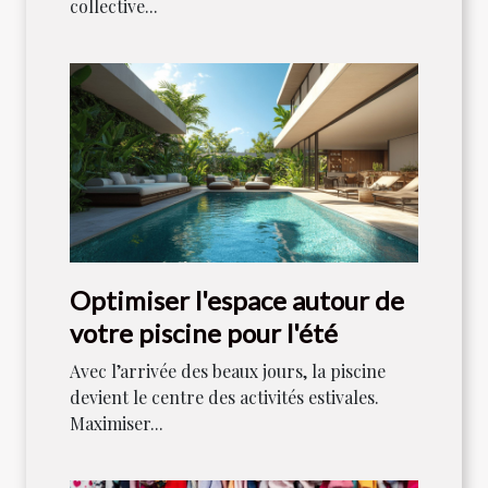
collective...
Optimiser l'espace autour de
votre piscine pour l'été
Avec l’arrivée des beaux jours, la piscine
devient le centre des activités estivales.
Maximiser...