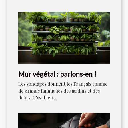
Mur végétal : parlons-en !
Les sondages donnent les Français comme
de grands fanatiques des jardins et des
fleurs. C’est bien...