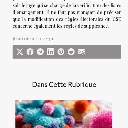
soit le juge qui se charge de la vérification des listes
d’émargement. Il ne faut pas manquer de préciser
que la modification des règles électorales du CSE
concerne également les règles de suppléance.
Jeudi 06/10/2022 3h
Dans Cette Rubrique