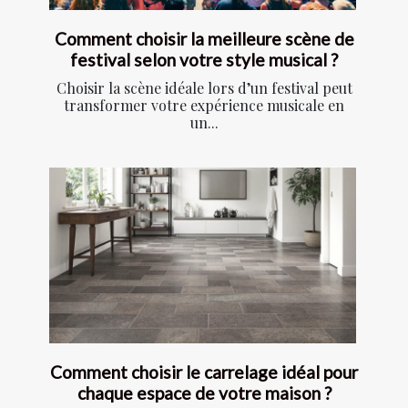
Comment choisir la meilleure scène de
festival selon votre style musical ?
Choisir la scène idéale lors d’un festival peut
transformer votre expérience musicale en
un...
Comment choisir le carrelage idéal pour
chaque espace de votre maison ?