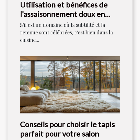
Utilisation et bénéfices de
l'assaisonnement doux en
cuisine japonaise
S'il est un domaine où la subtilité et la
retenue sont célébrées, c'est bien dans la
cuisine...
Conseils pour choisir le tapis
parfait pour votre salon