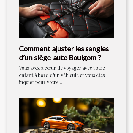
Comment ajuster les sangles
d’un siège-auto Boulgom ?
Vous avez à cœur de voyager avec votre
enfant à bord d’un véhicule et vous êtes
inquiet pour votre...