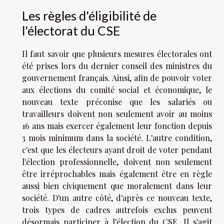
Les règles d'éligibilité de
l'électorat du CSE
Il faut savoir que plusieurs mesures électorales ont
été prises lors du dernier conseil des ministres du
gouvernement français. Ainsi, afin de pouvoir voter
aux élections du comité social et économique, le
nouveau texte préconise que les salariés ou
travailleurs doivent non seulement avoir au moins
16 ans mais exercer également leur fonction depuis
3 mois minimum dans la société. L'autre condition,
c'est que les électeurs ayant droit de voter pendant
l'élection professionnelle, doivent non seulement
être irréprochables mais également être en règle
aussi bien civiquement que moralement dans leur
société. D'un autre côté, d'après ce nouveau texte,
trois types de cadres autrefois exclus peuvent
désormais participer à l'élection du CSE. Il s'agit