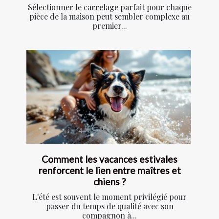
Sélectionner le carrelage parfait pour chaque
pièce de la maison peut sembler complexe au
premier...
Comment les vacances estivales
renforcent le lien entre maîtres et
chiens ?
L'été est souvent le moment privilégié pour
passer du temps de qualité avec son
compagnon à...