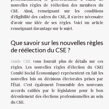
nouvelles règles de réélection des membres du
CSE. Ainsi, renseignant sur les conditions
d'éligibilité des cadres du CSE, il s'avère nécessaire
d'avoir une idée de ses règles. Voici un article
renseignant davantage sur le sujet.
Que savoir sur les nouvelles règles
de réélection du CSE ?
Guide CSE
vous fournit plus de détails sur ces
règles. Les nouvelles règles d'élection du CSE(
Comité Social Économique) représentent en fait les
nouvelles lois ou décisions électorales prises par
l'État. C'est également l'ensemble des nouveaux
accords ratifiés par le législateur pour le bon
déroulement des élections professionnelles au sein
du CSE.