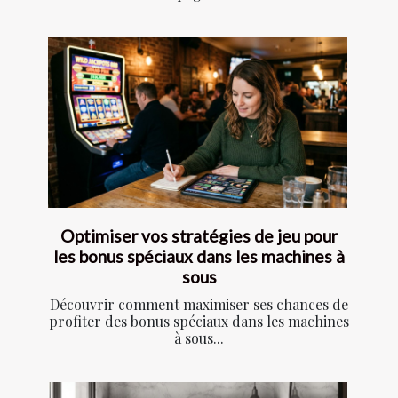
Optimiser vos stratégies de jeu pour
les bonus spéciaux dans les machines à
sous
Découvrir comment maximiser ses chances de
profiter des bonus spéciaux dans les machines
à sous...