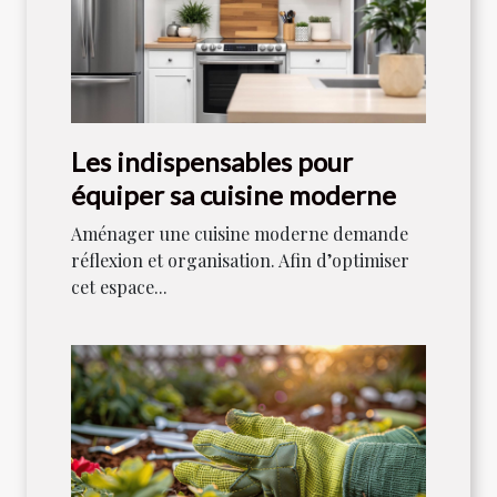
Les indispensables pour
équiper sa cuisine moderne
Aménager une cuisine moderne demande
réflexion et organisation. Afin d’optimiser
cet espace...