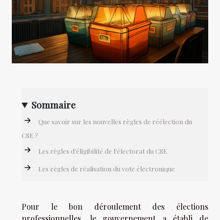
Sommaire
Que savoir sur les nouvelles règles de réélection du
CSE ?
Les règles d'éligibilité de l'électorat du CSE
Les règles de réalisation du vote électronique
Pour le bon déroulement des élections
professionnelles, le gouvernement a établi de