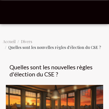
Accueil
Divers
Quelles sont les nouvelles règles d'élection du CSE ?
Quelles sont les nouvelles règles
d'élection du CSE ?