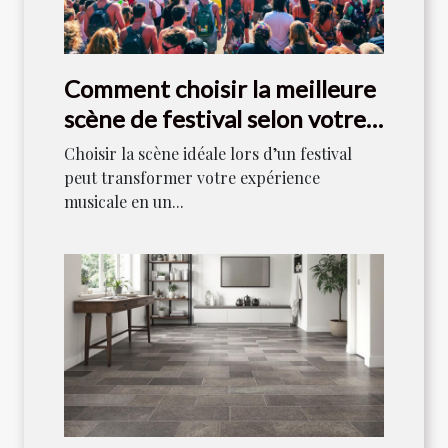
Comment choisir la meilleure
scène de festival selon votre
style musical ?
Choisir la scène idéale lors d’un festival
peut transformer votre expérience
musicale en un...