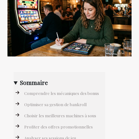
Sommaire
Comprendre les mécaniques des bonus
Optimiser sa gestion de bankroll
Choisir les meilleures machines à sous
Profiter des offres promotionnelles
Analyser ses sessions de jeu