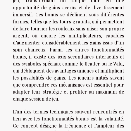
jeu, transformant un simple tour en une
opportunité de gains accrus et de divertissement
immersif. Ces bonus se déclinent sous différentes
formes, telles que les tours gratuits, qui permettent
de faire tourner les rouleaux sans miser son propre
argent, ou encore les multiplicateurs, capables
d’augmenter considérablement les gains issus d’un
spin chanceux. Parmi les autres fonctionnalités
bonus, il existe des jeux secondaires interactifs et
des symboles spéciaux comme le Scatter ou le Wild,
qui débloquent des avantages uniques et multiplient
les possibilités de gains. Les joueurs initiés savent
que comprendre ces mécanismes est essentiel pour
adapter leur stratégie et profiter au maximum de
chaque session de jeu.
L’un des termes techniques souvent rencontrés en
lien avec les fonctionnalités bonus est la volatilité.
Ce concept désigne la fréquence et l’ampleur des