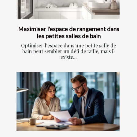
Maximiser l'espace de rangement dans
les petites salles de bain
Optimiser l’espace dans une petite salle de
bain peut sembler un défi de taille, mais il
existe...