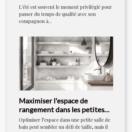
entre maîtres et chiens ?
L'été est souvent le moment privilégié pour
passer du temps de qualité avec son
compagnon à...
Maximiser l'espace de
rangement dans les petites
salles de bain
Optimiser l’espace dans une petite salle de
bain peut sembler un défi de taille, mais il