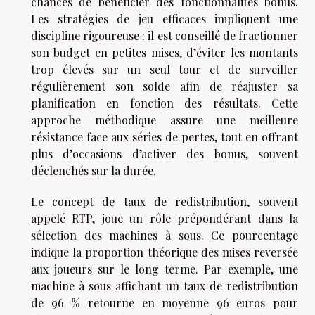
chances de bénéficier des fonctionnalités bonus.
Les stratégies de jeu efficaces impliquent une
discipline rigoureuse : il est conseillé de fractionner
son budget en petites mises, d’éviter les montants
trop élevés sur un seul tour et de surveiller
régulièrement son solde afin de réajuster sa
planification en fonction des résultats. Cette
approche méthodique assure une meilleure
résistance face aux séries de pertes, tout en offrant
plus d’occasions d’activer des bonus, souvent
déclenchés sur la durée.
Le concept de taux de redistribution, souvent
appelé RTP, joue un rôle prépondérant dans la
sélection des machines à sous. Ce pourcentage
indique la proportion théorique des mises reversée
aux joueurs sur le long terme. Par exemple, une
machine à sous affichant un taux de redistribution
de 96 % retourne en moyenne 96 euros pour