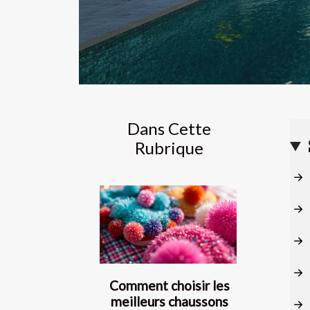
Dans Cette
Rubrique
Comment choisir les
meilleurs chaussons