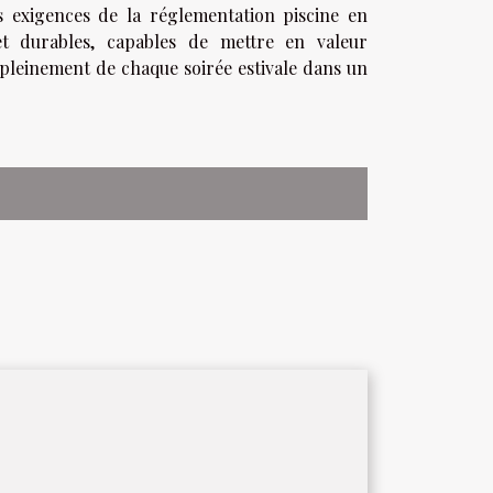
s exigences de la réglementation piscine en
 et durables, capables de mettre en valeur
 pleinement de chaque soirée estivale dans un