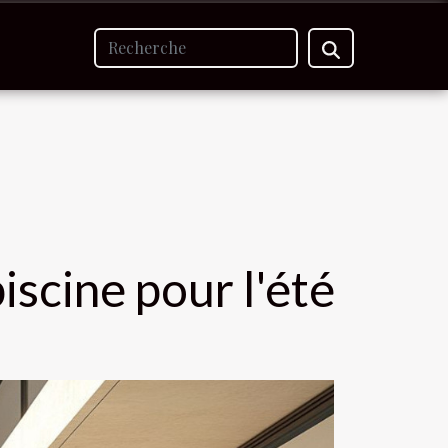
iscine pour l'été