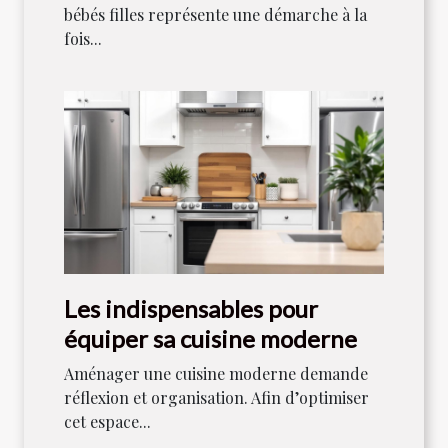
bébés filles représente une démarche à la
fois...
Les indispensables pour
équiper sa cuisine moderne
Aménager une cuisine moderne demande
réflexion et organisation. Afin d’optimiser
cet espace...