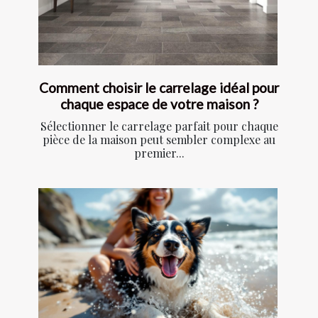
Comment choisir le carrelage idéal pour
chaque espace de votre maison ?
Sélectionner le carrelage parfait pour chaque
pièce de la maison peut sembler complexe au
premier...