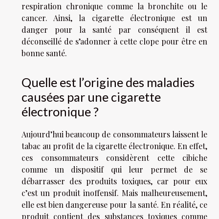
respiration chronique comme la bronchite ou le
cancer. Ainsi, la cigarette électronique est un
danger pour la santé par conséquent il est
déconseillé de s’adonner à cette clope pour être en
bonne santé.
Quelle est l’origine des maladies
causées par une cigarette
électronique ?
Aujourd’hui beaucoup de consommateurs laissent le
tabac au profit de la cigarette électronique. En effet,
ces consommateurs considèrent cette cibiche
comme un dispositif qui leur permet de se
débarrasser des produits toxiques, car pour eux
c’est un produit inoffensif. Mais malheureusement,
elle est bien dangereuse pour la santé. En réalité, ce
produit contient des substances toxiques comme