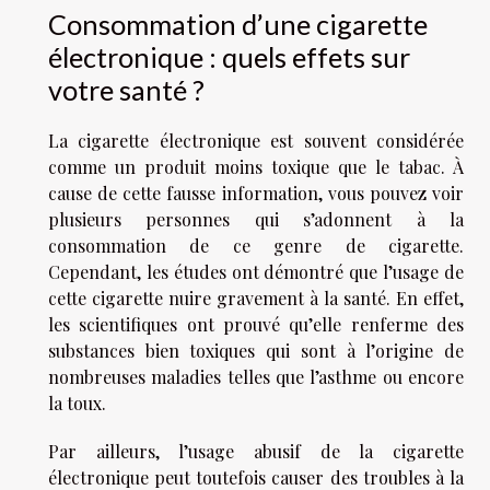
Consommation d’une cigarette
électronique : quels effets sur
votre santé ?
La cigarette électronique est souvent considérée
comme un produit moins toxique que le tabac. À
cause de cette fausse information, vous pouvez
voir
plusieurs personnes qui s’adonnent à la
consommation de ce genre de cigarette.
Cependant, les études ont démontré que l’usage de
cette cigarette nuire gravement à la santé. En effet,
les scientifiques ont prouvé qu’elle renferme des
substances bien toxiques qui sont à l’origine de
nombreuses maladies telles que l’asthme ou encore
la toux.
Par ailleurs, l’usage abusif de la cigarette
électronique peut toutefois causer des troubles à la