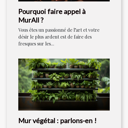
Pourquoi faire appel à
MurAll ?
Vous êtes un passionné de l’art et votre
désir le plus ardent est de faire des
fresques sur les...
Mur végétal : parlons-en !