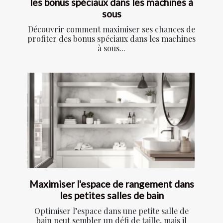
les bonus spéciaux dans les machines à
sous
Découvrir comment maximiser ses chances de
profiter des bonus spéciaux dans les machines
à sous...
Maximiser l'espace de rangement dans
les petites salles de bain
Optimiser l’espace dans une petite salle de
bain peut sembler un défi de taille, mais il