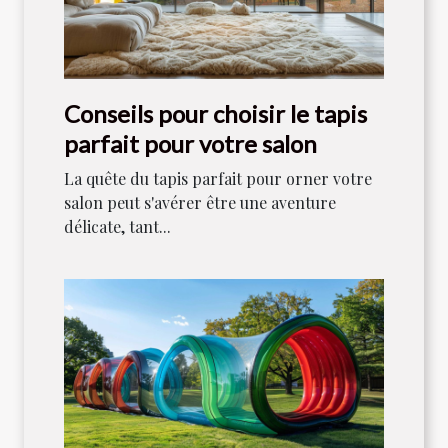
Conseils pour choisir le tapis
parfait pour votre salon
La quête du tapis parfait pour orner votre
salon peut s'avérer être une aventure
délicate, tant...