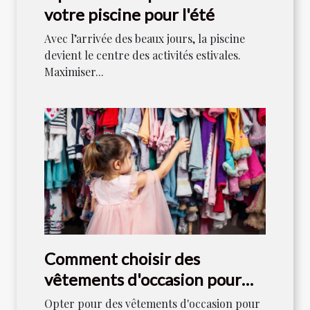
votre piscine pour l'été
Avec l’arrivée des beaux jours, la piscine
devient le centre des activités estivales.
Maximiser...
Comment choisir des
vêtements d'occasion pour
bébés filles
Opter pour des vêtements d'occasion pour