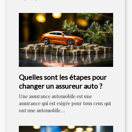
Quelles sont les étapes pour
changer un assureur auto ?
Une assurance automobile est une
assurance qui est exigée pour tous ceux qui
ont une automobile....