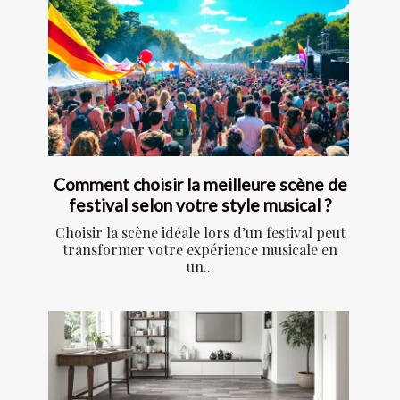
Comment choisir la meilleure scène de
festival selon votre style musical ?
Choisir la scène idéale lors d’un festival peut
transformer votre expérience musicale en
un...