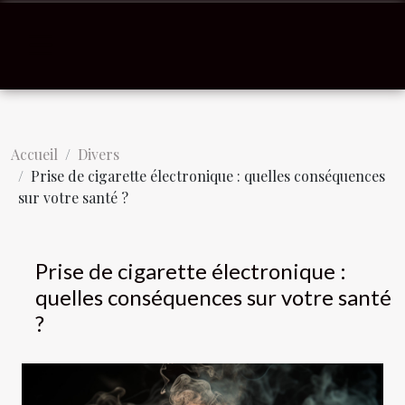
Accueil
Divers
Prise de cigarette électronique : quelles conséquences
sur votre santé ?
Prise de cigarette électronique :
quelles conséquences sur votre santé
?