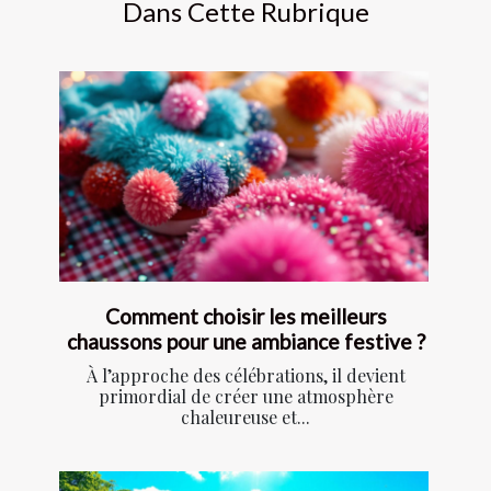
Dans Cette Rubrique
Comment choisir les meilleurs
chaussons pour une ambiance festive ?
À l’approche des célébrations, il devient
primordial de créer une atmosphère
chaleureuse et...