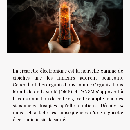
La cigarette électronique est la nouvelle gamme de
cibiches que les fumeurs adorent beaucoup.
Cependant, les organisations comme Organisations
Mondiale de la santé (OMS) et l’ANSM s’opposent à
la consommation de cette cigarette compte tenu des
substances toxiques qu’elle contient. Découvrez
dans cet article les conséquences d’une cigarette
électronique sur la santé.