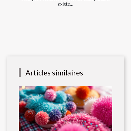
existe...
Articles similaires