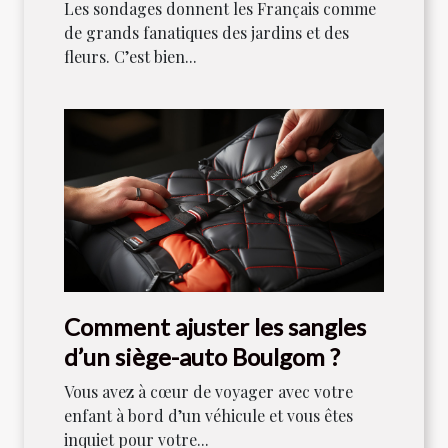
Les sondages donnent les Français comme
de grands fanatiques des jardins et des
fleurs. C’est bien...
Comment ajuster les sangles
d’un siège-auto Boulgom ?
Vous avez à cœur de voyager avec votre
enfant à bord d’un véhicule et vous êtes
inquiet pour votre...