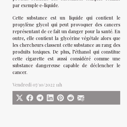
par exemple e-liquide.
Cette substance est un liquide qui contient le
propylène glycol qui peut provoquer des cancers
représentant de ce fait un danger pour la santé. En
outre, elle contient la glycérine végétale alors que
les chercheurs classent cette substance au rang des
produits toxiques. De plus, l’éthanol qui constitue
cette cigarette est aussi considéré comme une
substance dangereuse capable de déclencher le
cancer.
Vendredi 07/10/2022 11h