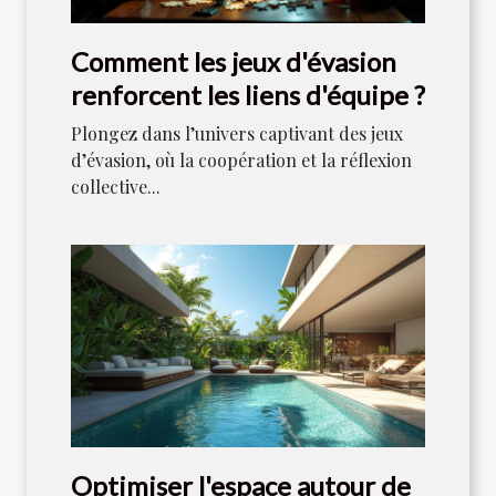
Comment les jeux d'évasion
renforcent les liens d'équipe ?
Plongez dans l’univers captivant des jeux
d’évasion, où la coopération et la réflexion
collective...
Optimiser l'espace autour de