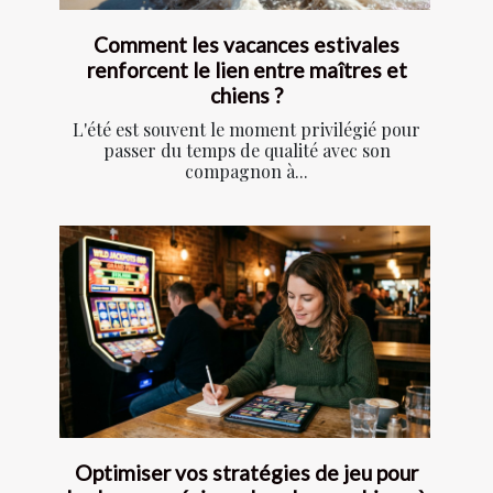
Comment les vacances estivales
renforcent le lien entre maîtres et
chiens ?
L'été est souvent le moment privilégié pour
passer du temps de qualité avec son
compagnon à...
Optimiser vos stratégies de jeu pour