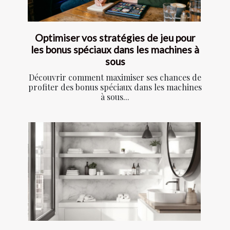
Optimiser vos stratégies de jeu pour
les bonus spéciaux dans les machines à
sous
Découvrir comment maximiser ses chances de
profiter des bonus spéciaux dans les machines
à sous...