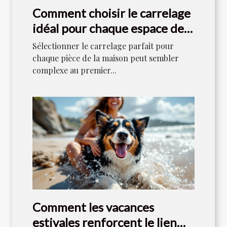
Comment choisir le carrelage
idéal pour chaque espace de
votre maison ?
Sélectionner le carrelage parfait pour
chaque pièce de la maison peut sembler
complexe au premier...
Comment les vacances
estivales renforcent le lien