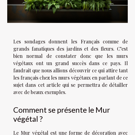
Les sondages donnent les Français comme de
grands fanatiques des jardins et des fleurs. C’est
bien normal de constater donc que les murs
végétaux ont un grand succès dans ce pays. Il
faudrait que nous allions découvrir ce qui attire tant
les français chez les murs végétaux en parlant de ce
sujet dans cet article qui se permettra de détailler
avec de beaux exemples.
Comment se présente le Mur
végétal ?
Le Mur végétal est une forme de décoration avec