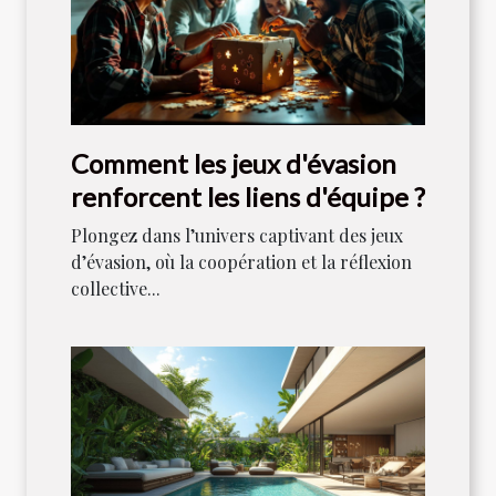
Comment les jeux d'évasion
renforcent les liens d'équipe ?
Plongez dans l’univers captivant des jeux
d’évasion, où la coopération et la réflexion
collective...