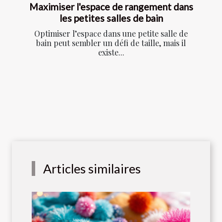
Maximiser l'espace de rangement dans
les petites salles de bain
Optimiser l’espace dans une petite salle de
bain peut sembler un défi de taille, mais il
existe...
Articles similaires