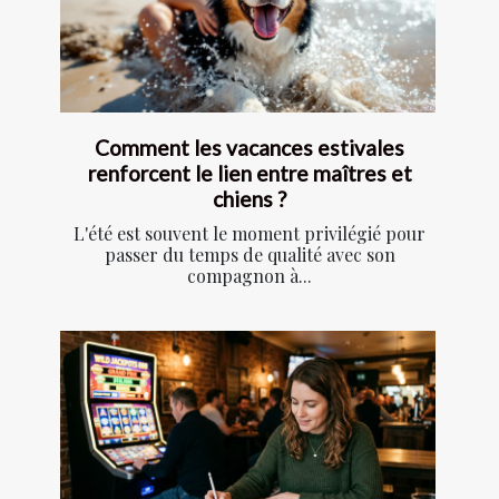
Comment les vacances estivales
renforcent le lien entre maîtres et
chiens ?
L'été est souvent le moment privilégié pour
passer du temps de qualité avec son
compagnon à...