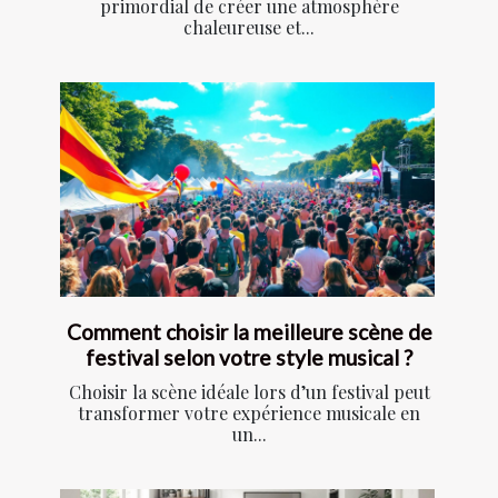
primordial de créer une atmosphère
chaleureuse et...
Comment choisir la meilleure scène de
festival selon votre style musical ?
Choisir la scène idéale lors d’un festival peut
transformer votre expérience musicale en
un...