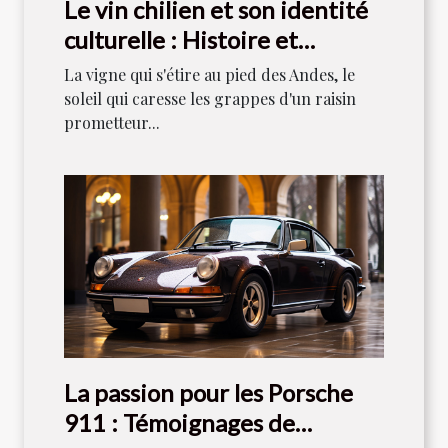
Le vin chilien et son identité
culturelle : Histoire et
tradition
La vigne qui s'étire au pied des Andes, le
soleil qui caresse les grappes d'un raisin
prometteur...
La passion pour les Porsche
911 : Témoignages de