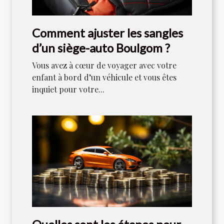
Comment ajuster les sangles
d’un siège-auto Boulgom ?
Vous avez à cœur de voyager avec votre
enfant à bord d’un véhicule et vous êtes
inquiet pour votre...