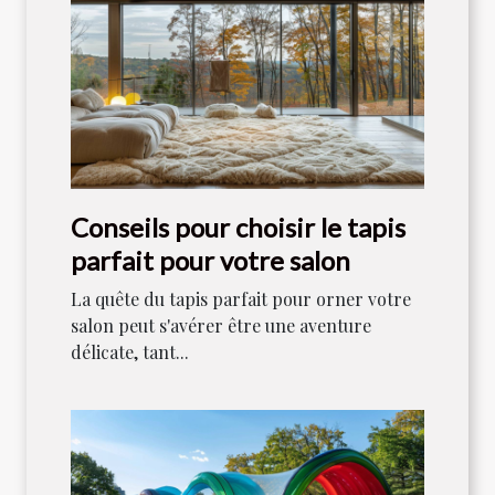
Conseils pour choisir le tapis
parfait pour votre salon
La quête du tapis parfait pour orner votre
salon peut s'avérer être une aventure
délicate, tant...