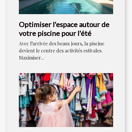
Optimiser l'espace autour de
votre piscine pour l'été
Avec l’arrivée des beaux jours, la piscine
devient le centre des activités estivales.
Maximiser...