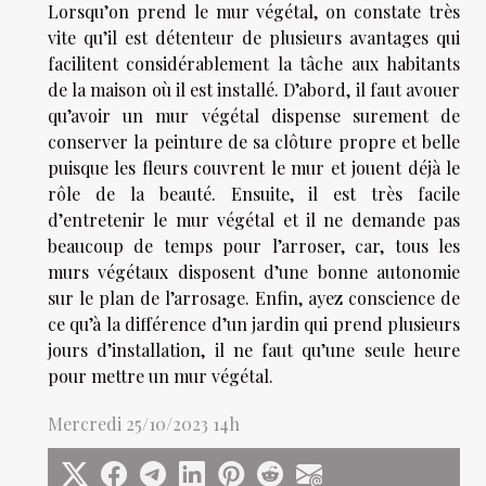
Lorsqu’on prend le mur végétal, on constate très
vite qu’il est détenteur de plusieurs avantages qui
facilitent considérablement la tâche aux habitants
de la maison où il est installé. D’abord, il faut avouer
qu’avoir un mur végétal dispense surement de
conserver la peinture de sa clôture propre et belle
puisque les fleurs couvrent le mur et jouent déjà le
rôle de la beauté. Ensuite, il est très facile
d’entretenir le mur végétal et il ne demande pas
beaucoup de temps pour l’arroser, car, tous les
murs végétaux disposent d’une bonne autonomie
sur le plan de l’arrosage. Enfin, ayez conscience de
ce qu’à la différence d’un jardin qui prend plusieurs
jours d’installation, il ne faut qu’une seule heure
pour mettre un mur végétal.
Mercredi 25/10/2023 14h