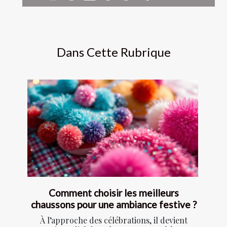
Dans Cette Rubrique
Comment choisir les meilleurs
chaussons pour une ambiance festive ?
À l’approche des célébrations, il devient