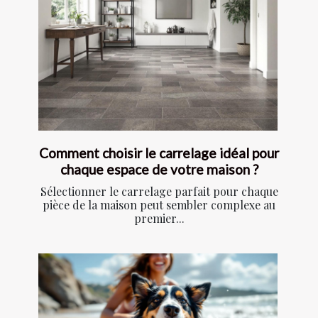
Comment choisir le carrelage idéal pour
chaque espace de votre maison ?
Sélectionner le carrelage parfait pour chaque
pièce de la maison peut sembler complexe au
premier...