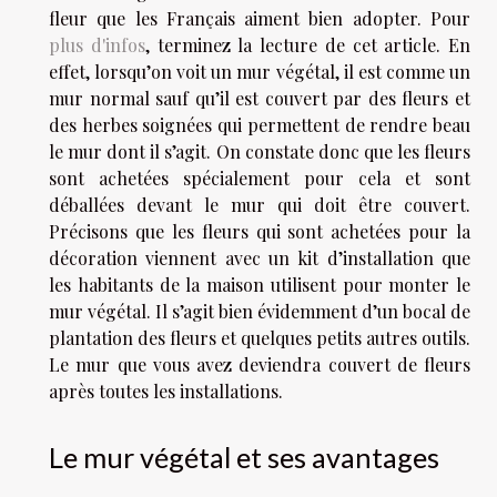
fleur que les Français aiment bien adopter. Pour
plus d'infos
, terminez la lecture de cet article. En
effet, lorsqu’on voit un mur végétal, il est comme un
mur normal sauf qu’il est couvert par des fleurs et
des herbes soignées qui permettent de rendre beau
le mur dont il s’agit. On constate donc que les fleurs
sont achetées spécialement pour cela et sont
déballées devant le mur qui doit être couvert.
Précisons que les fleurs qui sont achetées pour la
décoration viennent avec un kit d’installation que
les habitants de la maison utilisent pour monter le
mur végétal. Il s’agit bien évidemment d’un bocal de
plantation des fleurs et quelques petits autres outils.
Le mur que vous avez deviendra couvert de fleurs
après toutes les installations.
Le mur végétal et ses avantages