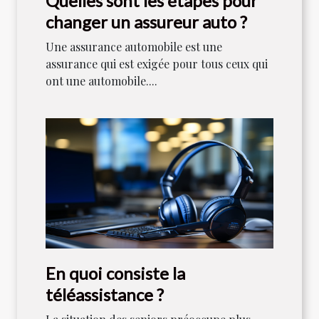
Quelles sont les étapes pour
changer un assureur auto ?
Une assurance automobile est une
assurance qui est exigée pour tous ceux qui
ont une automobile....
En quoi consiste la
téléassistance ?