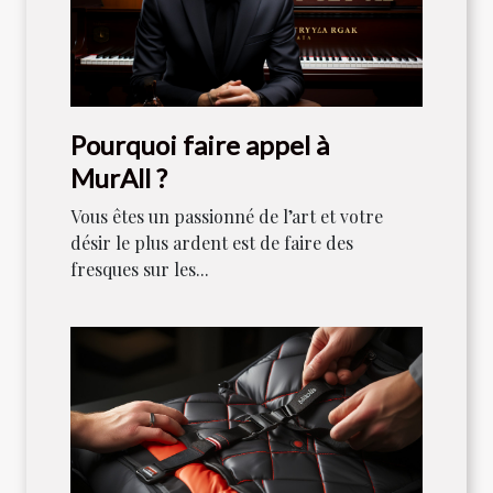
Pourquoi faire appel à
MurAll ?
Vous êtes un passionné de l’art et votre
désir le plus ardent est de faire des
fresques sur les...