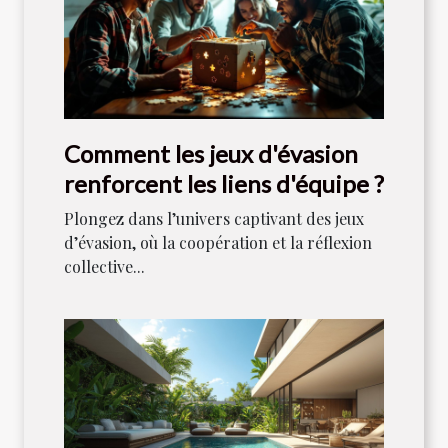
Comment les jeux d'évasion
renforcent les liens d'équipe ?
Plongez dans l’univers captivant des jeux
d’évasion, où la coopération et la réflexion
collective...