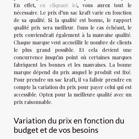
En effet,
en cliquant ici
, vous aurez tout le
nécessaire. Le prix d’un sac kraft varie en fonction
de sa qualité. Si la qualité est bonne, le rapport
qualité prix sera meilleur. Dans le cas échéant, le
prix conviendrait également à la mauvaise qualité.
Chaque marque veut accueillir le nombre de clients
le plus grand possible. Et cela devient une
concurrence jusqu’au point où certaines marques
fabriquent les bonnes et les mauvaises. La bonne
marque dépend du prix auquel le produit est fixé.
Pour prendre un sac kraft, il va falloir prendre en
compte la variation du prix pour payer celui qui est
accessible. Optez pour la meilleure qualité avec un
prix raisonnable.
Variation du prix en fonction du
budget et de vos besoins