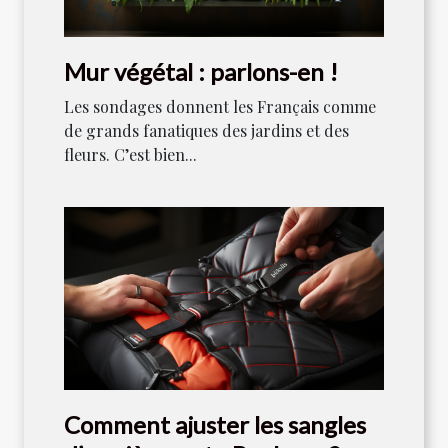
Mur végétal : parlons-en !
Les sondages donnent les Français comme
de grands fanatiques des jardins et des
fleurs. C’est bien...
Comment ajuster les sangles