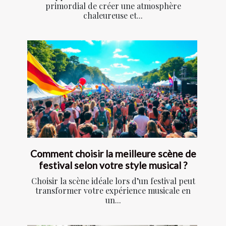
primordial de créer une atmosphère
chaleureuse et...
Comment choisir la meilleure scène de
festival selon votre style musical ?
Choisir la scène idéale lors d’un festival peut
transformer votre expérience musicale en
un...