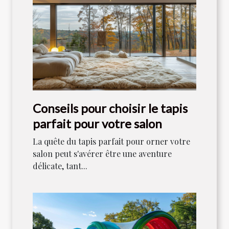
Conseils pour choisir le tapis
parfait pour votre salon
La quête du tapis parfait pour orner votre
salon peut s'avérer être une aventure
délicate, tant...