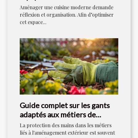
Aménager une cuisine moderne demande
réflexion et organisation. Afin d’optimiser
cet espace...
Guide complet sur les gants
adaptés aux métiers de
l'aménagement extérieur
La protection des mains dans les métiers
liés à l'aménagement extérieur est souvent