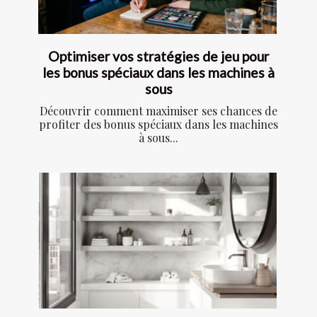
Optimiser vos stratégies de jeu pour
les bonus spéciaux dans les machines à
sous
Découvrir comment maximiser ses chances de
profiter des bonus spéciaux dans les machines
à sous...