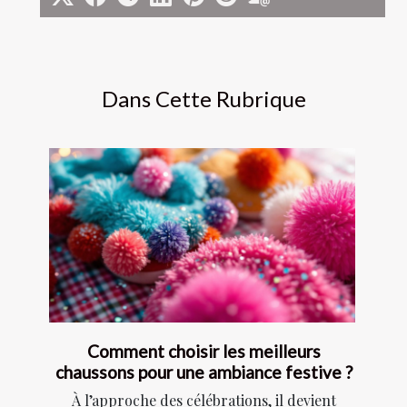
Dans Cette Rubrique
Comment choisir les meilleurs
chaussons pour une ambiance festive ?
À l’approche des célébrations, il devient