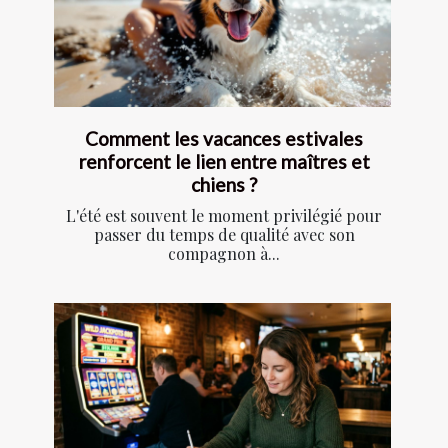
Comment les vacances estivales
renforcent le lien entre maîtres et
chiens ?
L'été est souvent le moment privilégié pour
passer du temps de qualité avec son
compagnon à...