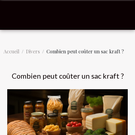
Accueil
Divers
Combien peut coûter un sac kraft ?
Combien peut coûter un sac kraft ?