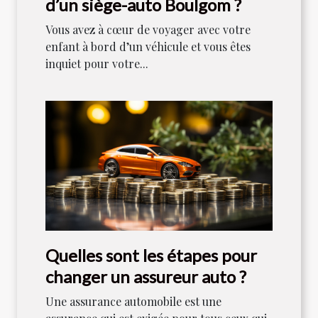
d’un siège-auto Boulgom ?
Vous avez à cœur de voyager avec votre
enfant à bord d’un véhicule et vous êtes
inquiet pour votre...
Quelles sont les étapes pour
changer un assureur auto ?
Une assurance automobile est une