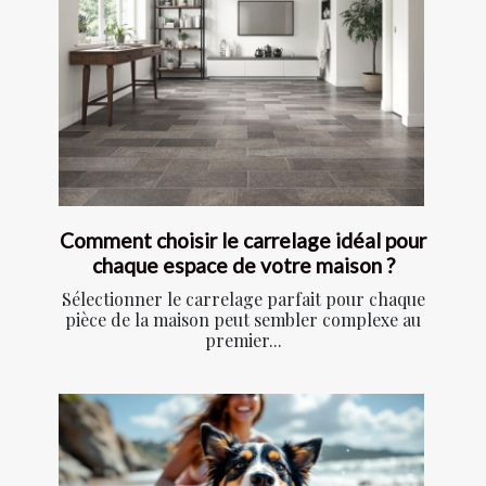
Comment choisir le carrelage idéal pour
chaque espace de votre maison ?
Sélectionner le carrelage parfait pour chaque
pièce de la maison peut sembler complexe au
premier...