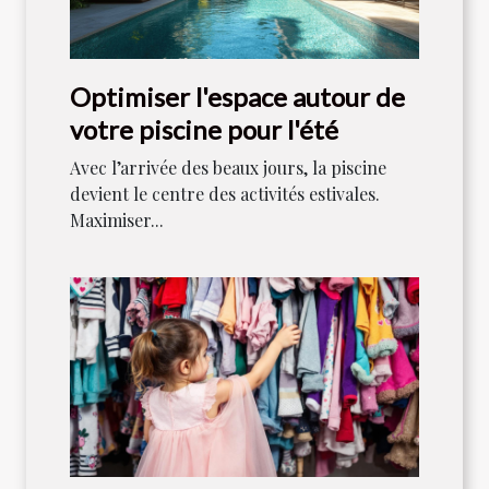
Optimiser l'espace autour de
votre piscine pour l'été
Avec l’arrivée des beaux jours, la piscine
devient le centre des activités estivales.
Maximiser...