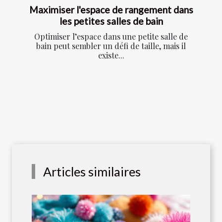
Maximiser l'espace de rangement dans
les petites salles de bain
Optimiser l’espace dans une petite salle de
bain peut sembler un défi de taille, mais il
existe...
Articles similaires