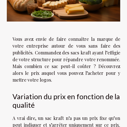
Vous avez envie de faire connaître la marque de
votre entreprise autour de vous sans faire des
publicités. Commandez des sacs kraft ayant l’effigie
de votre structure pour répandre votre renommée.
Mais combien ce sac peut-il coûter ? Découvrez
alors le prix auquel vous pouvez l’acheter pour y
mettre votre logos.
Variation du prix en fonction de la
qualité
A vrai dire, un sac kraft n’a pas un prix fixe qu’on
peut indiquer et s’arrêter uniquement sur ce prix.