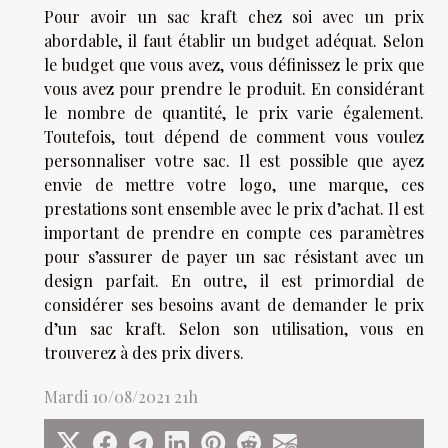
Pour avoir un sac kraft chez soi avec un prix
abordable, il faut établir un budget adéquat. Selon
le budget que vous avez, vous définissez le prix que
vous avez pour prendre le produit. En considérant
le nombre de quantité, le prix varie également.
Toutefois, tout dépend de comment vous voulez
personnaliser votre sac. Il est possible que ayez
envie de mettre votre logo, une marque, ces
prestations sont ensemble avec le prix d’achat. Il est
important de prendre en compte ces paramètres
pour s’assurer de payer un sac résistant avec un
design parfait. En outre, il est primordial de
considérer ses besoins avant de demander le prix
d’un sac kraft. Selon son utilisation, vous en
trouverez à des prix divers.
Mardi 10/08/2021 21h