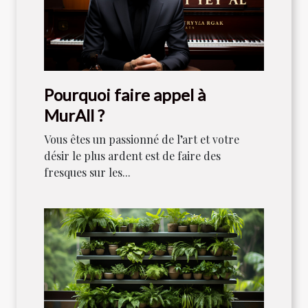
Pourquoi faire appel à
MurAll ?
Vous êtes un passionné de l’art et votre
désir le plus ardent est de faire des
fresques sur les...