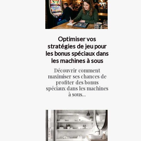
Optimiser vos
stratégies de jeu pour
les bonus spéciaux dans
les machines à sous
Découvrir comment
maximiser ses chances de
profiter des bonus
spéciaux dans les machines
à sous...