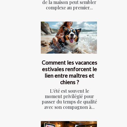
de la maison peut sembler
complexe au premier...
Comment les vacances
estivales renforcent le
lien entre maîtres et
chiens ?
L'été est souvent le
moment privilégié pour
passer du temps de qualité
avec son compagnon à...