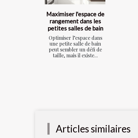
Maximiser l'espace de
rangement dans les
petites salles de bain
Optimiser l’espace dans
une petite salle de bain
peut sembler un défi de
taille, mais il existe...
Articles similaires