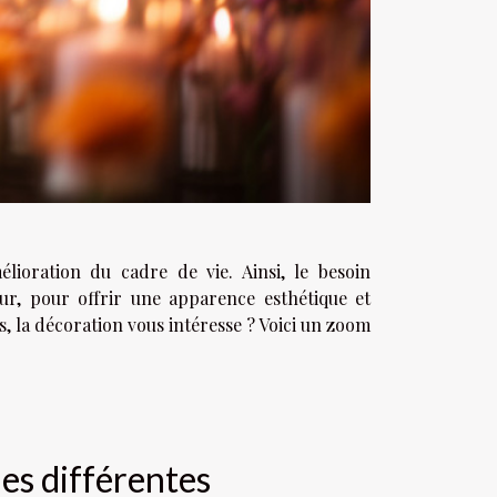
élioration du cadre de vie. Ainsi, le besoin
eur, pour offrir une apparence esthétique et
s, la décoration vous intéresse ? Voici un zoom
es différentes