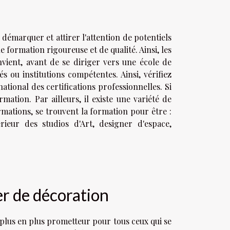
démarquer et attirer l'attention de potentiels
 formation rigoureuse et de qualité. Ainsi, les
nvient, avant de se diriger vers une école de
és ou institutions compétentes. Ainsi, vérifiez
ational des certifications professionnelles. Si
rmation. Par ailleurs, il existe une variété de
mations, se trouvent la formation pour être :
rieur des studios d'Art, designer d'espace,
ier de décoration
plus en plus prometteur pour tous ceux qui se