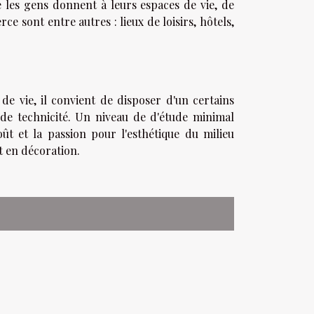
e les gens donnent à leurs espaces de vie, de
ce sont entre autres : lieux de loisirs, hôtels,
de vie, il convient de disposer d'un certains
 de technicité. Un niveau de d'étude minimal
ût et la passion pour l'esthétique du milieu
t en décoration.