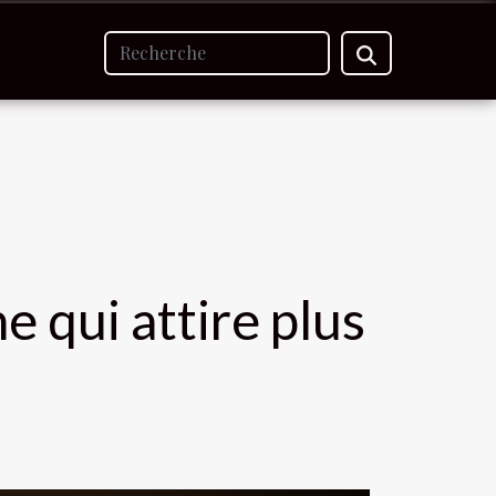
 qui attire plus