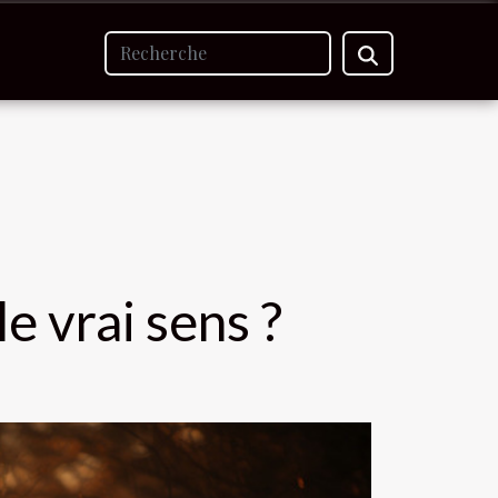
le vrai sens ?