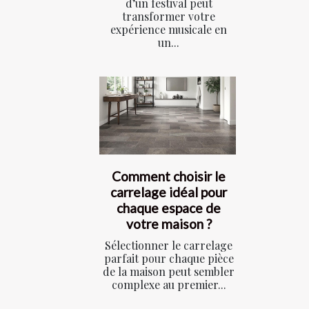
d’un festival peut
transformer votre
expérience musicale en
un...
Comment choisir le
carrelage idéal pour
chaque espace de
votre maison ?
Sélectionner le carrelage
parfait pour chaque pièce
de la maison peut sembler
complexe au premier...