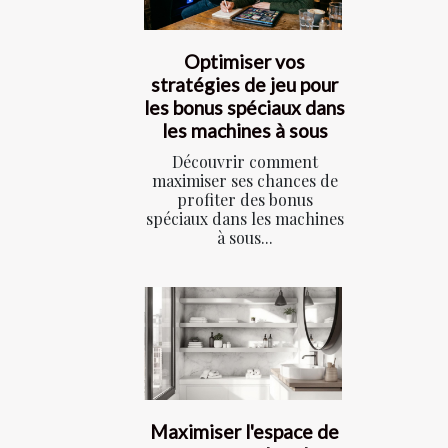
Optimiser vos
stratégies de jeu pour
les bonus spéciaux dans
les machines à sous
Découvrir comment
maximiser ses chances de
profiter des bonus
spéciaux dans les machines
à sous...
Maximiser l'espace de