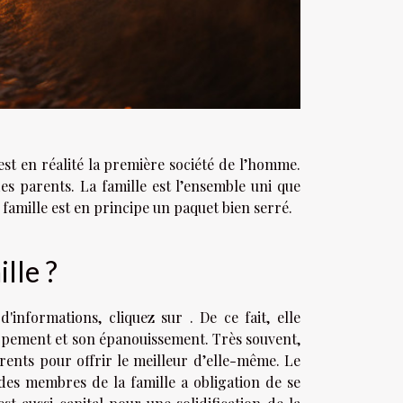
est en réalité la première société de l’homme.
es parents. La famille est l’ensemble uni que
 famille est en principe un paquet bien serré.
ille ?
d'informations, cliquez sur . De ce fait, elle
pement et son épanouissement. Très souvent,
rents pour offrir le meilleur d’elle-même. Le
es membres de la famille a obligation de se