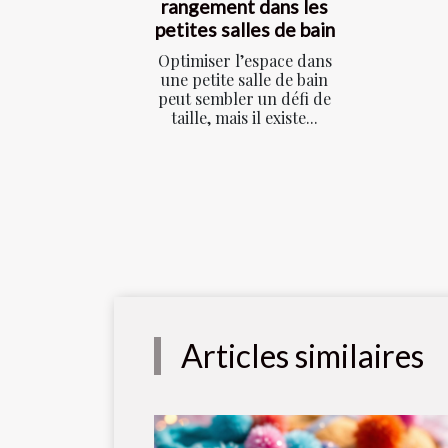
rangement dans les
petites salles de bain
Optimiser l’espace dans
une petite salle de bain
peut sembler un défi de
taille, mais il existe...
Articles similaires