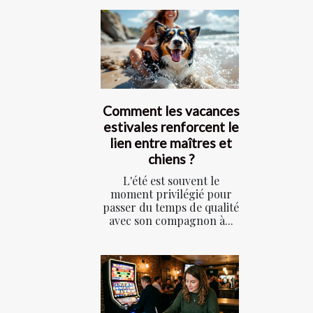
Comment les vacances
estivales renforcent le
lien entre maîtres et
chiens ?
L'été est souvent le
moment privilégié pour
passer du temps de qualité
avec son compagnon à...