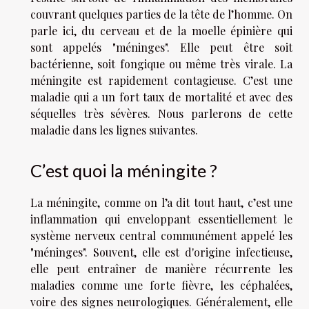
couvrant quelques parties de la tête de l’homme. On
parle ici, du cerveau et de la moelle épinière qui
sont appelés "méninges". Elle peut être soit
bactérienne, soit fongique ou même très virale. La
méningite est rapidement contagieuse. C’est une
maladie qui a un fort taux de mortalité et avec des
séquelles très sévères. Nous parlerons de cette
maladie dans les lignes suivantes.
C’est quoi la méningite ?
La méningite, comme on l’a dit tout haut, c’est une
inflammation qui enveloppant essentiellement le
système nerveux central communément appelé les
"méninges". Souvent, elle est d'origine infectieuse,
elle peut entraîner de manière récurrente les
maladies comme une forte fièvre, les céphalées,
voire des signes neurologiques. Généralement, elle