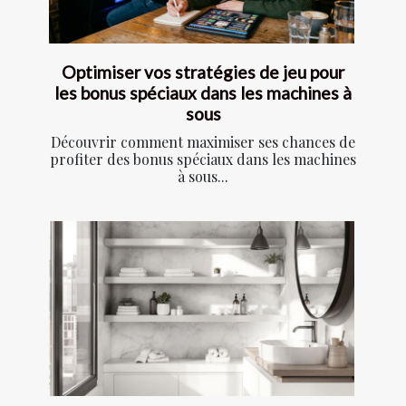
Optimiser vos stratégies de jeu pour
les bonus spéciaux dans les machines à
sous
Découvrir comment maximiser ses chances de
profiter des bonus spéciaux dans les machines
à sous...