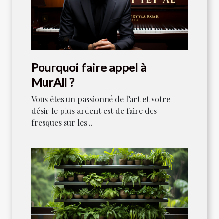
Pourquoi faire appel à
MurAll ?
Vous êtes un passionné de l’art et votre
désir le plus ardent est de faire des
fresques sur les...