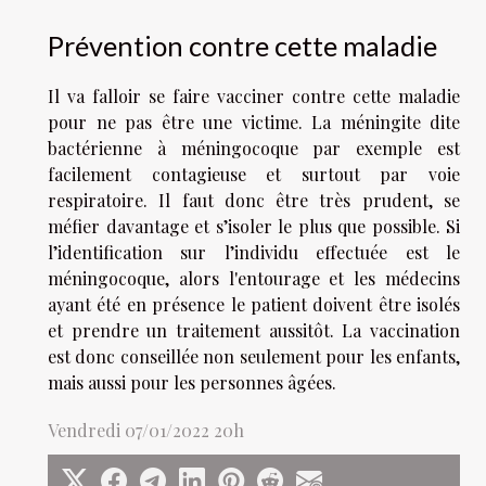
Prévention contre cette maladie
Il va falloir se faire vacciner contre cette maladie
pour ne pas être une victime. La méningite dite
bactérienne à méningocoque par exemple est
facilement contagieuse et surtout par voie
respiratoire. Il faut donc être très prudent, se
méfier davantage et s’isoler le plus que possible. Si
l’identification sur l’individu effectuée est le
méningocoque, alors l'entourage et les médecins
ayant été en présence le patient doivent être isolés
et prendre un traitement aussitôt. La vaccination
est donc conseillée non seulement pour les enfants,
mais aussi pour les personnes âgées.
Vendredi 07/01/2022 20h