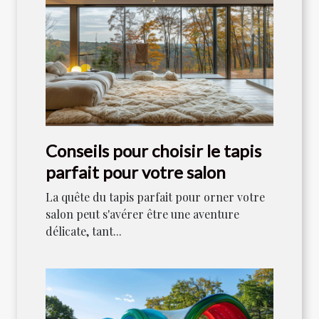
Conseils pour choisir le tapis
parfait pour votre salon
La quête du tapis parfait pour orner votre
salon peut s'avérer être une aventure
délicate, tant...