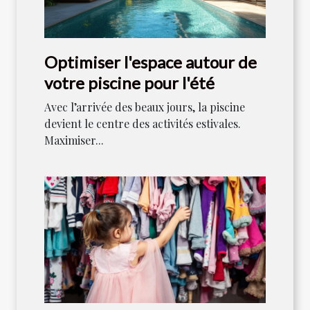
Optimiser l'espace autour de
votre piscine pour l'été
Avec l’arrivée des beaux jours, la piscine
devient le centre des activités estivales.
Maximiser...