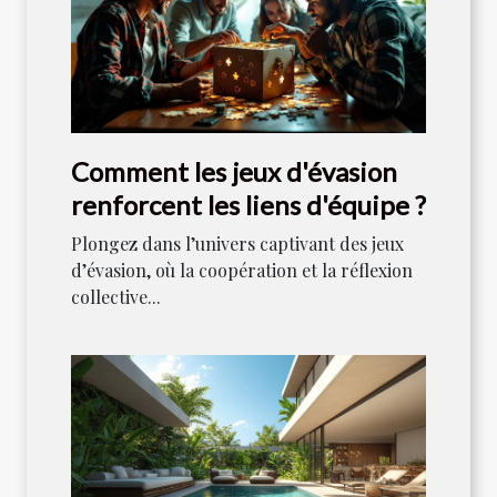
Comment les jeux d'évasion
renforcent les liens d'équipe ?
Plongez dans l’univers captivant des jeux
d’évasion, où la coopération et la réflexion
collective...