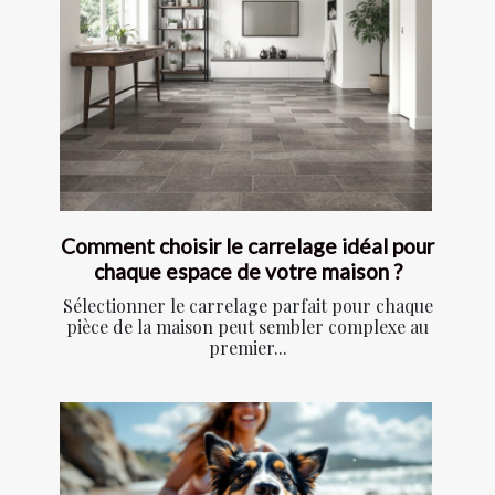
Comment choisir le carrelage idéal pour
chaque espace de votre maison ?
Sélectionner le carrelage parfait pour chaque
pièce de la maison peut sembler complexe au
premier...