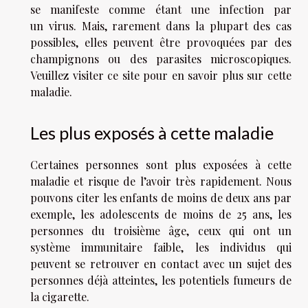
se manifeste comme étant une infection par
un virus. Mais, rarement dans la plupart des cas
possibles, elles peuvent être provoquées par des
champignons ou des parasites microscopiques.
Veuillez
visiter ce site
pour en savoir plus sur cette
maladie.
Les plus exposés à cette maladie
Certaines personnes sont plus exposées à cette
maladie et risque de l’avoir très rapidement. Nous
pouvons citer les enfants de moins de deux ans par
exemple, les adolescents de moins de 25 ans, les
personnes du troisième âge, ceux qui ont un
système immunitaire faible, les individus qui
peuvent se retrouver en contact avec un sujet des
personnes déjà atteintes, les potentiels fumeurs de
la cigarette.