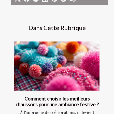
Dans Cette Rubrique
Comment choisir les meilleurs
chaussons pour une ambiance festive ?
À l’approche des célébrations, il devient