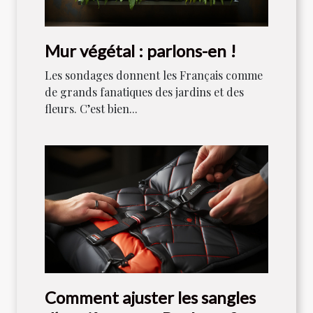
Mur végétal : parlons-en !
Les sondages donnent les Français comme
de grands fanatiques des jardins et des
fleurs. C’est bien...
Comment ajuster les sangles