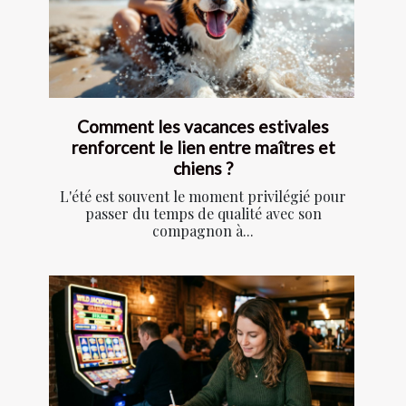
Comment les vacances estivales
renforcent le lien entre maîtres et
chiens ?
L'été est souvent le moment privilégié pour
passer du temps de qualité avec son
compagnon à...