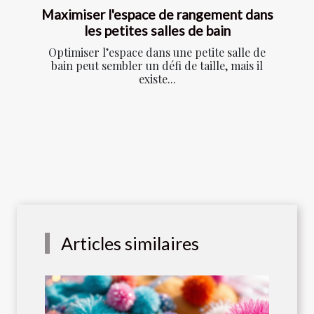
Maximiser l'espace de rangement dans
les petites salles de bain
Optimiser l’espace dans une petite salle de
bain peut sembler un défi de taille, mais il
existe...
Articles similaires