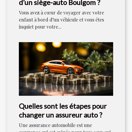
d’un siège-auto Boulgom ?
Vous avez à cœur de voyager avec votre
enfant à bord d’un véhicule et vous êtes
inquiet pour votre...
Quelles sont les étapes pour
changer un assureur auto ?
Une assurance automobile est une