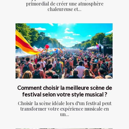
primordial de créer une atmosphère
chaleureuse et...
Comment choisir la meilleure scène de
festival selon votre style musical ?
Choisir la scène idéale lors d’un festival peut
transformer votre expérience musicale en
un...