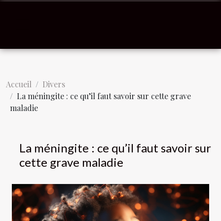
Accueil
Divers
La méningite : ce qu’il faut savoir sur cette grave
maladie
La méningite : ce qu’il faut savoir sur
cette grave maladie