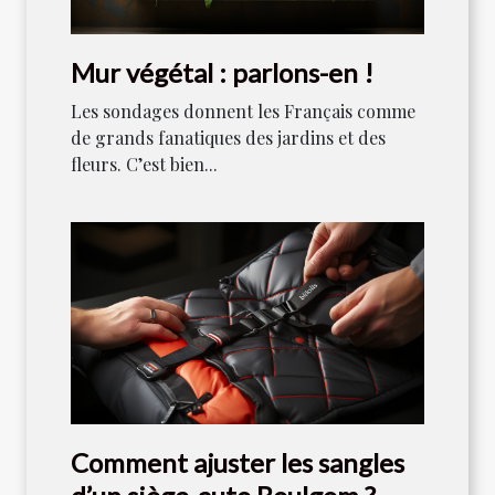
Mur végétal : parlons-en !
Les sondages donnent les Français comme
de grands fanatiques des jardins et des
fleurs. C’est bien...
Comment ajuster les sangles