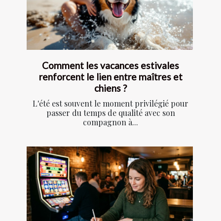
Comment les vacances estivales
renforcent le lien entre maîtres et
chiens ?
L'été est souvent le moment privilégié pour
passer du temps de qualité avec son
compagnon à...