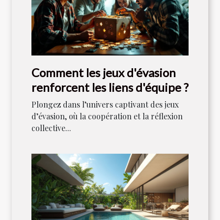
Comment les jeux d'évasion
renforcent les liens d'équipe ?
Plongez dans l’univers captivant des jeux
d’évasion, où la coopération et la réflexion
collective...