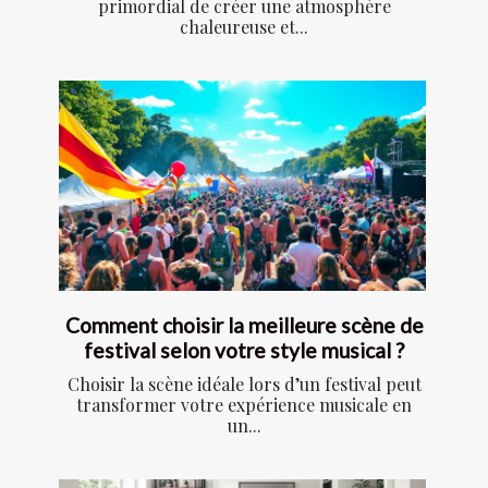
primordial de créer une atmosphère
chaleureuse et...
Comment choisir la meilleure scène de
festival selon votre style musical ?
Choisir la scène idéale lors d’un festival peut
transformer votre expérience musicale en
un...