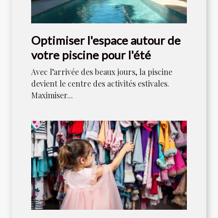
Optimiser l'espace autour de
votre piscine pour l'été
Avec l’arrivée des beaux jours, la piscine
devient le centre des activités estivales.
Maximiser...