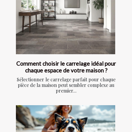
Comment choisir le carrelage idéal pour
chaque espace de votre maison ?
Sélectionner le carrelage parfait pour chaque
pièce de la maison peut sembler complexe au
premier...