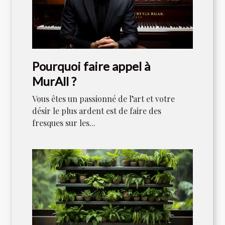
Pourquoi faire appel à
MurAll ?
Vous êtes un passionné de l’art et votre
désir le plus ardent est de faire des
fresques sur les...