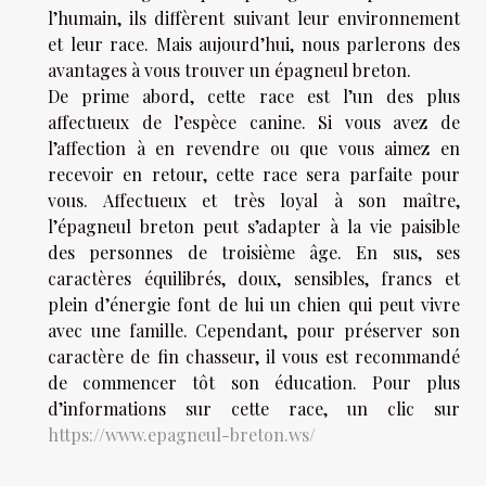
l’humain, ils diffèrent suivant leur environnement
et leur race. Mais aujourd’hui, nous parlerons des
avantages à vous trouver un épagneul breton.
De prime abord, cette race est l’un des plus
affectueux de l’espèce canine. Si vous avez de
l’affection à en revendre ou que vous aimez en
recevoir en retour, cette race sera parfaite pour
vous. Affectueux et très loyal à son maître,
l’épagneul breton peut s’adapter à la vie paisible
des personnes de troisième âge. En sus, ses
caractères équilibrés, doux, sensibles, francs et
plein d’énergie font de lui un chien qui peut vivre
avec une famille. Cependant, pour préserver son
caractère de fin chasseur, il vous est recommandé
de commencer tôt son éducation. Pour plus
d’informations sur cette race, un clic sur
https://www.epagneul-breton.ws/