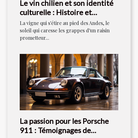
Le vin chilien et son identité
culturelle : Histoire et
tradition
La vigne qui s'étire au pied des Andes, le
soleil qui caresse les grappes d'un raisin
prometteur...
La passion pour les Porsche
911 : Témoignages de