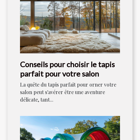
Conseils pour choisir le tapis
parfait pour votre salon
La quête du tapis parfait pour orner votre
salon peut s'avérer être une aventure
délicate, tant...