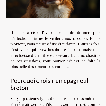
Il nous arrive d’avoir besoin de donner plus
d’affection que ne le veulent nos proches. En ce
moment, vous pouvez être étouffants. D’autres fois,
c’est vous qui avez besoin de la reconnaissance
affectueuse d’un autre être vivant. Et, dans chacune
de ces situations, vous pouvez décider de faire la
plus belle des rencontres canines.
Pourquoi choisir un épagneul
breton
S’il y a plusieurs types de chiens, leur ressemblance
s’arrête au genre qu’ils partagent. Un peu comme