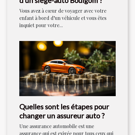
d’un siège-auto Boulgom ?
Vous avez à cœur de voyager avec votre
enfant à bord d’un véhicule et vous êtes
inquiet pour votre...
Quelles sont les étapes pour
changer un assureur auto ?
Une assurance automobile est une
assurance qui est exigée pour tous ceux qui