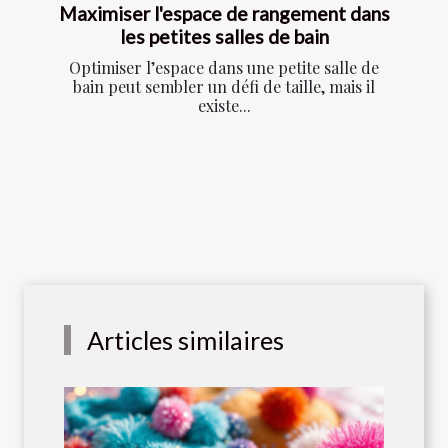
Maximiser l'espace de rangement dans
les petites salles de bain
Optimiser l’espace dans une petite salle de
bain peut sembler un défi de taille, mais il
existe...
Articles similaires