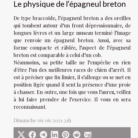
Le physique de l’épagneul breton
De type braccoïde, l’épagneul breton a des oreilles
qui tombent autour d’un front dépressionnaire, de
longues lèvres et un large museau terminé l’image
que renvoie un épagneul breton. Aussi, avec sa
forme compacte et râblée, l’aspect de l’épagneul
breton est comparable à celui d’un cob.
Néanmoins, sa petite taille ne l’empêche en rien
d'être l’un des meilleures races de chien d’arrêt. Il
est à préciser que fin limier, il s’allonge ou se met en
position figée quand il sent la présence d’une proie
à chasser. En outre, une fois que vous l’aurez, veillez
à lui faire prendre de l’exercice. Il vous en sera
reconnaissant.
Dimanche 06/06/2021 21h