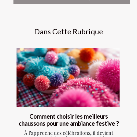
Dans Cette Rubrique
Comment choisir les meilleurs
chaussons pour une ambiance festive ?
À l’approche des célébrations, il devient