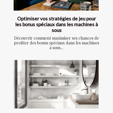
Optimiser vos stratégies de jeu pour
les bonus spéciaux dans les machines à
sous
Découvrir comment maximiser ses chances de
profiter des bonus spéciaux dans les machines
à sous...