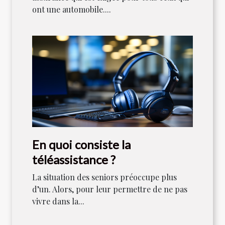
ont une automobile....
En quoi consiste la
téléassistance ?
La situation des seniors préoccupe plus
d’un. Alors, pour leur permettre de ne pas
vivre dans la...