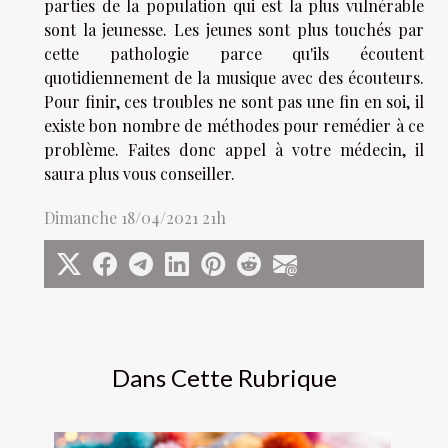
parties de la population qui est la plus vulnérable
sont la jeunesse. Les jeunes sont plus touchés par
cette pathologie parce qu'ils écoutent
quotidiennement de la musique avec des écouteurs.
Pour finir, ces troubles ne sont pas une fin en soi, il
existe bon nombre de méthodes pour remédier à ce
problème. Faites donc appel à votre médecin, il
saura plus vous conseiller.
Dimanche 18/04/2021 21h
Dans Cette Rubrique