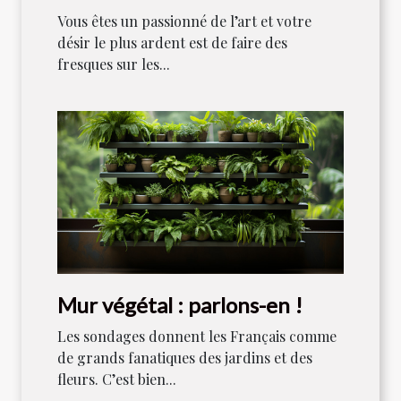
Vous êtes un passionné de l’art et votre
désir le plus ardent est de faire des
fresques sur les...
Mur végétal : parlons-en !
Les sondages donnent les Français comme
de grands fanatiques des jardins et des
fleurs. C’est bien...