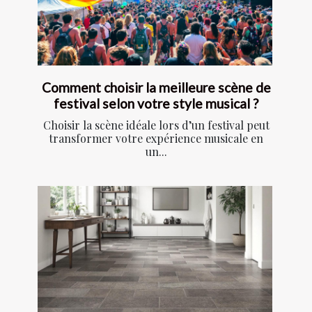
Comment choisir la meilleure scène de
festival selon votre style musical ?
Choisir la scène idéale lors d’un festival peut
transformer votre expérience musicale en
un...