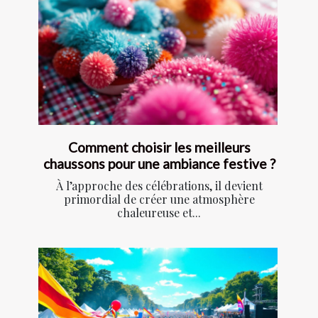
Comment choisir les meilleurs
chaussons pour une ambiance festive ?
À l’approche des célébrations, il devient
primordial de créer une atmosphère
chaleureuse et...