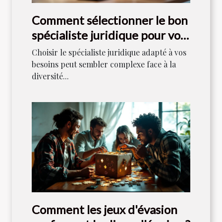
Comment sélectionner le bon
spécialiste juridique pour vos
besoins ?
Choisir le spécialiste juridique adapté à vos
besoins peut sembler complexe face à la
diversité...
Comment les jeux d'évasion