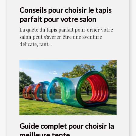
Conseils pour choisir le tapis
parfait pour votre salon
La quête du tapis parfait pour orner votre
salon peut s'avérer être une aventure
délicate, tant...
Guide complet pour choisir la
meilleure tente