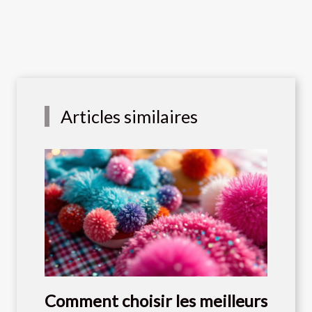
Articles similaires
Comment choisir les meilleurs