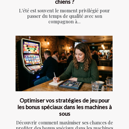
chiens ?
L'été est souvent le moment privilégié pour
passer du temps de qualité avec son
compagnon à...
Optimiser vos stratégies de jeu pour
les bonus spéciaux dans les machines à
sous
Découvrir comment maximiser ses chances de
profiter des bonus spéciaux dans les machines