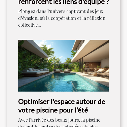
renforcent les liens d'équipe ?
Plongez dans l’univers captivant des jeux
d’évasion, où la coopération et la réflexion
collective...
Optimiser l'espace autour de
votre piscine pour l'été
Avec l’arrivée des beaux jours, la piscine
devient le centre des activités estivales.