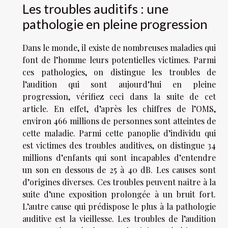
Les troubles auditifs : une
pathologie en pleine progression
Dans le monde, il existe de nombreuses maladies qui
font de l’homme leurs potentielles victimes. Parmi
ces pathologies, on distingue les troubles de
l’audition qui sont aujourd’hui en pleine
progression,
vérifiez ceci
dans la suite de cet
article. En effet, d’après les chiffres de l’OMS,
environ 466 millions de personnes sont atteintes de
cette maladie. Parmi cette panoplie d’individu qui
est victimes des troubles auditives, on distingue 34
millions d’enfants qui sont incapables d’entendre
un son en dessous de 25 à 40 dB. Les causes sont
d’origines diverses. Ces troubles peuvent naître à la
suite d’une exposition prolongée à un bruit fort.
L’autre cause qui prédispose le plus à la pathologie
auditive est la vieillesse. Les troubles de l’audition