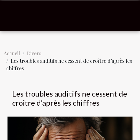
Accueil
Divers
Les troubles auditifs ne cessent de croître d’après les
chiffres
Les troubles auditifs ne cessent de
croître d’après les chiffres