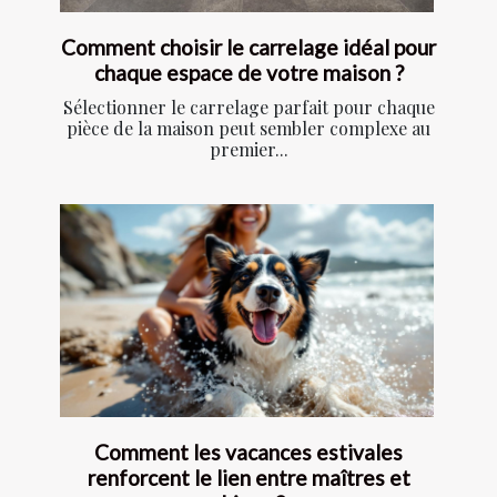
Comment choisir le carrelage idéal pour
chaque espace de votre maison ?
Sélectionner le carrelage parfait pour chaque
pièce de la maison peut sembler complexe au
premier...
Comment les vacances estivales
renforcent le lien entre maîtres et