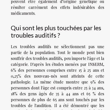
peuvent être également d’origine génétique ou
résulter carrément des effets indésirables des
médicaments.
Qui sont les plus touchées par les
troubles auditifs ?
Les troubles auditifs ne sélectionnent pas une
partie de la population. Tout le monde peut bien
souffrir des troubles auditifs, peu importe l'âge et la
catégorie. D'après les études menées par INSERM,
6% des personnes comprises entre 15 à 25 ans et
0,25% des nouveau-nés sont atteints de cette
pathologie. La même étude montre que 9% des
personnes dont l'âge est compris entre 25 à 34 ans,
18% des gens âgés de 35 à 44 ans et 65 % des
personnes de plus de 65 ans sont touchés par les
troubles de l'audition. Il a été démontré que les