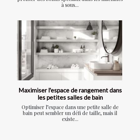
à sous...
Maximiser l'espace de rangement dans
les petites salles de bain
Optimiser l’espace dans une petite salle de
bain peut sembler un défi de taille, mais il
existe...