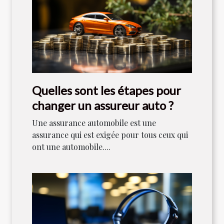
Quelles sont les étapes pour
changer un assureur auto ?
Une assurance automobile est une
assurance qui est exigée pour tous ceux qui
ont une automobile....