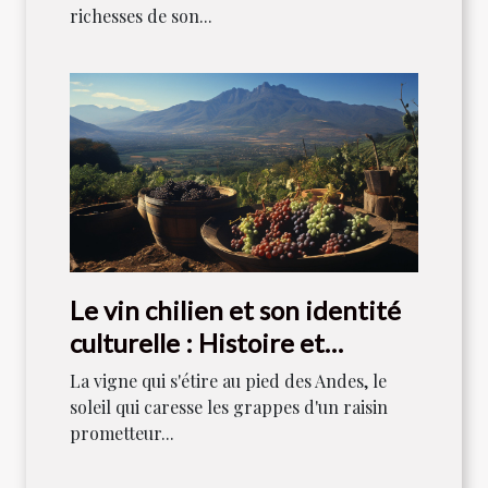
richesses de son...
Le vin chilien et son identité
culturelle : Histoire et
tradition
La vigne qui s'étire au pied des Andes, le
soleil qui caresse les grappes d'un raisin
prometteur...