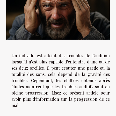
Un individu est atteint des troubles de l’audition
lorsqu’il n’est plus capable d'entendre d'une ou de
ses deux oreilles. Il peut écouter une partie ou la
totalité des sons, cela dépend de la gravité des
troubles. Cependant, les chiffres obtenus après
études montrent que les troubles auditifs sont en
pleine progression. Lisez ce présent article pour
avoir plus d’information sur la progression de ce
mal.