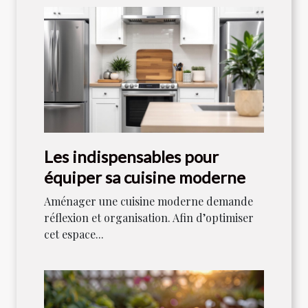
Les indispensables pour
équiper sa cuisine moderne
Aménager une cuisine moderne demande
réflexion et organisation. Afin d’optimiser
cet espace...