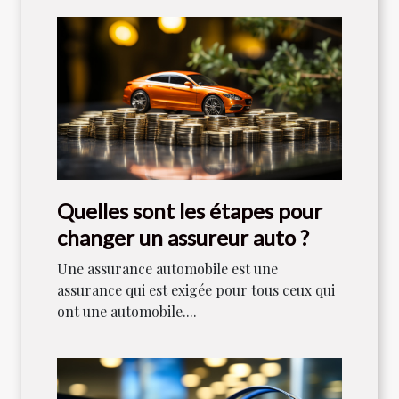
Quelles sont les étapes pour
changer un assureur auto ?
Une assurance automobile est une
assurance qui est exigée pour tous ceux qui
ont une automobile....