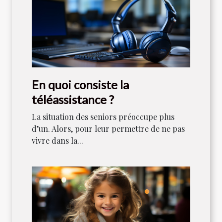
En quoi consiste la
téléassistance ?
La situation des seniors préoccupe plus
d’un. Alors, pour leur permettre de ne pas
vivre dans la...