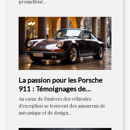
prometteur...
La passion pour les Porsche
911 : Témoignages de
collectionneurs
Au cœur de l'univers des véhicules
d'exception se trouvent des amoureux de
mécanique et de design...