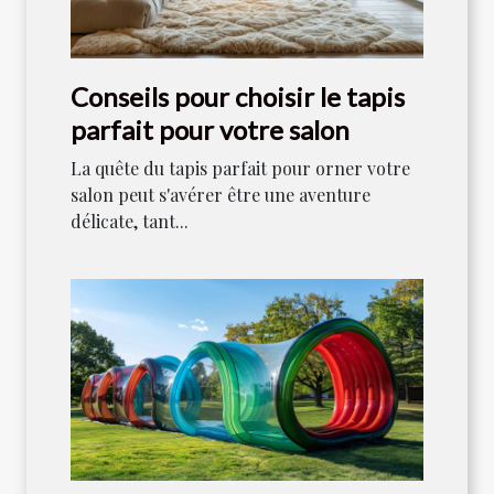
Conseils pour choisir le tapis
parfait pour votre salon
La quête du tapis parfait pour orner votre
salon peut s'avérer être une aventure
délicate, tant...