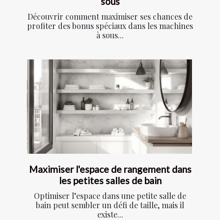
sous
Découvrir comment maximiser ses chances de
profiter des bonus spéciaux dans les machines
à sous...
Maximiser l'espace de rangement dans
les petites salles de bain
Optimiser l’espace dans une petite salle de
bain peut sembler un défi de taille, mais il
existe...