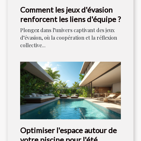
Comment les jeux d'évasion
renforcent les liens d'équipe ?
Plongez dans l’univers captivant des jeux
d’évasion, où la coopération et la réflexion
collective...
Optimiser l'espace autour de
votre piscine pour l'été