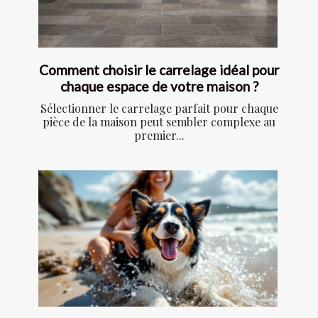
Comment choisir le carrelage idéal pour
chaque espace de votre maison ?
Sélectionner le carrelage parfait pour chaque
pièce de la maison peut sembler complexe au
premier...