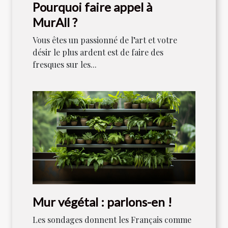
Pourquoi faire appel à
MurAll ?
Vous êtes un passionné de l’art et votre
désir le plus ardent est de faire des
fresques sur les...
Mur végétal : parlons-en !
Les sondages donnent les Français comme