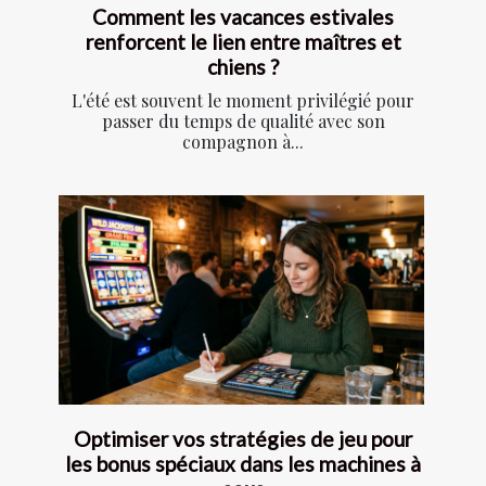
Comment les vacances estivales
renforcent le lien entre maîtres et
chiens ?
L'été est souvent le moment privilégié pour
passer du temps de qualité avec son
compagnon à...
Optimiser vos stratégies de jeu pour
les bonus spéciaux dans les machines à