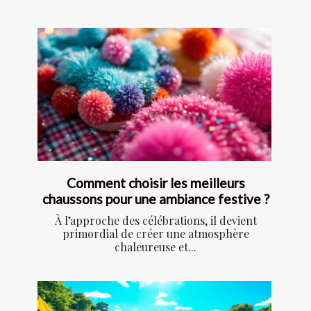
Comment choisir les meilleurs
chaussons pour une ambiance festive ?
À l’approche des célébrations, il devient
primordial de créer une atmosphère
chaleureuse et...