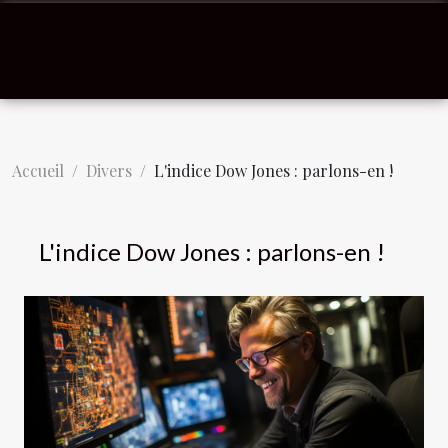
Accueil
Divers
L'indice Dow Jones : parlons-en !
L'indice Dow Jones : parlons-en !