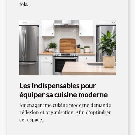
fois...
Les indispensables pour
équiper sa cuisine moderne
Aménager une cuisine moderne demande
réflexion et organisation. Afin d’optimiser
cet espace...