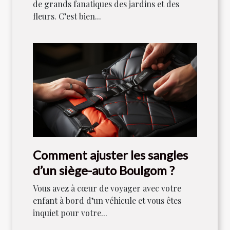
de grands fanatiques des jardins et des
fleurs. C’est bien...
Comment ajuster les sangles
d’un siège-auto Boulgom ?
Vous avez à cœur de voyager avec votre
enfant à bord d’un véhicule et vous êtes
inquiet pour votre...