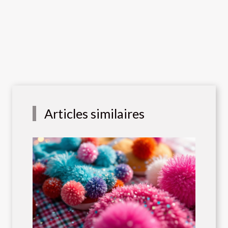
Articles similaires