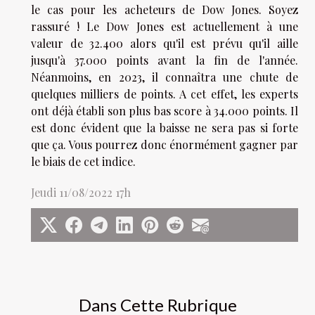
le cas pour les acheteurs de Dow Jones. Soyez
rassuré ! Le Dow Jones est actuellement à une
valeur de 32.400 alors qu'il est prévu qu'il aille
jusqu'à 37.000 points avant la fin de l'année.
Néanmoins, en 2023, il connaîtra une chute de
quelques milliers de points. A cet effet, les experts
ont déjà établi son plus bas score à 34.000 points. Il
est donc évident que la baisse ne sera pas si forte
que ça. Vous pourrez donc énormément gagner par
le biais de cet indice.
Jeudi 11/08/2022 17h
Dans Cette Rubrique