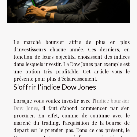
Le marché boursier attire de plus en plus
d'investisseurs chaque année. Ces derniers, en
fonction de leurs objectifs, choisissent des indices
dans lesquels investir. La Dow Jones par exemple est
une option très profitable. Cet article vous le
présente pour plus d'éclaircissement.
S'offrir l'indice Dow Jones
Lorsque vous voulez investir avec l'
Indice boursier
Dow Jones
, il faut d'abord commencer par s'en
procurer. En effet, comme de coutume avec le
marché du trading, l'acquisition de la bourse de
départ est le premier pas. Dans ce cas présent, le