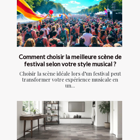
Comment choisir la meilleure scène de
festival selon votre style musical ?
Choisir la scène idéale lors d’un festival peut
transformer votre expérience musicale en
un...