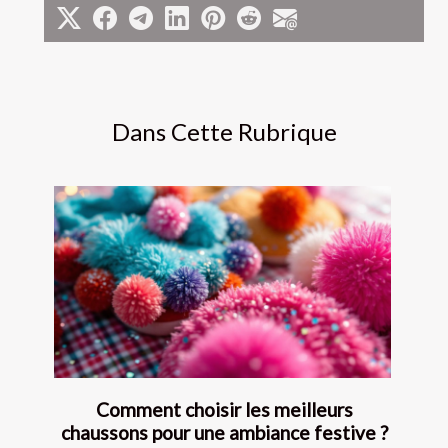
Dans Cette Rubrique
Comment choisir les meilleurs
chaussons pour une ambiance festive ?