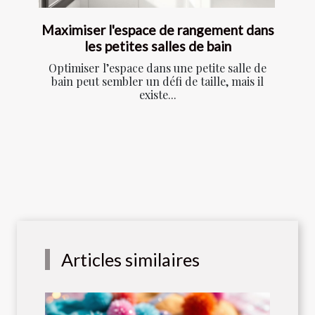
Maximiser l'espace de rangement dans
les petites salles de bain
Optimiser l’espace dans une petite salle de
bain peut sembler un défi de taille, mais il
existe...
Articles similaires