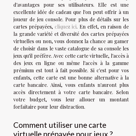
d'avantages pour ses utilisateurs. Elle est une
excellente idée de cadeau que l'on peut offrir à un
joueur de jeu console. Pour plus de détails sur les
cartes prépayées,
cliquez ici
. En effet, en raison de
la grande variété et diversité des cartes prépayées
virtuelles ou non, vous donnez la chance au gamer
de choisir dans le vaste catalogue de sa console les
jeux qu'il préfère. Avec cette carte virtuelle, l'accès à
des jeux en ligne ou même l'accès à la gamme
prémium est tout à fait possible. Si c'est pour vos
enfants, cette carte est une bonne alternative à la
carte bancaire. Ainsi, vous enfants n'auront plus
accès directement à votre carte bancaire. Selon
votre budget, vous leur allouer un montant
forfaitaire pour leur distraction.
Comment utiliser une carte
virtuelle prépayée pour jeux ?