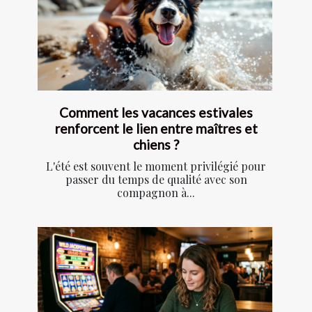
Comment les vacances estivales
renforcent le lien entre maîtres et
chiens ?
L'été est souvent le moment privilégié pour
passer du temps de qualité avec son
compagnon à...