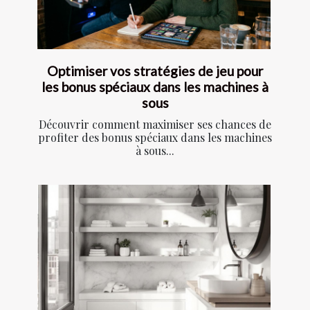
Optimiser vos stratégies de jeu pour
les bonus spéciaux dans les machines à
sous
Découvrir comment maximiser ses chances de
profiter des bonus spéciaux dans les machines
à sous...