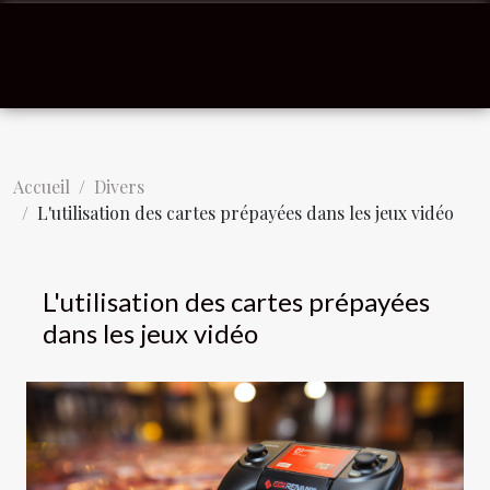
Accueil
Divers
L'utilisation des cartes prépayées dans les jeux vidéo
L'utilisation des cartes prépayées
dans les jeux vidéo