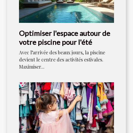
Optimiser l'espace autour de
votre piscine pour l'été
Avec l’arrivée des beaux jours, la piscine
devient le centre des activités estivales.
Maximiser...