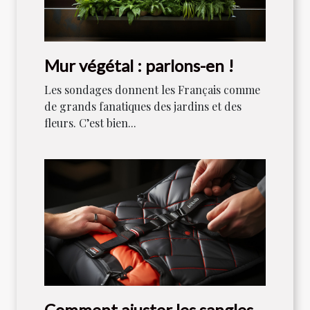
Mur végétal : parlons-en !
Les sondages donnent les Français comme
de grands fanatiques des jardins et des
fleurs. C’est bien...
Comment ajuster les sangles