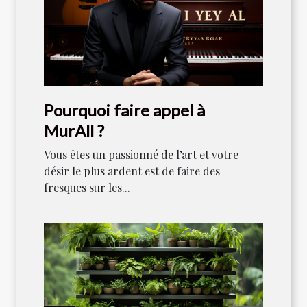
Pourquoi faire appel à
MurAll ?
Vous êtes un passionné de l’art et votre
désir le plus ardent est de faire des
fresques sur les...