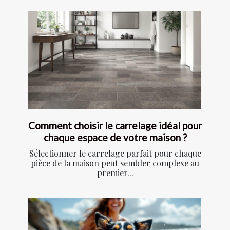
Comment choisir le carrelage idéal pour
chaque espace de votre maison ?
Sélectionner le carrelage parfait pour chaque
pièce de la maison peut sembler complexe au
premier...