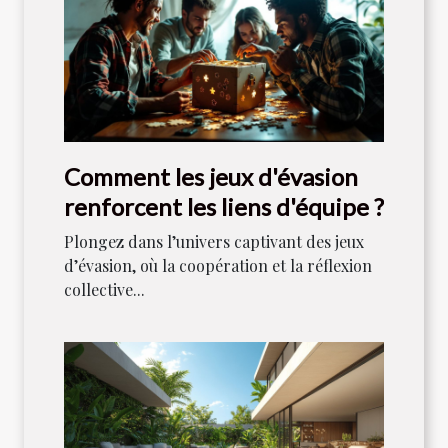
Comment les jeux d'évasion
renforcent les liens d'équipe ?
Plongez dans l’univers captivant des jeux
d’évasion, où la coopération et la réflexion
collective...