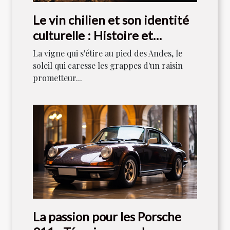
Le vin chilien et son identité
culturelle : Histoire et
tradition
La vigne qui s'étire au pied des Andes, le
soleil qui caresse les grappes d'un raisin
prometteur...
La passion pour les Porsche