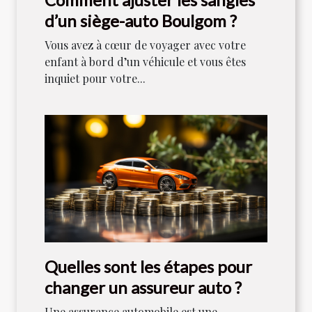
d’un siège-auto Boulgom ?
Vous avez à cœur de voyager avec votre
enfant à bord d’un véhicule et vous êtes
inquiet pour votre...
Quelles sont les étapes pour
changer un assureur auto ?
Une assurance automobile est une