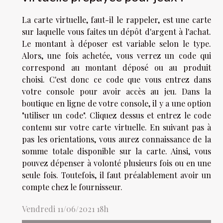
La carte virtuelle, faut-il le rappeler, est une carte
sur laquelle vous faites un dépôt d'argent à l'achat.
Le montant à déposer est variable selon le type.
Alors, une fois achetée, vous verrez un code qui
correspond au montant déposé ou au produit
choisi. C'est donc ce code que vous entrez dans
votre console pour avoir accès au jeu. Dans la
boutique en ligne de votre console, il y a une option
"utiliser un code". Cliquez dessus et entrez le code
contenu sur votre carte virtuelle. En suivant pas à
pas les orientations, vous aurez connaissance de la
somme totale disponible sur la carte. Ainsi, vous
pouvez dépenser à volonté plusieurs fois ou en une
seule fois. Toutefois, il faut préalablement avoir un
compte chez le fournisseur.
Vendredi 11/06/2021 18h