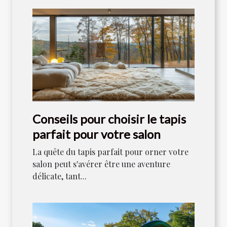
Conseils pour choisir le tapis
parfait pour votre salon
La quête du tapis parfait pour orner votre
salon peut s'avérer être une aventure
délicate, tant...