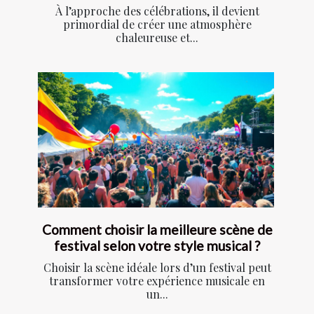
À l’approche des célébrations, il devient
primordial de créer une atmosphère
chaleureuse et...
Comment choisir la meilleure scène de
festival selon votre style musical ?
Choisir la scène idéale lors d’un festival peut
transformer votre expérience musicale en
un...