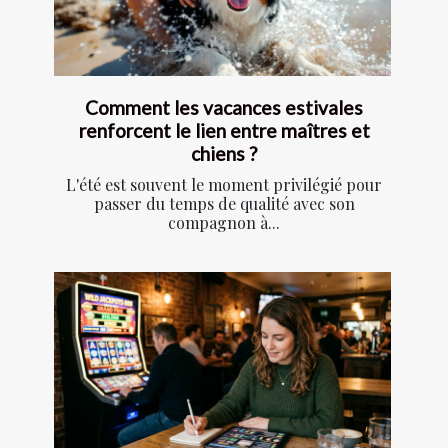
Comment les vacances estivales
renforcent le lien entre maîtres et
chiens ?
L'été est souvent le moment privilégié pour
passer du temps de qualité avec son
compagnon à...