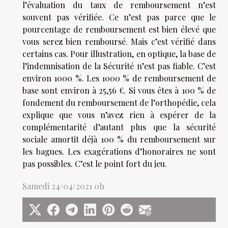
l’évaluation du taux de remboursement n’est
souvent pas vérifiée. Ce n’est pas parce que le
pourcentage de remboursement est bien élevé que
vous serez bien remboursé. Mais c’est vérifié dans
certains cas. Pour illustration, en optique, la base de
l’indemnisation de la Sécurité n’est pas fiable. C’est
environ 1000 %. Les 1000 % de remboursement de
base sont environ à 25,56 €. Si vous êtes à 100 % de
fondement du remboursement de l’orthopédie, cela
explique que vous n’avez rien à espérer de la
complémentarité d’autant plus que la sécurité
sociale amortit déjà 100 % du remboursement sur
les bagues. Les exagérations d’honoraires ne sont
pas possibles. C’est le point fort du jeu.
Samedi 24/04/2021 0h