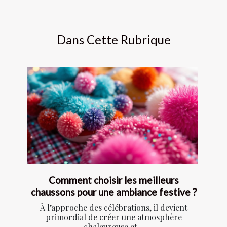
Dans Cette Rubrique
Comment choisir les meilleurs
chaussons pour une ambiance festive ?
À l’approche des célébrations, il devient
primordial de créer une atmosphère
chaleureuse et...