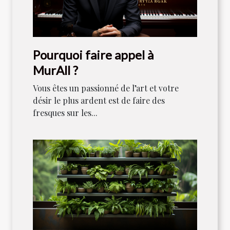
Pourquoi faire appel à
MurAll ?
Vous êtes un passionné de l’art et votre
désir le plus ardent est de faire des
fresques sur les...