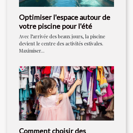
Optimiser l'espace autour de
votre piscine pour l'été
Avec l’arrivée des beaux jours, la piscine
devient le centre des activités estivales.
Maximiser...
Comment choisir des