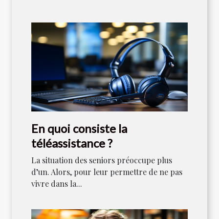
En quoi consiste la
téléassistance ?
La situation des seniors préoccupe plus
d’un. Alors, pour leur permettre de ne pas
vivre dans la...