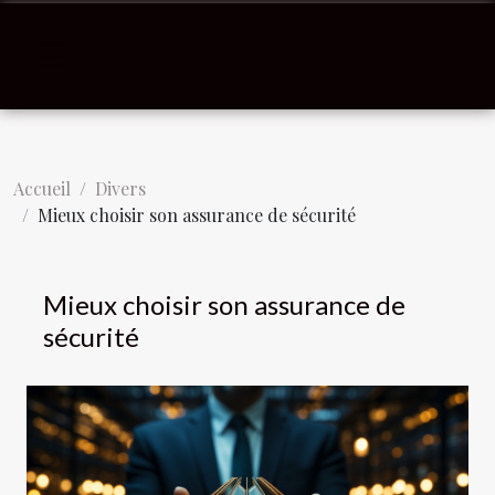
Accueil
Divers
Mieux choisir son assurance de sécurité
Mieux choisir son assurance de
sécurité