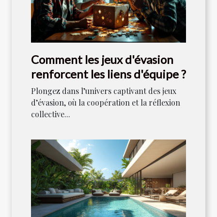
Comment les jeux d'évasion
renforcent les liens d'équipe ?
Plongez dans l’univers captivant des jeux
d’évasion, où la coopération et la réflexion
collective...