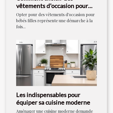
vêtements d'occasion pour
bébés filles
Opter pour des vêtements d'occasion pour
bébés filles représente une démarche à la
fois...
Les indispensables pour
équiper sa cuisine moderne
Aménager une cuisine moderne demande