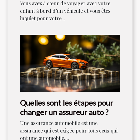
Vous avez à cœur de voyager avec votre
enfant à bord d’un véhicule et vous êtes
inquiet pour votre...
Quelles sont les étapes pour
changer un assureur auto ?
Une assurance automobile est une
assurance qui est exigée pour tous ceux qui
ont une automobile....