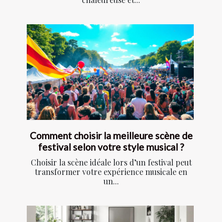
Comment choisir la meilleure scène de
festival selon votre style musical ?
Choisir la scène idéale lors d’un festival peut
transformer votre expérience musicale en
un...