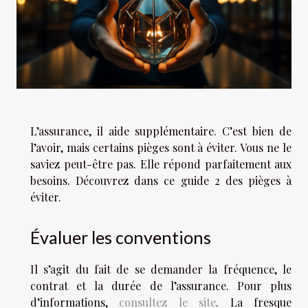
L’assurance, il aide supplémentaire. C’est bien de
l’avoir, mais certains pièges sont à éviter. Vous ne le
saviez peut-être pas. Elle répond parfaitement aux
besoins. Découvrez dans ce guide 2 des pièges à
éviter.
Évaluer les conventions
Il s’agit du fait de se demander la fréquence, le
contrat et la durée de l’assurance. Pour plus
d’informations,
consultez le site
. La fresque