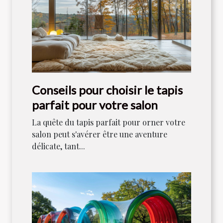
Conseils pour choisir le tapis
parfait pour votre salon
La quête du tapis parfait pour orner votre
salon peut s'avérer être une aventure
délicate, tant...