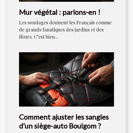
Mur végétal : parlons-en !
Les sondages donnent les Français comme
de grands fanatiques des jardins et des
fleurs. C’est bien...
Comment ajuster les sangles
d’un siège-auto Boulgom ?