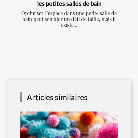
les petites salles de bain
Optimiser l’espace dans une petite salle de
bain peut sembler un défi de taille, mais il
existe...
Articles similaires