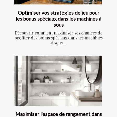
Optimiser vos stratégies de jeu pour
les bonus spéciaux dans les machines à
sous
Découvrir comment maximiser ses chances de
profiter des bonus spéciaux dans les machines
à sous...
Maximiser l'espace de rangement dans