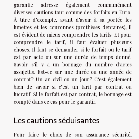
garantie adresse également communément
diverses cautions tout comme des forfaits en Euro.
À titre d’exemple, avant d’avoir à sa portée les
lunettes et les couronnes (prothèses dentaires), il
est évident de mieux comprendre les tarifs. Et pour
comprendre le tarif, il faut évaluer plusieurs
choses. Il faut se demander si le forfait ou le tarif
est par acte ou sur une durée de temps donné.
Savoir s’il y a un bornage du nombre d’actes
assujettis. Est-ce sur une durée ou une année de
contrat ? Un an civil ou un jour ? C’est également
bien de savoir si c’est un tarif par contrat ou
lucratif. Si le forfait est par contrat, le bornage est
compté dans ce cas pour le garantir.
Les cautions séduisantes
Pour faire le choix de son assurance sécurité,