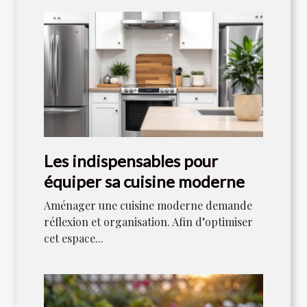
Les indispensables pour
équiper sa cuisine moderne
Aménager une cuisine moderne demande
réflexion et organisation. Afin d’optimiser
cet espace...