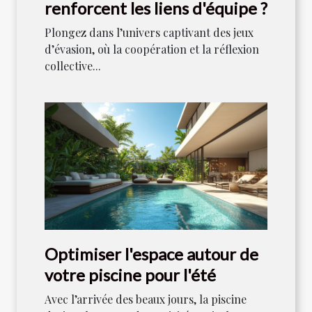
renforcent les liens d'équipe ?
Plongez dans l’univers captivant des jeux
d’évasion, où la coopération et la réflexion
collective...
Optimiser l'espace autour de
votre piscine pour l'été
Avec l’arrivée des beaux jours, la piscine