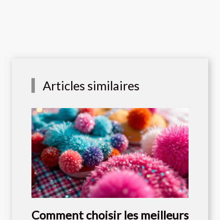
Articles similaires
Comment choisir les meilleurs