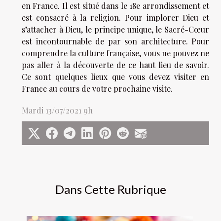
en France. Il est situé dans le 18e arrondissement et
est consacré à la religion. Pour implorer Dieu et
s’attacher à Dieu, le principe unique, le Sacré-Cœur
est incontournable de par son architecture. Pour
comprendre la culture française, vous ne pouvez ne
pas aller à la découverte de ce haut lieu de savoir.
Ce sont quelques lieux que vous devez visiter en
France au cours de votre prochaine visite.
Mardi 13/07/2021 9h
Dans Cette Rubrique