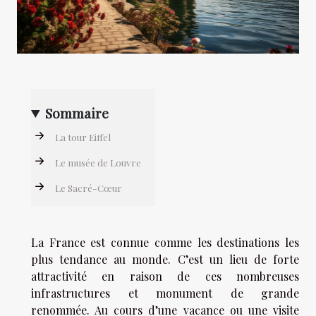
Sommaire
La tour Eiffel
Le musée de Louvre
Le Sacré-Cœur
La France est connue comme les destinations les
plus tendance au monde. C’est un lieu de forte
attractivité en raison de ces nombreuses
infrastructures et monument de grande
renommée. Au cours d’une vacance ou une visite