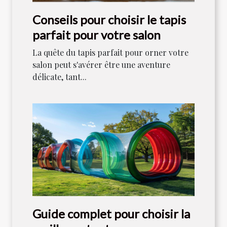
Conseils pour choisir le tapis
parfait pour votre salon
La quête du tapis parfait pour orner votre
salon peut s'avérer être une aventure
délicate, tant...
Guide complet pour choisir la