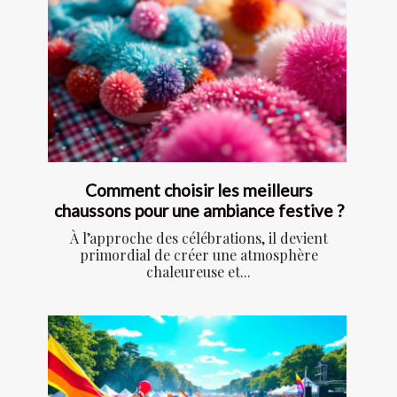
Comment choisir les meilleurs
chaussons pour une ambiance festive ?
À l’approche des célébrations, il devient
primordial de créer une atmosphère
chaleureuse et...