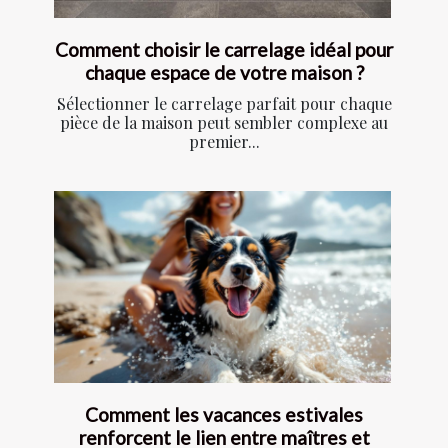
Comment choisir le carrelage idéal pour
chaque espace de votre maison ?
Sélectionner le carrelage parfait pour chaque
pièce de la maison peut sembler complexe au
premier...
Comment les vacances estivales
renforcent le lien entre maîtres et