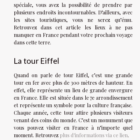
spéciale, vous avez la possibilité de prendre par
plusieurs endroits incontournables. D’ailleurs, avec
les sites touristiques, vous ne serez qu’ému.
Retrouvez dans cet article les lieux à ne pas
manquer en France pendant votre prochain voyage
dans cette terre.
La tour Eiffel
Quand on parle de tour Eiffel, c’est une grande
tour en fer avec plus de 300 mètres de hauteur. En
effet, elle représente un lieu de grande envergure
en France. Elle est située dans le 7e arrondissement
et représente un symbole pour la culture française.
Chaque année, cette tour attire plusieurs visiteurs
venant des coins du monde. C’est un monument que
vous pouvez visiter en France à n’importe quel
moment. Retrouvez
plus d'informations via ce lien
.