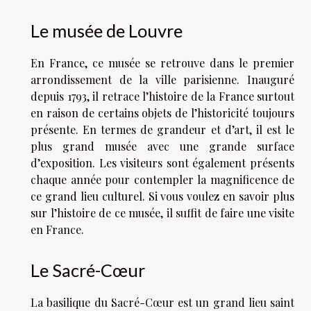
Le musée de Louvre
En France, ce musée se retrouve dans le premier
arrondissement de la ville parisienne. Inauguré
depuis 1793, il retrace l’histoire de la France surtout
en raison de certains objets de l’historicité toujours
présente. En termes de grandeur et d’art, il est le
plus grand musée avec une grande surface
d’exposition. Les visiteurs sont également présents
chaque année pour contempler la magnificence de
ce grand lieu culturel. Si vous voulez en savoir plus
sur l’histoire de ce musée, il suffit de faire une visite
en France.
Le Sacré-Cœur
La basilique du Sacré-Cœur est un grand lieu saint