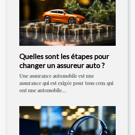
Quelles sont les étapes pour
changer un assureur auto ?
Une assurance automobile est une
assurance qui est exigée pour tous ceux qui
ont une automobile....