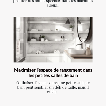
profiter des bonus spéciaux dans les machines
à sous...
Maximiser l'espace de rangement dans
les petites salles de bain
Optimiser l’espace dans une petite salle de
bain peut sembler un défi de taille, mais il
existe...