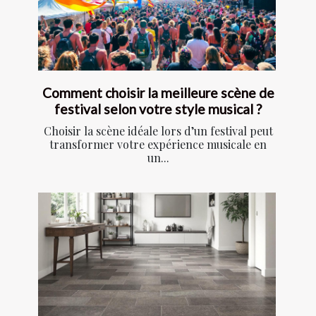
Comment choisir la meilleure scène de
festival selon votre style musical ?
Choisir la scène idéale lors d’un festival peut
transformer votre expérience musicale en
un...