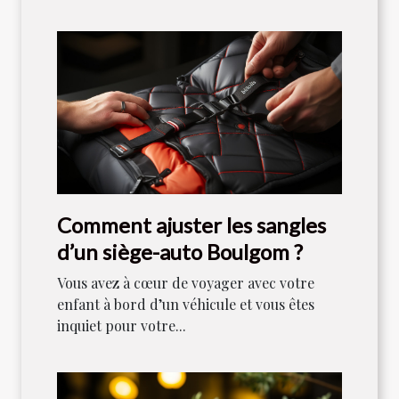
Comment ajuster les sangles
d’un siège-auto Boulgom ?
Vous avez à cœur de voyager avec votre
enfant à bord d’un véhicule et vous êtes
inquiet pour votre...