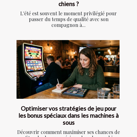
chiens ?
L'été est souvent le moment privilégié pour
passer du temps de qualité avec son
compagnon à...
Optimiser vos stratégies de jeu pour
les bonus spéciaux dans les machines à
sous
Découvrir comment maximiser ses chances de