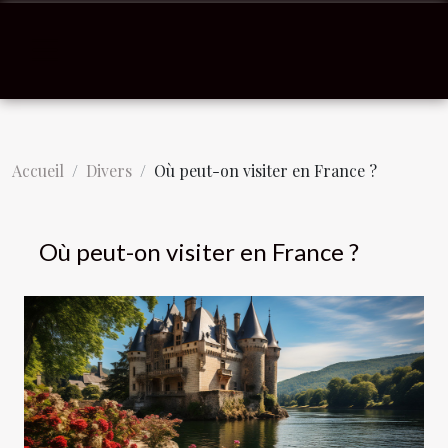
Accueil
Divers
Où peut-on visiter en France ?
Où peut-on visiter en France ?