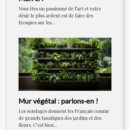
Vous êtes un passionné de l’art et votre
désir le plus ardent est de faire des
fresques sur les...
Mur végétal : parlons-en !
Les sondages donnent les Français comme
de grands fanatiques des jardins et des
fleurs. C’est bien...