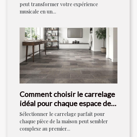
peut transformer votre expérience
musicale en un...
Comment choisir le carrelage
idéal pour chaque espace de
votre maison ?
Sélectionner le carrelage parfait pour
chaque pièce de la maison peut sembler
complexe au premier...