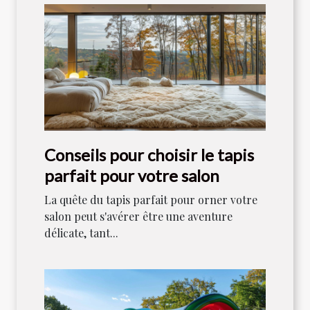
Conseils pour choisir le tapis
parfait pour votre salon
La quête du tapis parfait pour orner votre
salon peut s'avérer être une aventure
délicate, tant...