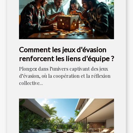
Comment les jeux d'évasion
renforcent les liens d'équipe ?
Plongez dans l’univers captivant des jeux
d’évasion, où la coopération et la réflexion
collective...