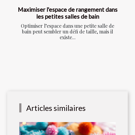
Maximiser l'espace de rangement dans
les petites salles de bain
Optimiser l’espace dans une petite salle de
bain peut sembler un défi de taille, mais il
existe...
Articles similaires