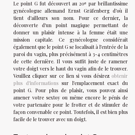
Le point G fut découvert au 20ᵉ par brillantissime
gynécologue allemand Ernst Gräfenberg d'où il
tient d'ailleurs son nom. Pour ce dernier, la
découverte d'un point magique permettant de
donner un plaisir intense à la femme était une
mission capitale. Ce gynécologue considérait
également que le point G se localisait à l'entrée de la
paroi du vagin, plus précisément à 3-4 centimètres
de cette dernière. Il vous suffit juste de ramener
votre doigt vers le haut du vagin afin de le trouver.
Veuillez cliquer sur ce lien si vous désirez
obtenir
plus d'informations
sur l'emplacement exact du
point G. Pour plus de plaisir, vous pouvez ainsi
amener votre sextoy ou même encore le pénis de
votre partenaire pour le frotter et de stimuler de
façon convenable ce point. Toutefois, il est bien plus
facile de le trouver avec un doigt.