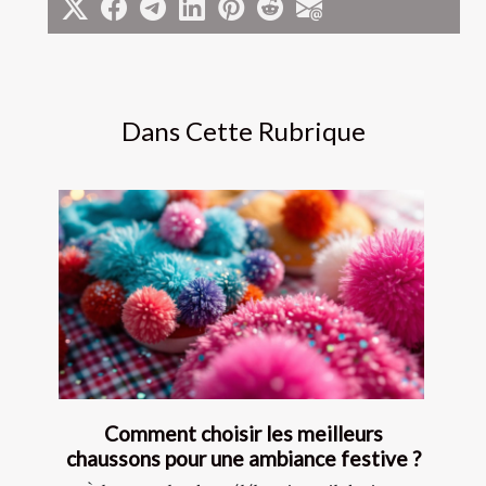
Dans Cette Rubrique
Comment choisir les meilleurs
chaussons pour une ambiance festive ?