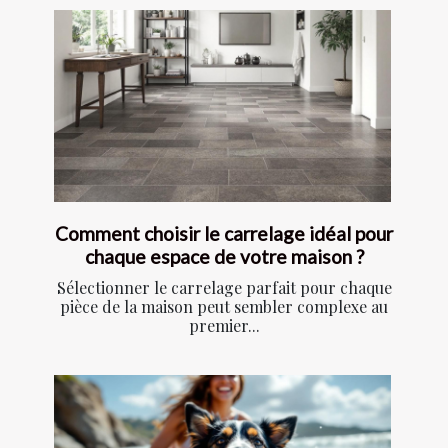
Comment choisir le carrelage idéal pour
chaque espace de votre maison ?
Sélectionner le carrelage parfait pour chaque
pièce de la maison peut sembler complexe au
premier...