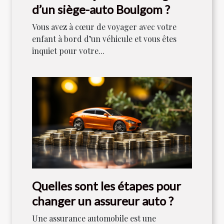
d’un siège-auto Boulgom ?
Vous avez à cœur de voyager avec votre
enfant à bord d’un véhicule et vous êtes
inquiet pour votre...
Quelles sont les étapes pour
changer un assureur auto ?
Une assurance automobile est une