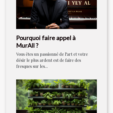
Pourquoi faire appel à
MurAll ?
Vous êtes un passionné de l’art et votre
désir le plus ardent est de faire des
fresques sur les...