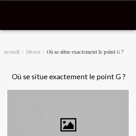
Accueil
Divers
Où se situe exactement le point G ?
Où se situe exactement le point G ?