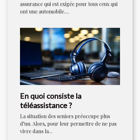
assurance qui est exigée pour tous ceux qui
ont une automobile....
En quoi consiste la
téléassistance ?
La situation des seniors préoccupe plus
d’un. Alors, pour leur permettre de ne pas
vivre dans la...