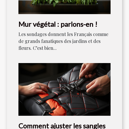
Mur végétal : parlons-en !
Les sondages donnent les Français comme
de grands fanatiques des jardins et des
fleurs. C’est bien...
Comment ajuster les sangles