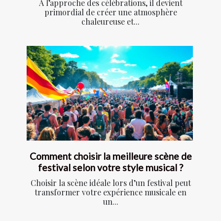
À l’approche des célébrations, il devient
primordial de créer une atmosphère
chaleureuse et...
Comment choisir la meilleure scène de
festival selon votre style musical ?
Choisir la scène idéale lors d’un festival peut
transformer votre expérience musicale en
un...