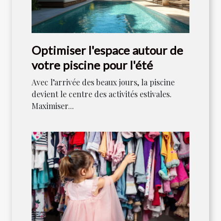
Optimiser l'espace autour de
votre piscine pour l'été
Avec l’arrivée des beaux jours, la piscine
devient le centre des activités estivales.
Maximiser...