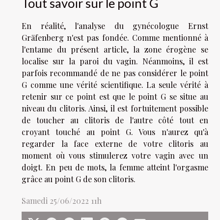
Tout savoir sur le point G
En réalité, l'analyse du gynécologue Ernst
Gräfenberg n'est pas fondée. Comme mentionné à
l'entame du présent article, la zone érogène se
localise sur la paroi du vagin. Néanmoins, il est
parfois recommandé de ne pas considérer le point
G comme une vérité scientifique. La seule vérité à
retenir sur ce point est que le point G se situe au
niveau du clitoris. Ainsi, il est fortuitement possible
de toucher au clitoris de l'autre côté tout en
croyant touché au point G. Vous n'aurez qu'à
regarder la face externe de votre clitoris au
moment où vous stimulerez votre vagin avec un
doigt. En peu de mots, la femme atteint l'orgasme
grâce au point G de son clitoris.
Samedi 25/06/2022 11h