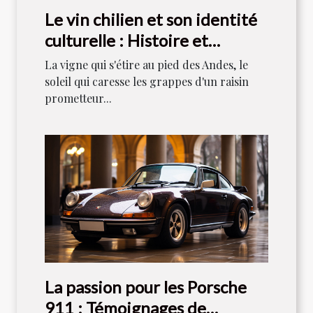
Le vin chilien et son identité
culturelle : Histoire et
tradition
La vigne qui s'étire au pied des Andes, le
soleil qui caresse les grappes d'un raisin
prometteur...
La passion pour les Porsche
911 : Témoignages de