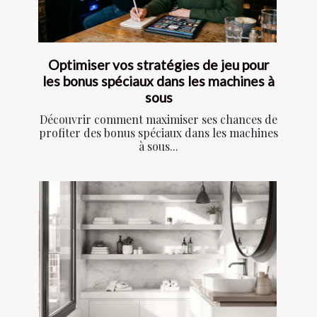
Optimiser vos stratégies de jeu pour
les bonus spéciaux dans les machines à
sous
Découvrir comment maximiser ses chances de
profiter des bonus spéciaux dans les machines
à sous...