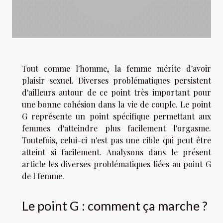
Tout comme l'homme, la femme mérite d'avoir
plaisir sexuel. Diverses problématiques persistent
d'ailleurs autour de ce point très important pour
une bonne cohésion dans la vie de couple. Le point
G représente un point spécifique permettant aux
femmes d'atteindre plus facilement l'orgasme.
Toutefois, celui-ci n'est pas une cible qui peut être
atteint si facilement. Analysons dans le présent
article les diverses problématiques liées au point G
de l femme.
Le point G : comment ça marche ?