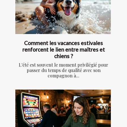
Comment les vacances estivales
renforcent le lien entre maîtres et
chiens ?
L'été est souvent le moment privilégié pour
passer du temps de qualité avec son
compagnon à...