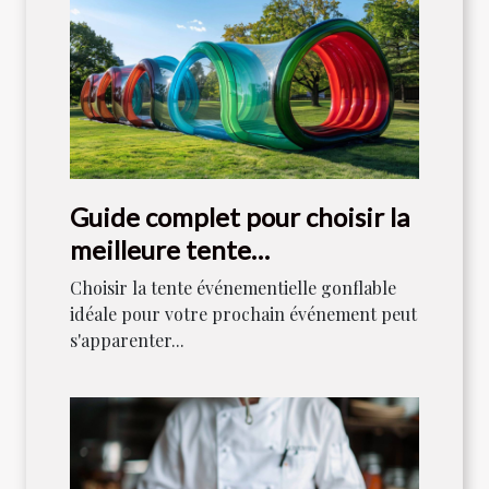
Guide complet pour choisir la
meilleure tente
événementielle gonflable
Choisir la tente événementielle gonflable
idéale pour votre prochain événement peut
s'apparenter...