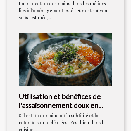
l'aménagement extérieur
La protection des mains dans les métiers
liés à l'aménagement extérieur est souvent
sous-estimée,...
Utilisation et bénéfices de
l'assaisonnement doux en
cuisine japonaise
S'il est un domaine où la subtilité et la
retenue sont célébrées, c'est bien dans la
cuisine...