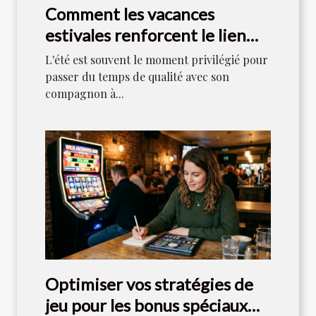
Comment les vacances
estivales renforcent le lien
entre maîtres et chiens ?
L'été est souvent le moment privilégié pour
passer du temps de qualité avec son
compagnon à...
Optimiser vos stratégies de
jeu pour les bonus spéciaux