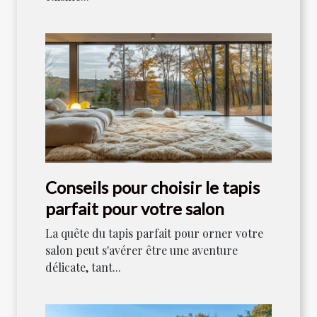
Conseils pour choisir le tapis
parfait pour votre salon
La quête du tapis parfait pour orner votre
salon peut s'avérer être une aventure
délicate, tant...