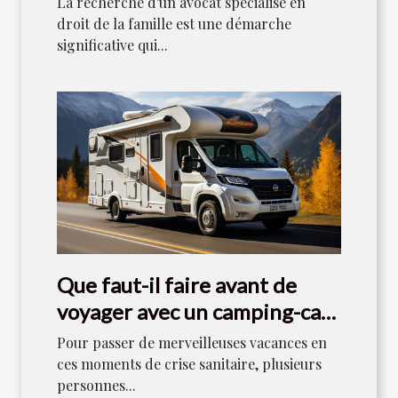
La recherche d'un avocat spécialisé en
droit de la famille est une démarche
significative qui...
Que faut-il faire avant de
voyager avec un camping-car
en 2021 ?
Pour passer de merveilleuses vacances en
ces moments de crise sanitaire, plusieurs
personnes...