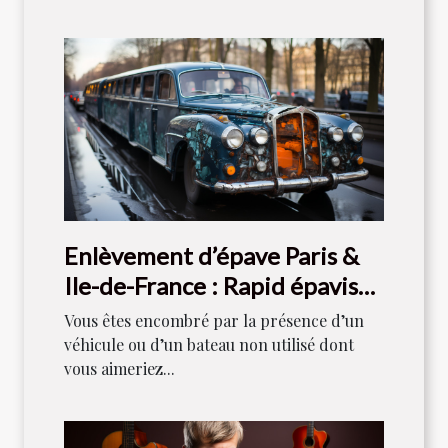
Enlèvement d’épave Paris &
Ile-de-France : Rapid épaviste
est votre référence
Vous êtes encombré par la présence d’un
véhicule ou d’un bateau non utilisé dont
vous aimeriez...