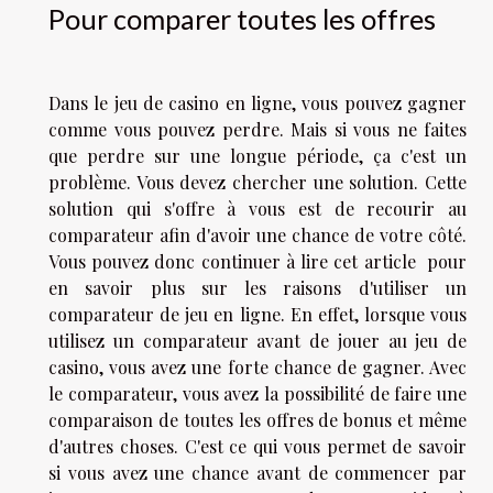
Pour comparer toutes les offres
Dans le jeu de casino en ligne, vous pouvez gagner
comme vous pouvez perdre. Mais si vous ne faites
que perdre sur une longue période, ça c'est un
problème. Vous devez chercher une solution. Cette
solution qui s'offre à vous est de recourir au
comparateur afin d'avoir une chance de votre côté.
Vous pouvez donc continuer à lire cet article
pour
en savoir plus
sur les raisons d'utiliser un
comparateur de jeu en ligne. En effet, lorsque vous
utilisez un comparateur avant de jouer au jeu de
casino, vous avez une forte chance de gagner. Avec
le comparateur, vous avez la possibilité de faire une
comparaison de toutes les offres de bonus et même
d'autres choses. C'est ce qui vous permet de savoir
si vous avez une chance avant de commencer par