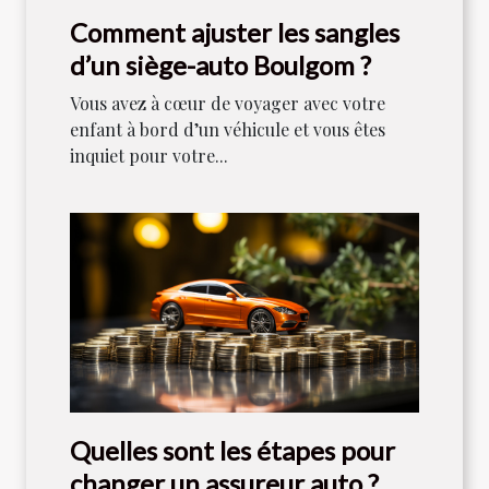
Comment ajuster les sangles
d’un siège-auto Boulgom ?
Vous avez à cœur de voyager avec votre
enfant à bord d’un véhicule et vous êtes
inquiet pour votre...
Quelles sont les étapes pour
changer un assureur auto ?