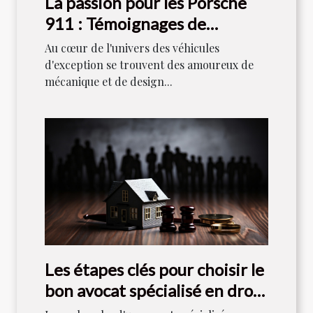
La passion pour les Porsche
911 : Témoignages de
collectionneurs
Au cœur de l'univers des véhicules
d'exception se trouvent des amoureux de
mécanique et de design...
Les étapes clés pour choisir le
bon avocat spécialisé en droit
de la famille