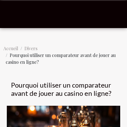
Accueil
Divers
Pourquoi utiliser un comparateur avant de jouer au
casino en ligne?
Pourquoi utiliser un comparateur
avant de jouer au casino en ligne?