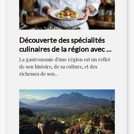
Découverte des spécialités
culinaires de la région avec un
chef local
La gastronomie d'une région est un reflet
de son histoire, de sa culture, et des
richesses de son...