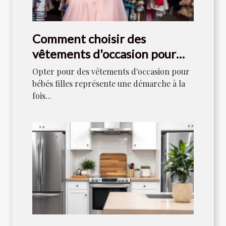
Comment choisir des
vêtements d'occasion pour
bébés filles
Opter pour des vêtements d'occasion pour
bébés filles représente une démarche à la
fois...