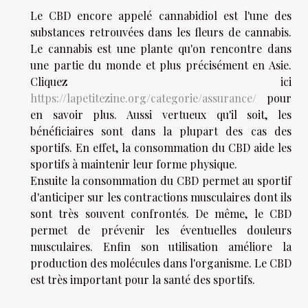
Le CBD encore appelé cannabidiol est l'une des
substances retrouvées dans les fleurs de cannabis.
Le cannabis est une plante qu'on rencontre dans
une partie du monde et plus précisément en Asie.
Cliquez ici
https://lapetitezine.org/categorie/assurance/
pour
en savoir plus. Aussi vertueux qu'il soit, les
bénéficiaires sont dans la plupart des cas des
sportifs. En effet, la consommation du CBD aide les
sportifs à maintenir leur forme physique.
Ensuite la consommation du CBD permet au sportif
d'anticiper sur les contractions musculaires dont ils
sont très souvent confrontés. De même, le CBD
permet de prévenir les éventuelles douleurs
musculaires. Enfin son utilisation améliore la
production des molécules dans l'organisme. Le CBD
est très important pour la santé des sportifs.