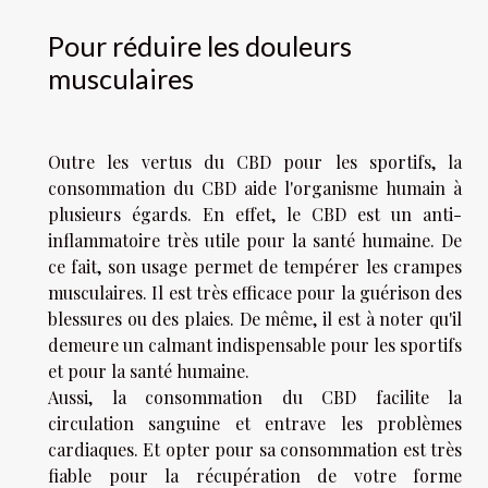
Pour réduire les douleurs
musculaires
Outre les vertus du CBD pour les sportifs, la
consommation du CBD aide l'organisme humain à
plusieurs égards. En effet, le CBD est un anti-
inflammatoire très utile pour la santé humaine. De
ce fait, son usage permet de tempérer les crampes
musculaires. Il est très efficace pour la guérison des
blessures ou des plaies. De même, il est à noter qu'il
demeure un calmant indispensable pour les sportifs
et pour la santé humaine.
Aussi, la consommation du CBD facilite la
circulation sanguine et entrave les problèmes
cardiaques. Et opter pour sa consommation est très
fiable pour la récupération de votre forme