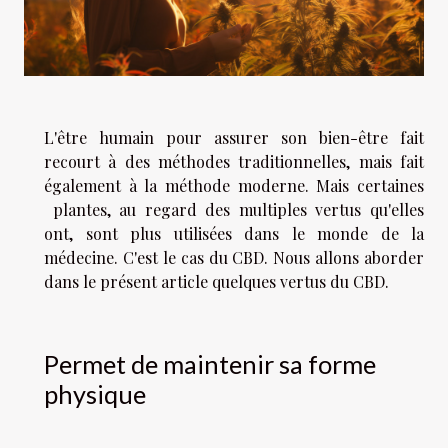
L'être humain pour assurer son bien-être fait
recourt à des méthodes traditionnelles, mais fait
également à la méthode moderne. Mais certaines
plantes, au regard des multiples vertus qu'elles
ont, sont plus utilisées dans le monde de la
médecine. C'est le cas du CBD. Nous allons aborder
dans le présent article quelques vertus du CBD.
Permet de maintenir sa forme
physique