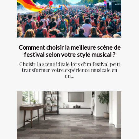
Comment choisir la meilleure scène de
festival selon votre style musical ?
Choisir la scène idéale lors d’un festival peut
transformer votre expérience musicale en
un...