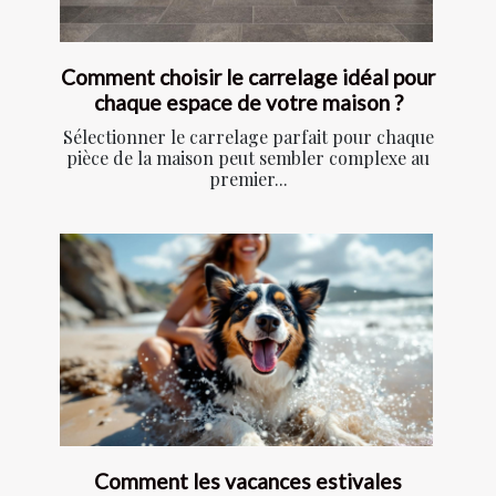
Comment choisir le carrelage idéal pour
chaque espace de votre maison ?
Sélectionner le carrelage parfait pour chaque
pièce de la maison peut sembler complexe au
premier...
Comment les vacances estivales