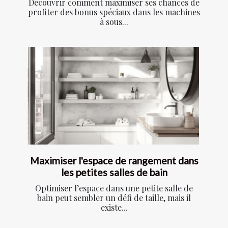
Découvrir comment maximiser ses chances de
profiter des bonus spéciaux dans les machines
à sous...
Maximiser l'espace de rangement dans
les petites salles de bain
Optimiser l’espace dans une petite salle de
bain peut sembler un défi de taille, mais il
existe...