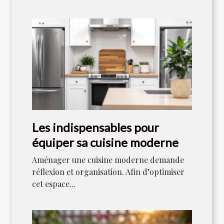
Les indispensables pour
équiper sa cuisine moderne
Aménager une cuisine moderne demande
réflexion et organisation. Afin d’optimiser
cet espace...