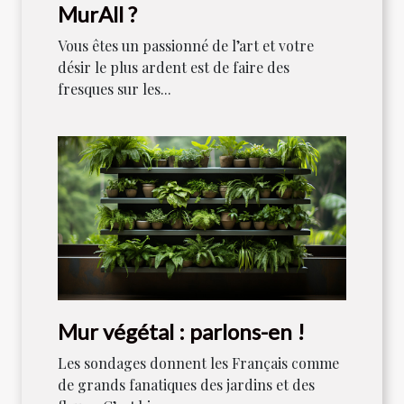
MurAll ?
Vous êtes un passionné de l’art et votre
désir le plus ardent est de faire des
fresques sur les...
Mur végétal : parlons-en !
Les sondages donnent les Français comme
de grands fanatiques des jardins et des