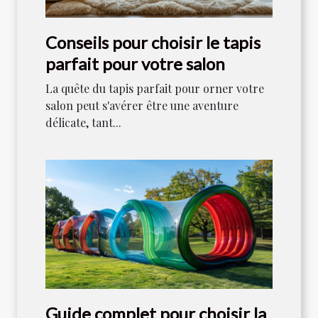
Conseils pour choisir le tapis
parfait pour votre salon
La quête du tapis parfait pour orner votre
salon peut s'avérer être une aventure
délicate, tant...
Guide complet pour choisir la