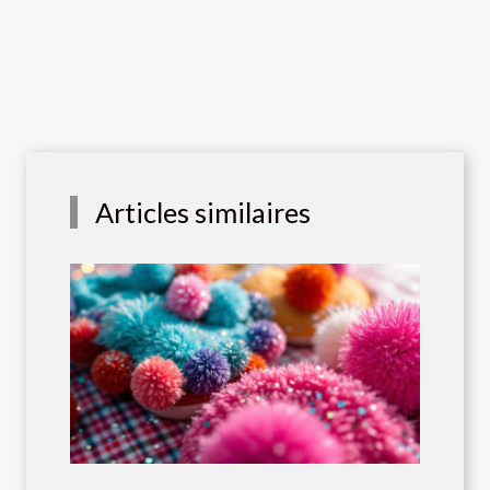
Articles similaires