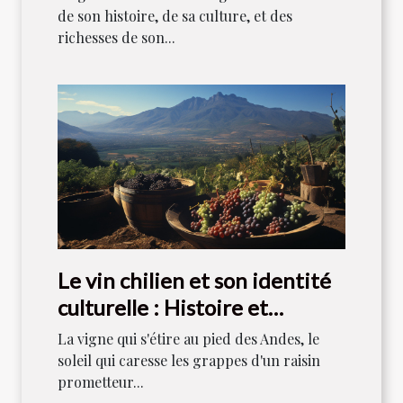
de son histoire, de sa culture, et des
richesses de son...
Le vin chilien et son identité
culturelle : Histoire et
tradition
La vigne qui s'étire au pied des Andes, le
soleil qui caresse les grappes d'un raisin
prometteur...