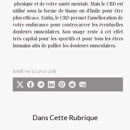
physique et de votre santé mentale. Mais le CBD est
utilisé sous la forme de tisane ou d'huile pour être
plus efficace. Enfin, le CBD permet l'amélioration de
votre endurance pour contrecarrer les éventuelles
douleurs musculaires. Son usage reste à cet effet
très capital pour les sportifs et pour tous les êtres
humains afin de pallier les douleurs musculaires.
Jeudi 09/12/2021 20h
Dans Cette Rubrique