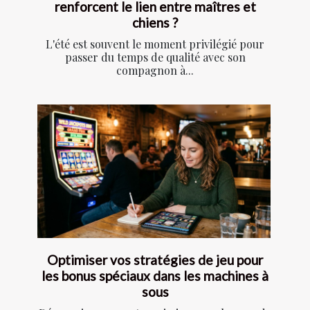
renforcent le lien entre maîtres et
chiens ?
L'été est souvent le moment privilégié pour
passer du temps de qualité avec son
compagnon à...
Optimiser vos stratégies de jeu pour
les bonus spéciaux dans les machines à
sous