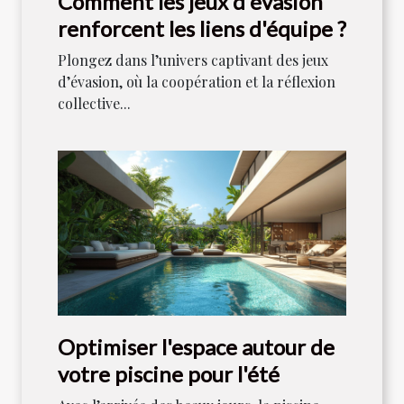
Comment les jeux d'évasion
renforcent les liens d'équipe ?
Plongez dans l’univers captivant des jeux
d’évasion, où la coopération et la réflexion
collective...
Optimiser l'espace autour de
votre piscine pour l'été