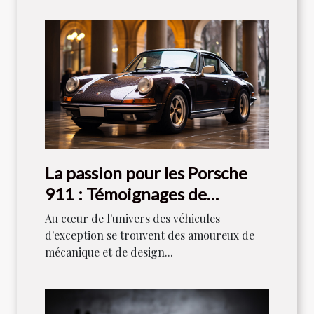
La passion pour les Porsche
911 : Témoignages de
collectionneurs
Au cœur de l'univers des véhicules
d'exception se trouvent des amoureux de
mécanique et de design...