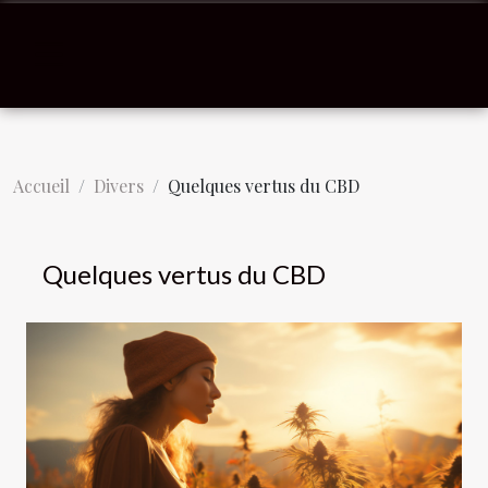
Accueil
Divers
Quelques vertus du CBD
Quelques vertus du CBD