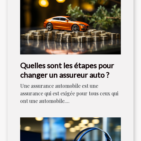
Quelles sont les étapes pour
changer un assureur auto ?
Une assurance automobile est une
assurance qui est exigée pour tous ceux qui
ont une automobile....