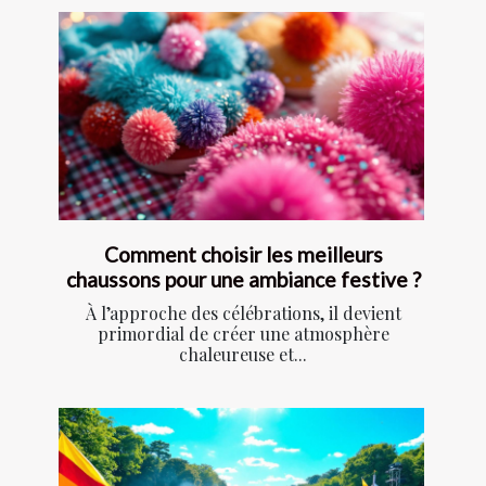
Comment choisir les meilleurs
chaussons pour une ambiance festive ?
À l’approche des célébrations, il devient
primordial de créer une atmosphère
chaleureuse et...