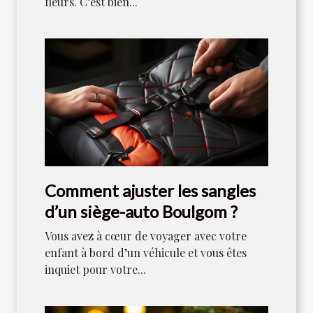
fleurs. C’est bien...
Comment ajuster les sangles
d’un siège-auto Boulgom ?
Vous avez à cœur de voyager avec votre
enfant à bord d’un véhicule et vous êtes
inquiet pour votre...