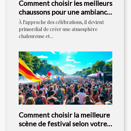
Comment choisir les meilleurs
chaussons pour une ambiance
festive ?
À l’approche des célébrations, il devient
primordial de créer une atmosphère
chaleureuse et...
Comment choisir la meilleure
scène de festival selon votre