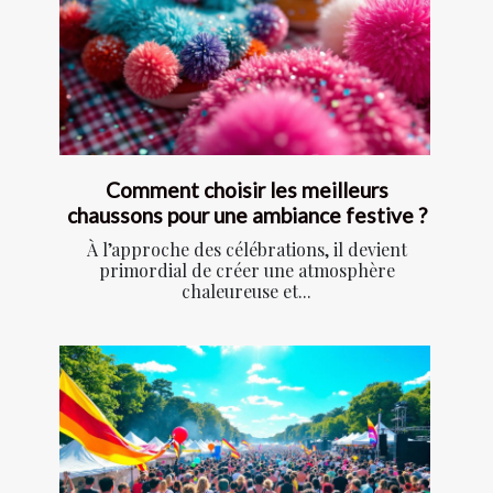
Comment choisir les meilleurs
chaussons pour une ambiance festive ?
À l’approche des célébrations, il devient
primordial de créer une atmosphère
chaleureuse et...