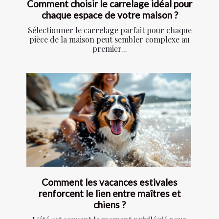
Comment choisir le carrelage idéal pour
chaque espace de votre maison ?
Sélectionner le carrelage parfait pour chaque
pièce de la maison peut sembler complexe au
premier...
Comment les vacances estivales
renforcent le lien entre maîtres et
chiens ?