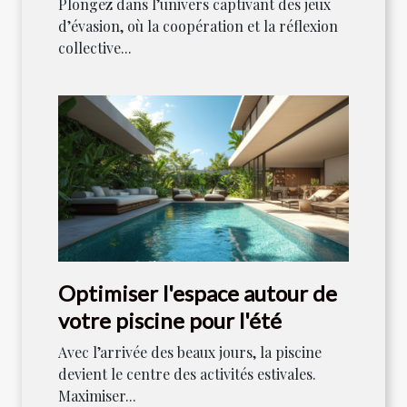
Plongez dans l’univers captivant des jeux
d’évasion, où la coopération et la réflexion
collective...
Optimiser l'espace autour de
votre piscine pour l'été
Avec l’arrivée des beaux jours, la piscine
devient le centre des activités estivales.
Maximiser...