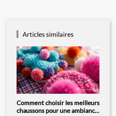
Articles similaires
Comment choisir les meilleurs
chaussons pour une ambiance