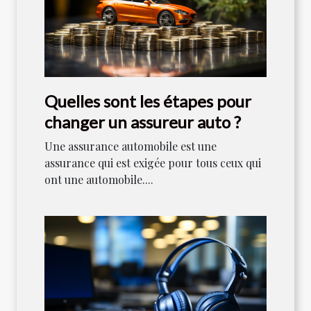
Quelles sont les étapes pour
changer un assureur auto ?
Une assurance automobile est une
assurance qui est exigée pour tous ceux qui
ont une automobile....