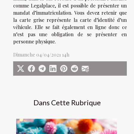
comme Legalplace, il est possible de présenter un
mandat d’immatriculation. Vous devez retenir que
la carte grise représente la carte d’identité d’un
véhicule. Elle se fait également en ligne donc ce
n’est pas une obligation de se présenter en
personne physique.
Dimanche 04/04/2021 14h
Dans Cette Rubrique