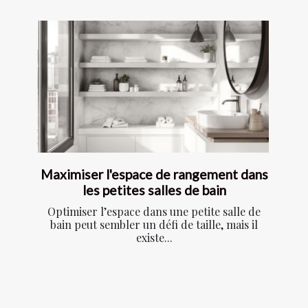
Maximiser l'espace de rangement dans
les petites salles de bain
Optimiser l’espace dans une petite salle de
bain peut sembler un défi de taille, mais il
existe...