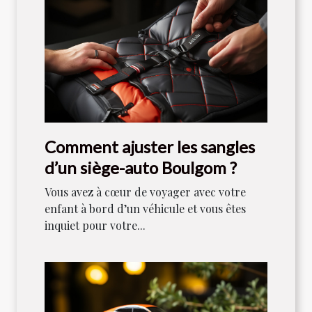
Comment ajuster les sangles
d’un siège-auto Boulgom ?
Vous avez à cœur de voyager avec votre
enfant à bord d’un véhicule et vous êtes
inquiet pour votre...