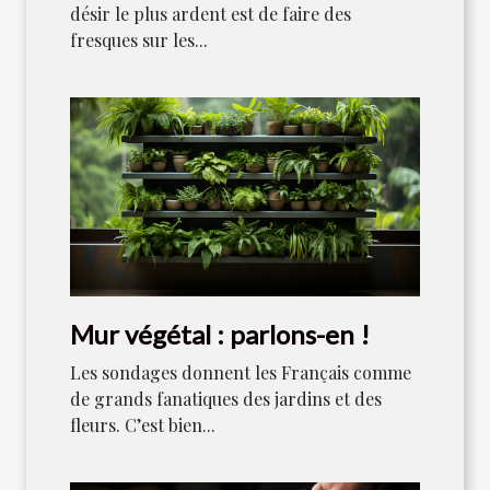
désir le plus ardent est de faire des
fresques sur les...
Mur végétal : parlons-en !
Les sondages donnent les Français comme
de grands fanatiques des jardins et des
fleurs. C’est bien...