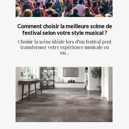
Comment choisir la meilleure scène de
festival selon votre style musical ?
Choisir la scène idéale lors d’un festival peut
transformer votre expérience musicale en
un...