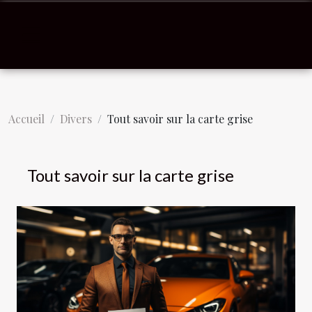
Accueil
Divers
Tout savoir sur la carte grise
Tout savoir sur la carte grise