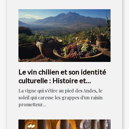
Le vin chilien et son identité
culturelle : Histoire et
tradition
La vigne qui s'étire au pied des Andes, le
soleil qui caresse les grappes d'un raisin
prometteur...