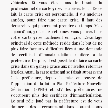
véhicules. Si vous êtes dans le besoin du
professionnel de carte grise,
retrouvez le ici
. De ce
fait, la carte grise est personnelle. Il y a quelques
années, pour faire une carte grise, il faut des
démarches qui pourraient prendre du temps. Mais
aujourd’hui, grâce aux réformes, vous pouvez faire
votre carte grise facilement en ligne. L’avantage
principal de cette méthode réside dans le but de ne
plus faire face aux difficultés liées à une demande
de certificat d’immatriculation routière à la
préfecture. De plus, il est possible de faire sa carte
grise dans un garage grâce aux nouvelles réformes
légales. Aussi, la carte grise qui se faisait auparavant
à la préfecture, depuis la mise en œuvre de
l’application de la loi du Plan Préfecture Nouvelle
Génération (PPNG) et SIV les préfectures ne
s’occupent plus des certificats d’immatriculation.
Le seul rôle joué par la préfecture est de vous
donner des recommandations quant aux