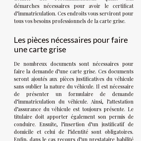
démarches nécessaires pour avoir le certificat
d’immatriculation. Ces endroits vous serviront pour
tous vos besoins professionnels de la carte grise.
Les pièces nécessaires pour faire
une carte grise
De nombreux documents sont nécessaires pour
faire la demande d’une carte grise. Ces documents
seront ajoutés aux pièces justificatives du véhicule
sans oublier la nature du véhicule. Il est nécessaire
de présenter un formulaire de demande
d’immatriculation du véhicule. Ainsi, l’attestation
d’assurance du véhicule est toujours présente. Le
titulaire doit apporter également son permis de
conduire. Ensuite, l’insertion d’un justificatif de
domicile et celui de l’identité sont obligatoires.
Enfin, dans le cas recours d’un prestataire habilité