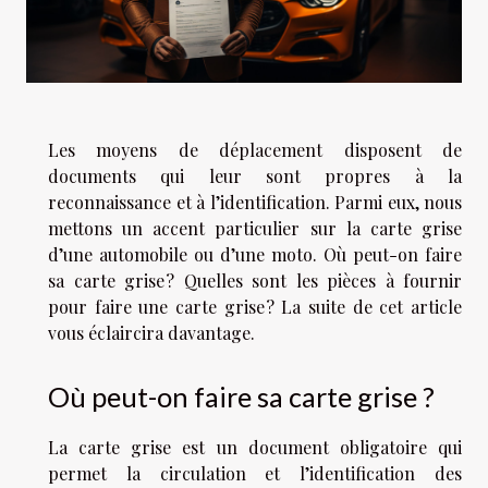
Les moyens de déplacement disposent de
documents qui leur sont propres à la
reconnaissance et à l’identification. Parmi eux, nous
mettons un accent particulier sur la carte grise
d’une automobile ou d’une moto. Où peut-on faire
sa carte grise ? Quelles sont les pièces à fournir
pour faire une carte grise ? La suite de cet article
vous éclaircira davantage.
Où peut-on faire sa carte grise ?
La carte grise est un document obligatoire qui
permet la circulation et l’identification des