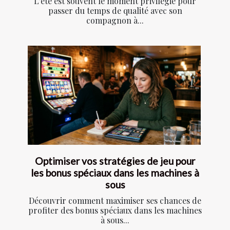
L'été est souvent le moment privilégié pour
passer du temps de qualité avec son
compagnon à...
Optimiser vos stratégies de jeu pour
les bonus spéciaux dans les machines à
sous
Découvrir comment maximiser ses chances de
profiter des bonus spéciaux dans les machines
à sous...