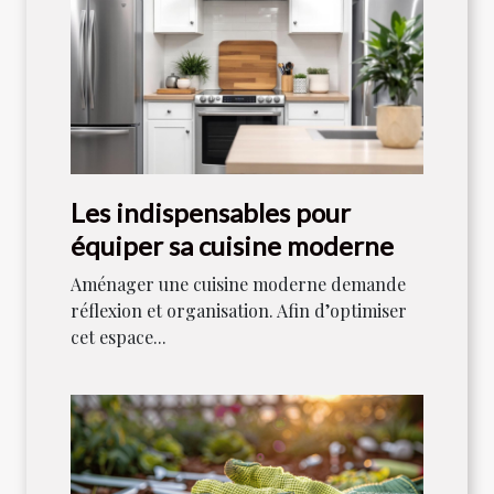
Les indispensables pour
équiper sa cuisine moderne
Aménager une cuisine moderne demande
réflexion et organisation. Afin d’optimiser
cet espace...